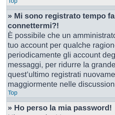
Top
» Mi sono registrato tempo fa
connettermi?!
È possibile che un amministrator
tuo account per qualche ragione
periodicamente gli account deg
messaggi, per ridurre la grande
quest’ultimo registrati nuovamen
maggiormente nelle discussion
Top
» Ho perso la mia password!