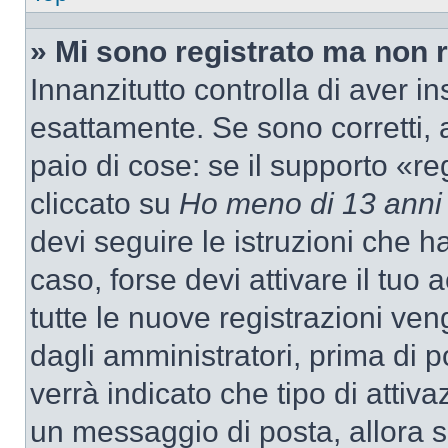
» Mi sono registrato ma non 
Innanzitutto controlla di aver 
esattamente. Se sono corretti,
paio di cose: se il supporto «re
cliccato su
Ho meno di 13 anni
devi seguire le istruzioni che h
caso, forse devi attivare il tu
tutte le nuove registrazioni ven
dagli amministratori, prima di p
verrà indicato che tipo di attivaz
un messaggio di posta, allora se