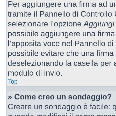
Per aggiungere una firma ad u
tramite il Pannello di Controllo
selezionare l’opzione
Aggiungi 
possibile aggiungere una firma 
l’apposita voce nel Pannello di 
possibile evitare che una firm
deselezionando la casella per a
modulo di invio.
Top
» Come creo un sondaggio?
Creare un sondaggio è facile: 