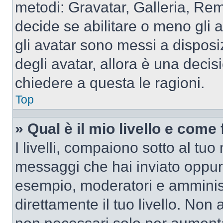
metodi: Gravatar, Galleria, Re
decide se abilitare o meno gli 
gli avatar sono messi a disposi
degli avatar, allora è una decis
chiedere a questa le ragioni.
Top
» Qual è il mio livello e come
I livelli, compaiono sotto al tu
messaggi che hai inviato oppure
esempio, moderatori e amminist
direttamente il tuo livello. N