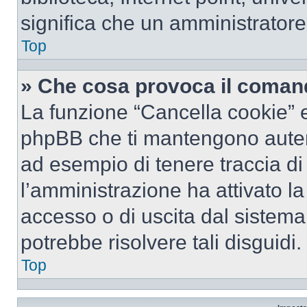
significa che un amministratore 
Top
» Che cosa provoca il coman
La funzione “Cancella cookie” el
phpBB che ti mantengono autent
ad esempio di tenere traccia di 
l’amministrazione ha attivato l
accesso o di uscita dal sistema
potrebbe risolvere tali disguidi.
Top