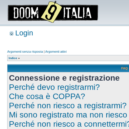
Login
Argomenti senza risposta
|
Argomenti attivi
Indice
»
FAQ 
Connessione e registrazione
Perché devo registrarmi?
Che cosa è COPPA?
Perché non riesco a registrarmi?
Mi sono registrato ma non riesco
Perché non riesco a connettermi