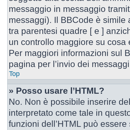
messaggio in messaggio tramite
messaggi). Il BBCode è simile 
tra parentesi quadre [ e ] anzic
un controllo maggiore su cosa
Per maggiori informazioni sul 
pagina per l’invio dei messaggi
Top
» Posso usare l’HTML?
No. Non è possibile inserire d
interpretato come tale in quest
funzioni dell’HTML può essere 