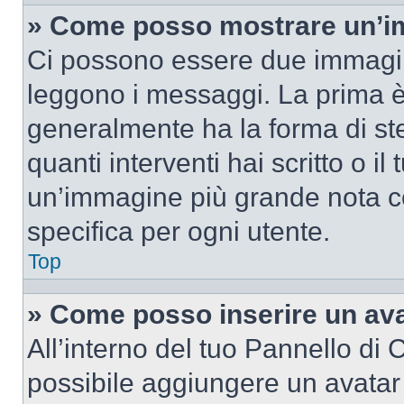
» Come posso mostrare un’im
Ci possono essere due immagin
leggono i messaggi. La prima è
generalmente ha la forma di ste
quanti interventi hai scritto o il
un’immagine più grande nota c
specifica per ogni utente.
Top
» Come posso inserire un av
All’interno del tuo Pannello di C
possibile aggiungere un avatar 