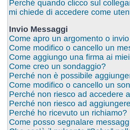
Perché quando clicco sul collegam
mi chiede di accedere come utent
Invio Messaggi
Come apro un argomento o invio
Come modifico o cancello un me
Come aggiungo una firma ai mie
Come creo un sondaggio?
Perché non è possibile aggiunger
Come modifico o cancello un so
Perché non riesco ad accedere 
Perché non riesco ad aggiungere 
Perché ho ricevuto un richiamo?
Come posso segnalare messaggi 