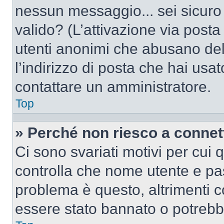
nessun messaggio... sei sicuro c
valido? (L’attivazione via posta 
utenti anonimi che abusano del
l’indirizzo di posta che hai usat
contattare un amministratore.
Top
» Perché non riesco a conne
Ci sono svariati motivi per cui
controlla che nome utente e pass
problema è questo, altrimenti c
essere stato bannato o potrebbe