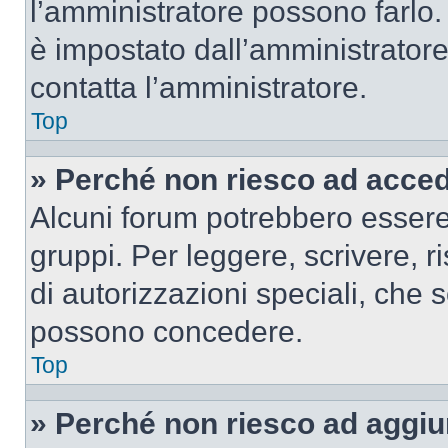
l’amministratore possono farlo. 
è impostato dall’amministratore
contatta l’amministratore.
Top
» Perché non riesco ad acce
Alcuni forum potrebbero essere 
gruppi. Per leggere, scrivere, r
di autorizzazioni speciali, che 
possono concedere.
Top
» Perché non riesco ad aggiu