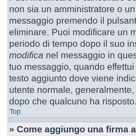
non sia un amministratore o un
messaggio premendo il pulsant
eliminare. Puoi modificare un m
periodo di tempo dopo il suo i
modifica
nel messaggio in quest
tuo messaggio, quando effettui 
testo aggiunto dove viene indic
utente normale, generalmente,
dopo che qualcuno ha risposto
Top
» Come aggiungo una firma a