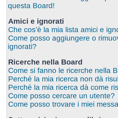
questa Board!
Amici e ignorati
Che cos’è la mia lista amici e ign
Come posso aggiungere o rimuover
ignorati?
Ricerche nella Board
Come si fanno le ricerche nella 
Perché la mia ricerca non dà risul
Perché la mia ricerca dà come ri
Come posso cercare un utente?
Come posso trovare i miei messa