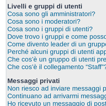
Livelli e gruppi di utenti
Cosa sono gli amministratori?
Cosa sono i moderatori?
Cosa sono i gruppi di utenti?
Dove trovo i gruppi e come posso 
Come divento leader di un grup
Perché alcuni gruppi di utenti app
Che cos’è un gruppo di utenti pre
Che cos’è il collegamento “Staff”
Messaggi privati
Non riesco ad inviare messaggi pr
Continuano ad arrivarmi messaggi 
Ho ricevuto un messaggio di pos