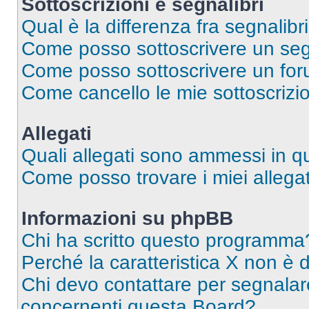
Sottoscrizioni e segnalibri
Qual è la differenza fra segnalibri
Come posso sottoscrivere un seg
Come posso sottoscrivere un for
Come cancello le mie sottoscrizi
Allegati
Quali allegati sono ammessi in 
Come posso trovare i miei allegat
Informazioni su phpBB
Chi ha scritto questo programma
Perché la caratteristica X non è 
Chi devo contattare per segnalare
concernenti questa Board?