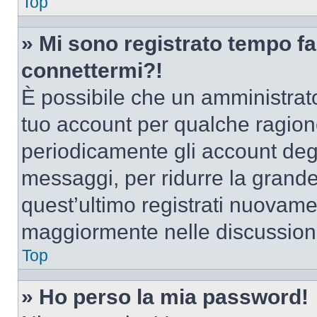
Top
» Mi sono registrato tempo fa
connettermi?!
È possibile che un amministrator
tuo account per qualche ragione
periodicamente gli account deg
messaggi, per ridurre la grande
quest’ultimo registrati nuovamen
maggiormente nelle discussion
Top
» Ho perso la mia password!