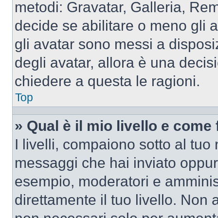
metodi: Gravatar, Galleria, Re
decide se abilitare o meno gli 
gli avatar sono messi a disposi
degli avatar, allora è una decis
chiedere a questa le ragioni.
Top
» Qual è il mio livello e come
I livelli, compaiono sotto al tu
messaggi che hai inviato oppure
esempio, moderatori e amminist
direttamente il tuo livello. N