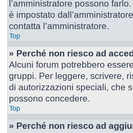
l’amministratore possono farlo. 
è impostato dall’amministratore
contatta l’amministratore.
Top
» Perché non riesco ad acce
Alcuni forum potrebbero essere 
gruppi. Per leggere, scrivere, r
di autorizzazioni speciali, che 
possono concedere.
Top
» Perché non riesco ad aggiu