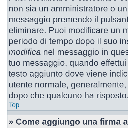
non sia un amministratore o un
messaggio premendo il pulsant
eliminare. Puoi modificare un m
periodo di tempo dopo il suo i
modifica
nel messaggio in quest
tuo messaggio, quando effettui 
testo aggiunto dove viene indic
utente normale, generalmente,
dopo che qualcuno ha risposto
Top
» Come aggiungo una firma a