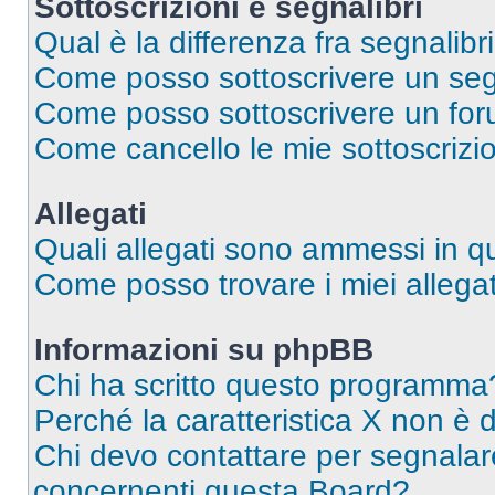
Sottoscrizioni e segnalibri
Qual è la differenza fra segnalibri
Come posso sottoscrivere un seg
Come posso sottoscrivere un for
Come cancello le mie sottoscrizi
Allegati
Quali allegati sono ammessi in 
Come posso trovare i miei allegat
Informazioni su phpBB
Chi ha scritto questo programma
Perché la caratteristica X non è 
Chi devo contattare per segnalare
concernenti questa Board?