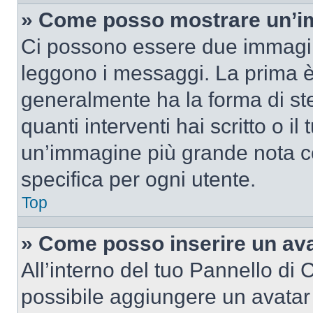
» Come posso mostrare un’im
Ci possono essere due immagin
leggono i messaggi. La prima è
generalmente ha la forma di ste
quanti interventi hai scritto o il
un’immagine più grande nota c
specifica per ogni utente.
Top
» Come posso inserire un av
All’interno del tuo Pannello di C
possibile aggiungere un avatar 