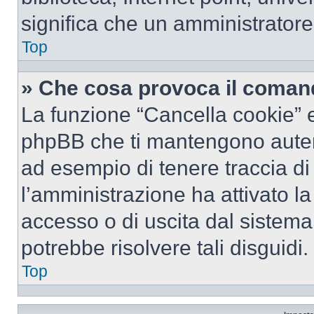
significa che un amministratore 
Top
» Che cosa provoca il coman
La funzione “Cancella cookie” el
phpBB che ti mantengono autent
ad esempio di tenere traccia di 
l’amministrazione ha attivato l
accesso o di uscita dal sistema
potrebbe risolvere tali disguidi.
Top