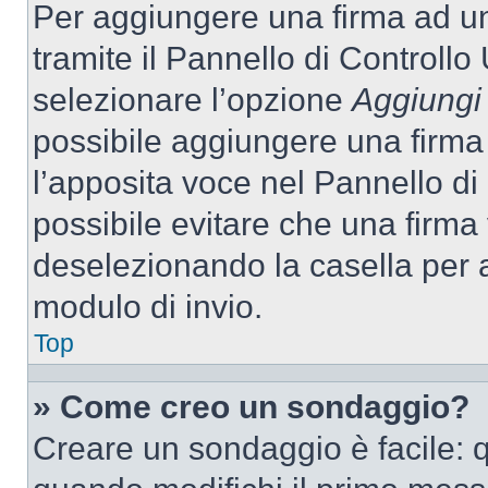
Per aggiungere una firma ad u
tramite il Pannello di Controllo
selezionare l’opzione
Aggiungi 
possibile aggiungere una firma 
l’apposita voce nel Pannello di 
possibile evitare che una firm
deselezionando la casella per a
modulo di invio.
Top
» Come creo un sondaggio?
Creare un sondaggio è facile: 