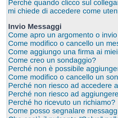
Perché quando clicco sul collegam
mi chiede di accedere come utent
Invio Messaggi
Come apro un argomento o invio
Come modifico o cancello un me
Come aggiungo una firma ai mie
Come creo un sondaggio?
Perché non è possibile aggiunger
Come modifico o cancello un so
Perché non riesco ad accedere 
Perché non riesco ad aggiungere 
Perché ho ricevuto un richiamo?
Come posso segnalare messaggi 