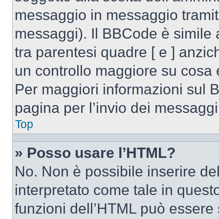
messaggio in messaggio tramite
messaggi). Il BBCode è simile 
tra parentesi quadre [ e ] anzic
un controllo maggiore su cosa
Per maggiori informazioni sul 
pagina per l’invio dei messaggi
Top
» Posso usare l’HTML?
No. Non è possibile inserire d
interpretato come tale in quest
funzioni dell’HTML può essere 