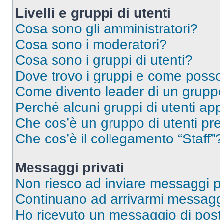
Livelli e gruppi di utenti
Cosa sono gli amministratori?
Cosa sono i moderatori?
Cosa sono i gruppi di utenti?
Dove trovo i gruppi e come posso 
Come divento leader di un grup
Perché alcuni gruppi di utenti app
Che cos’è un gruppo di utenti pre
Che cos’è il collegamento “Staff”
Messaggi privati
Non riesco ad inviare messaggi pr
Continuano ad arrivarmi messaggi 
Ho ricevuto un messaggio di pos