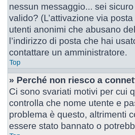
nessun messaggio... sei sicuro c
valido? (L’attivazione via posta 
utenti anonimi che abusano del
l’indirizzo di posta che hai usat
contattare un amministratore.
Top
» Perché non riesco a conne
Ci sono svariati motivi per cui
controlla che nome utente e pass
problema è questo, altrimenti c
essere stato bannato o potrebbe