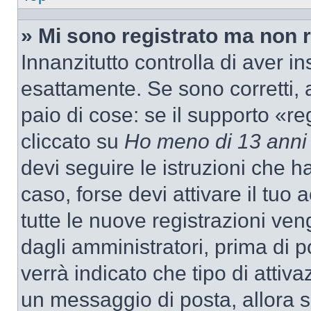
» Mi sono registrato ma non 
Innanzitutto controlla di aver 
esattamente. Se sono corretti,
paio di cose: se il supporto «re
cliccato su
Ho meno di 13 anni
devi seguire le istruzioni che h
caso, forse devi attivare il tu
tutte le nuove registrazioni ven
dagli amministratori, prima di p
verrà indicato che tipo di attivaz
un messaggio di posta, allora se