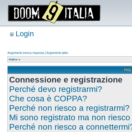
Login
Argomenti senza risposta
|
Argomenti attivi
Indice
»
FAQ 
Connessione e registrazione
Perché devo registrarmi?
Che cosa è COPPA?
Perché non riesco a registrarmi?
Mi sono registrato ma non riesco
Perché non riesco a connettermi