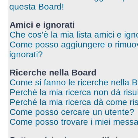
questa Board!
Amici e ignorati
Che cos’è la mia lista amici e ign
Come posso aggiungere o rimuover
ignorati?
Ricerche nella Board
Come si fanno le ricerche nella 
Perché la mia ricerca non dà risul
Perché la mia ricerca dà come ri
Come posso cercare un utente?
Come posso trovare i miei messa