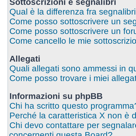
Sottoscrizioni e segnalibri
Qual è la differenza fra segnalibri
Come posso sottoscrivere un seg
Come posso sottoscrivere un for
Come cancello le mie sottoscrizi
Allegati
Quali allegati sono ammessi in 
Come posso trovare i miei allegat
Informazioni su phpBB
Chi ha scritto questo programma
Perché la caratteristica X non è 
Chi devo contattare per segnalare
concernenti questa Board?