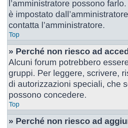
l’amministratore possono farlo. 
è impostato dall’amministratore
contatta l’amministratore.
Top
» Perché non riesco ad acce
Alcuni forum potrebbero essere 
gruppi. Per leggere, scrivere, r
di autorizzazioni speciali, che 
possono concedere.
Top
» Perché non riesco ad aggiu