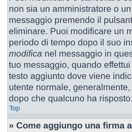
non sia un amministratore o un
messaggio premendo il pulsant
eliminare. Puoi modificare un m
periodo di tempo dopo il suo i
modifica
nel messaggio in quest
tuo messaggio, quando effettui 
testo aggiunto dove viene indic
utente normale, generalmente,
dopo che qualcuno ha risposto
Top
» Come aggiungo una firma a