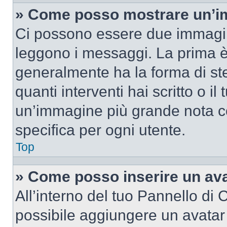
» Come posso mostrare un’im
Ci possono essere due immagin
leggono i messaggi. La prima è
generalmente ha la forma di ste
quanti interventi hai scritto o il
un’immagine più grande nota c
specifica per ogni utente.
Top
» Come posso inserire un av
All’interno del tuo Pannello di C
possibile aggiungere un avatar 