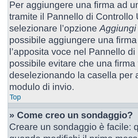
Per aggiungere una firma ad u
tramite il Pannello di Controllo
selezionare l’opzione
Aggiungi 
possibile aggiungere una firma 
l’apposita voce nel Pannello di 
possibile evitare che una firm
deselezionando la casella per a
modulo di invio.
Top
» Come creo un sondaggio?
Creare un sondaggio è facile: 