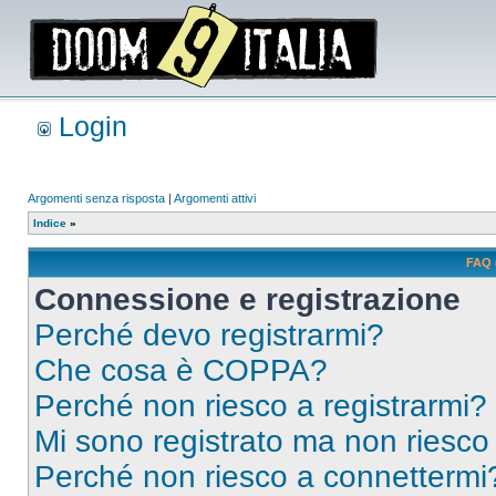
Login
Argomenti senza risposta
|
Argomenti attivi
Indice
»
FAQ 
Connessione e registrazione
Perché devo registrarmi?
Che cosa è COPPA?
Perché non riesco a registrarmi?
Mi sono registrato ma non riesco
Perché non riesco a connettermi