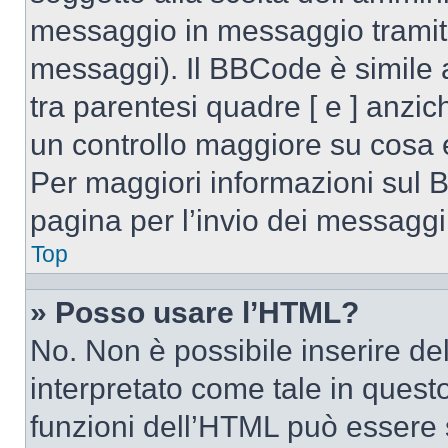
messaggio in messaggio tramite
messaggi). Il BBCode è simile 
tra parentesi quadre [ e ] anzic
un controllo maggiore su cosa
Per maggiori informazioni sul 
pagina per l’invio dei messaggi
Top
» Posso usare l’HTML?
No. Non è possibile inserire d
interpretato come tale in quest
funzioni dell’HTML può essere 