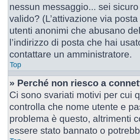
nessun messaggio... sei sicuro c
valido? (L’attivazione via posta 
utenti anonimi che abusano del
l’indirizzo di posta che hai usat
contattare un amministratore.
Top
» Perché non riesco a conne
Ci sono svariati motivi per cui
controlla che nome utente e pass
problema è questo, altrimenti c
essere stato bannato o potrebbe