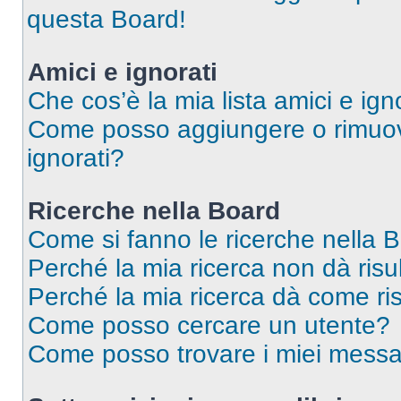
questa Board!
Amici e ignorati
Che cos’è la mia lista amici e ign
Come posso aggiungere o rimuover
ignorati?
Ricerche nella Board
Come si fanno le ricerche nella 
Perché la mia ricerca non dà risul
Perché la mia ricerca dà come ri
Come posso cercare un utente?
Come posso trovare i miei messa