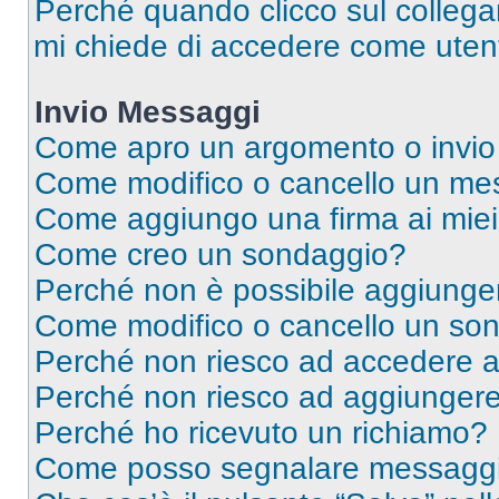
Perché quando clicco sul collegam
mi chiede di accedere come utent
Invio Messaggi
Come apro un argomento o invio
Come modifico o cancello un me
Come aggiungo una firma ai mie
Come creo un sondaggio?
Perché non è possibile aggiunger
Come modifico o cancello un so
Perché non riesco ad accedere 
Perché non riesco ad aggiungere 
Perché ho ricevuto un richiamo?
Come posso segnalare messaggi 