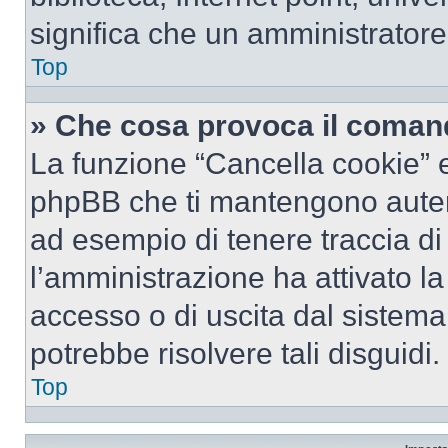
significa che un amministratore 
Top
» Che cosa provoca il coman
La funzione “Cancella cookie” el
phpBB che ti mantengono autent
ad esempio di tenere traccia di 
l’amministrazione ha attivato l
accesso o di uscita dal sistema
potrebbe risolvere tali disguidi.
Top