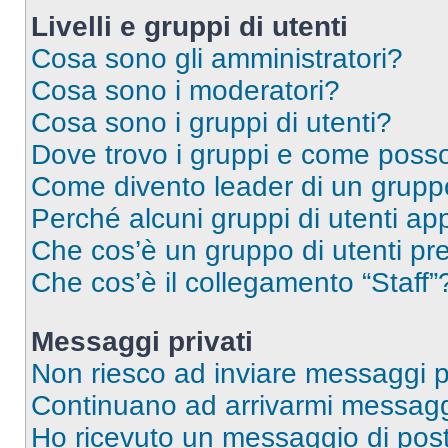
Livelli e gruppi di utenti
Cosa sono gli amministratori?
Cosa sono i moderatori?
Cosa sono i gruppi di utenti?
Dove trovo i gruppi e come posso 
Come divento leader di un grup
Perché alcuni gruppi di utenti app
Che cos’è un gruppo di utenti pre
Che cos’è il collegamento “Staff”
Messaggi privati
Non riesco ad inviare messaggi pr
Continuano ad arrivarmi messaggi 
Ho ricevuto un messaggio di pos