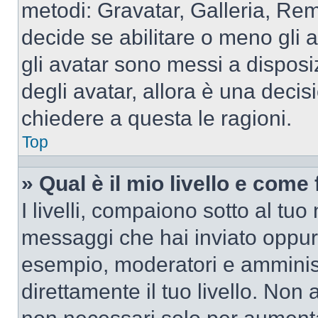
metodi: Gravatar, Galleria, Re
decide se abilitare o meno gli 
gli avatar sono messi a disposi
degli avatar, allora è una decis
chiedere a questa le ragioni.
Top
» Qual è il mio livello e come
I livelli, compaiono sotto al tu
messaggi che hai inviato oppure
esempio, moderatori e amminist
direttamente il tuo livello. N