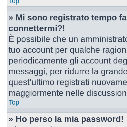
Top
» Mi sono registrato tempo fa
connettermi?!
È possibile che un amministrator
tuo account per qualche ragione
periodicamente gli account deg
messaggi, per ridurre la grande
quest’ultimo registrati nuovamen
maggiormente nelle discussion
Top
» Ho perso la mia password!