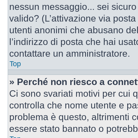
nessun messaggio... sei sicuro c
valido? (L’attivazione via posta 
utenti anonimi che abusano del
l’indirizzo di posta che hai usat
contattare un amministratore.
Top
» Perché non riesco a conne
Ci sono svariati motivi per cui
controlla che nome utente e pass
problema è questo, altrimenti c
essere stato bannato o potrebbe