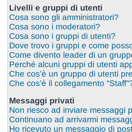
Livelli e gruppi di utenti
Cosa sono gli amministratori?
Cosa sono i moderatori?
Cosa sono i gruppi di utenti?
Dove trovo i gruppi e come posso 
Come divento leader di un grup
Perché alcuni gruppi di utenti app
Che cos’è un gruppo di utenti pre
Che cos’è il collegamento “Staff”
Messaggi privati
Non riesco ad inviare messaggi pr
Continuano ad arrivarmi messaggi 
Ho ricevuto un messaggio di pos