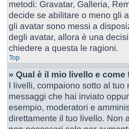
metodi: Gravatar, Galleria, Re
decide se abilitare o meno gli 
gli avatar sono messi a disposi
degli avatar, allora è una decis
chiedere a questa le ragioni.
Top
» Qual è il mio livello e come
I livelli, compaiono sotto al tu
messaggi che hai inviato oppure
esempio, moderatori e amminist
direttamente il tuo livello. N