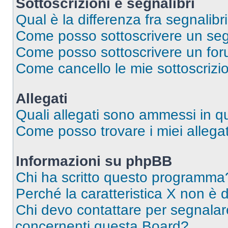
Sottoscrizioni e segnalibri
Qual è la differenza fra segnalibri
Come posso sottoscrivere un seg
Come posso sottoscrivere un for
Come cancello le mie sottoscrizi
Allegati
Quali allegati sono ammessi in 
Come posso trovare i miei allegat
Informazioni su phpBB
Chi ha scritto questo programma
Perché la caratteristica X non è 
Chi devo contattare per segnalare
concernenti questa Board?