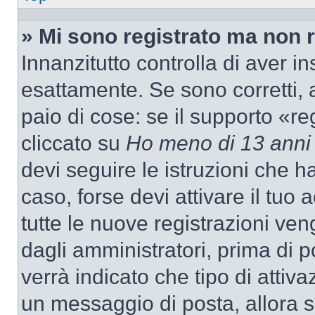
» Mi sono registrato ma non 
Innanzitutto controlla di aver 
esattamente. Se sono corretti,
paio di cose: se il supporto «re
cliccato su
Ho meno di 13 anni
devi seguire le istruzioni che h
caso, forse devi attivare il tu
tutte le nuove registrazioni ven
dagli amministratori, prima di p
verrà indicato che tipo di attivaz
un messaggio di posta, allora se