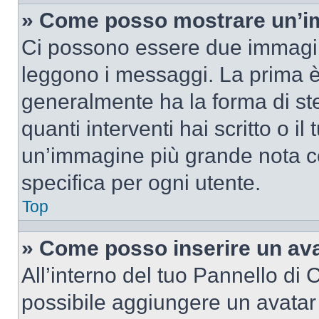
» Come posso mostrare un’im
Ci possono essere due immagin
leggono i messaggi. La prima è
generalmente ha la forma di ste
quanti interventi hai scritto o il
un’immagine più grande nota c
specifica per ogni utente.
Top
» Come posso inserire un av
All’interno del tuo Pannello di C
possibile aggiungere un avatar 