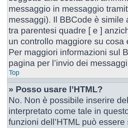
messaggio in messaggio tramite
messaggi). Il BBCode è simile 
tra parentesi quadre [ e ] anzic
un controllo maggiore su cosa
Per maggiori informazioni sul 
pagina per l’invio dei messaggi
Top
» Posso usare l’HTML?
No. Non è possibile inserire d
interpretato come tale in quest
funzioni dell’HTML può essere 