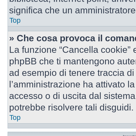
significa che un amministratore 
Top
» Che cosa provoca il coman
La funzione “Cancella cookie” el
phpBB che ti mantengono autent
ad esempio di tenere traccia di 
l’amministrazione ha attivato l
accesso o di uscita dal sistema
potrebbe risolvere tali disguidi.
Top