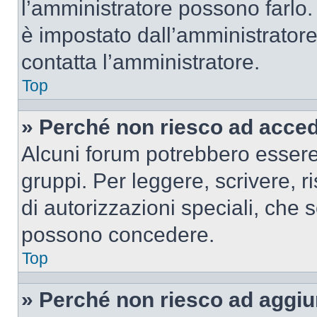
l’amministratore possono farlo. 
è impostato dall’amministratore
contatta l’amministratore.
Top
» Perché non riesco ad acce
Alcuni forum potrebbero essere 
gruppi. Per leggere, scrivere, r
di autorizzazioni speciali, che 
possono concedere.
Top
» Perché non riesco ad aggiu