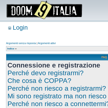
Login
Argomenti senza risposta
|
Argomenti attivi
Indice
»
FAQ 
Connessione e registrazione
Perché devo registrarmi?
Che cosa è COPPA?
Perché non riesco a registrarmi?
Mi sono registrato ma non riesco
Perché non riesco a connettermi