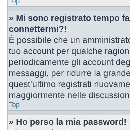
Top
» Mi sono registrato tempo fa
connettermi?!
È possibile che un amministrator
tuo account per qualche ragione
periodicamente gli account deg
messaggi, per ridurre la grande
quest’ultimo registrati nuovamen
maggiormente nelle discussion
Top
» Ho perso la mia password!