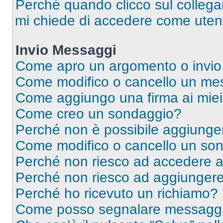
Perché quando clicco sul collegam
mi chiede di accedere come utent
Invio Messaggi
Come apro un argomento o invio
Come modifico o cancello un me
Come aggiungo una firma ai mie
Come creo un sondaggio?
Perché non è possibile aggiunger
Come modifico o cancello un so
Perché non riesco ad accedere 
Perché non riesco ad aggiungere 
Perché ho ricevuto un richiamo?
Come posso segnalare messaggi 