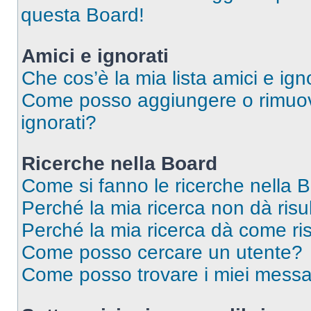
questa Board!
Amici e ignorati
Che cos’è la mia lista amici e ign
Come posso aggiungere o rimuover
ignorati?
Ricerche nella Board
Come si fanno le ricerche nella 
Perché la mia ricerca non dà risul
Perché la mia ricerca dà come ri
Come posso cercare un utente?
Come posso trovare i miei messa