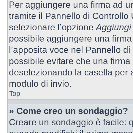
Per aggiungere una firma ad u
tramite il Pannello di Controllo
selezionare l’opzione
Aggiungi 
possibile aggiungere una firma 
l’apposita voce nel Pannello di 
possibile evitare che una firm
deselezionando la casella per a
modulo di invio.
Top
» Come creo un sondaggio?
Creare un sondaggio è facile: 