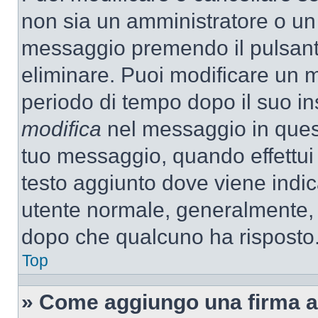
non sia un amministratore o un
messaggio premendo il pulsant
eliminare. Puoi modificare un m
periodo di tempo dopo il suo i
modifica
nel messaggio in quest
tuo messaggio, quando effettui 
testo aggiunto dove viene indic
utente normale, generalmente,
dopo che qualcuno ha risposto
Top
» Come aggiungo una firma a