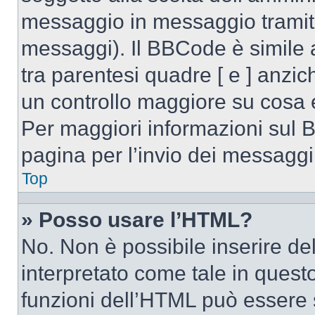
messaggio in messaggio tramite
messaggi). Il BBCode è simile 
tra parentesi quadre [ e ] anzic
un controllo maggiore su cosa
Per maggiori informazioni sul 
pagina per l’invio dei messaggi
Top
» Posso usare l’HTML?
No. Non è possibile inserire d
interpretato come tale in quest
funzioni dell’HTML può essere 