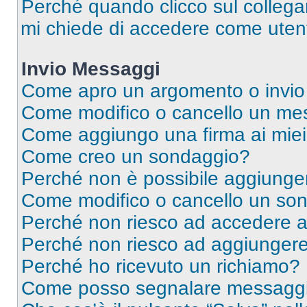
Perché quando clicco sul collegam
mi chiede di accedere come utent
Invio Messaggi
Come apro un argomento o invio
Come modifico o cancello un me
Come aggiungo una firma ai mie
Come creo un sondaggio?
Perché non è possibile aggiunger
Come modifico o cancello un so
Perché non riesco ad accedere 
Perché non riesco ad aggiungere 
Perché ho ricevuto un richiamo?
Come posso segnalare messaggi 