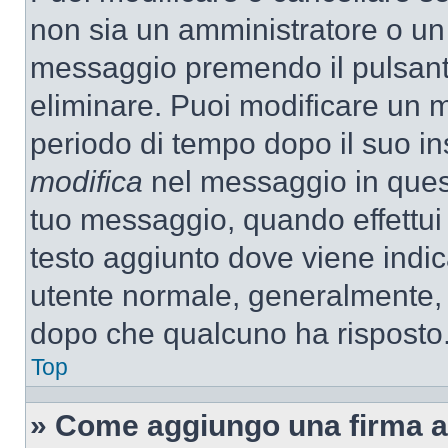
non sia un amministratore o un
messaggio premendo il pulsant
eliminare. Puoi modificare un m
periodo di tempo dopo il suo i
modifica
nel messaggio in quest
tuo messaggio, quando effettui 
testo aggiunto dove viene indic
utente normale, generalmente,
dopo che qualcuno ha risposto
Top
» Come aggiungo una firma a