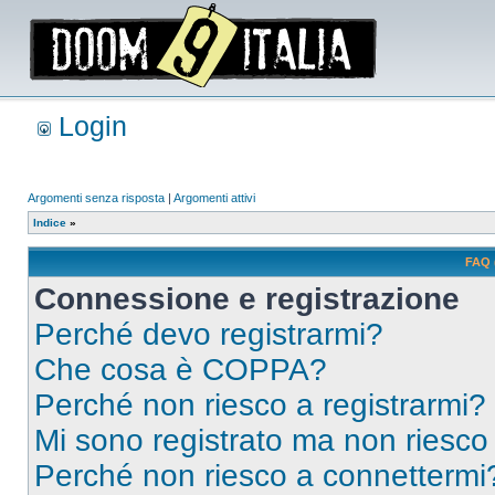
Login
Argomenti senza risposta
|
Argomenti attivi
Indice
»
FAQ 
Connessione e registrazione
Perché devo registrarmi?
Che cosa è COPPA?
Perché non riesco a registrarmi?
Mi sono registrato ma non riesco
Perché non riesco a connettermi