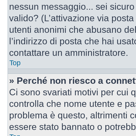
nessun messaggio... sei sicuro c
valido? (L’attivazione via posta 
utenti anonimi che abusano del
l’indirizzo di posta che hai usat
contattare un amministratore.
Top
» Perché non riesco a conne
Ci sono svariati motivi per cui
controlla che nome utente e pass
problema è questo, altrimenti c
essere stato bannato o potrebbe