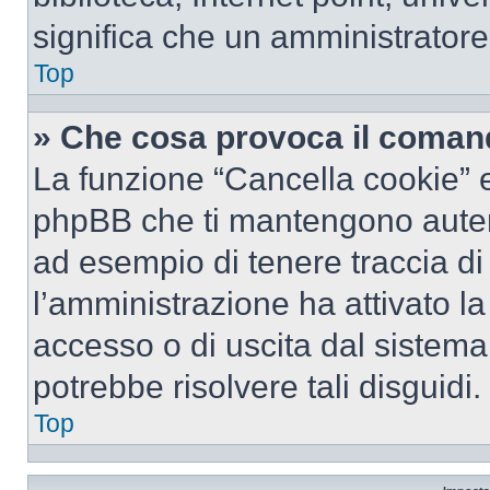
significa che un amministratore 
Top
» Che cosa provoca il coman
La funzione “Cancella cookie” el
phpBB che ti mantengono autent
ad esempio di tenere traccia di 
l’amministrazione ha attivato l
accesso o di uscita dal sistema
potrebbe risolvere tali disguidi.
Top