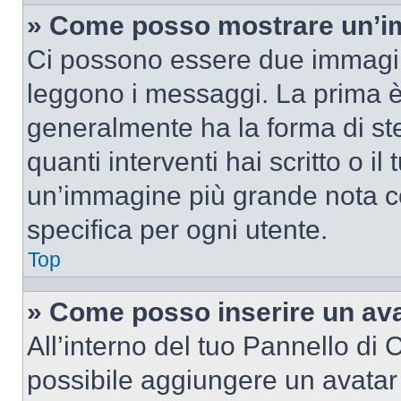
» Come posso mostrare un’im
Ci possono essere due immagin
leggono i messaggi. La prima è
generalmente ha la forma di ste
quanti interventi hai scritto o il
un’immagine più grande nota c
specifica per ogni utente.
Top
» Come posso inserire un av
All’interno del tuo Pannello di C
possibile aggiungere un avatar 