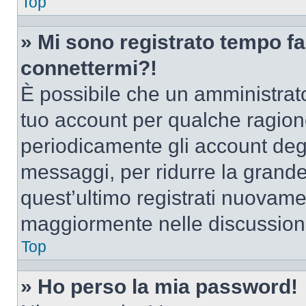
Top
» Mi sono registrato tempo fa
connettermi?!
È possibile che un amministrator
tuo account per qualche ragione
periodicamente gli account deg
messaggi, per ridurre la grande
quest’ultimo registrati nuovamen
maggiormente nelle discussion
Top
» Ho perso la mia password!