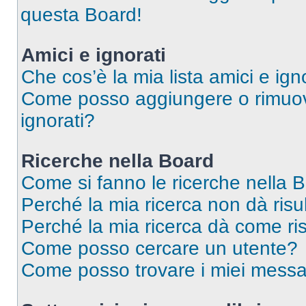
questa Board!
Amici e ignorati
Che cos’è la mia lista amici e ign
Come posso aggiungere o rimuover
ignorati?
Ricerche nella Board
Come si fanno le ricerche nella 
Perché la mia ricerca non dà risul
Perché la mia ricerca dà come ri
Come posso cercare un utente?
Come posso trovare i miei messa