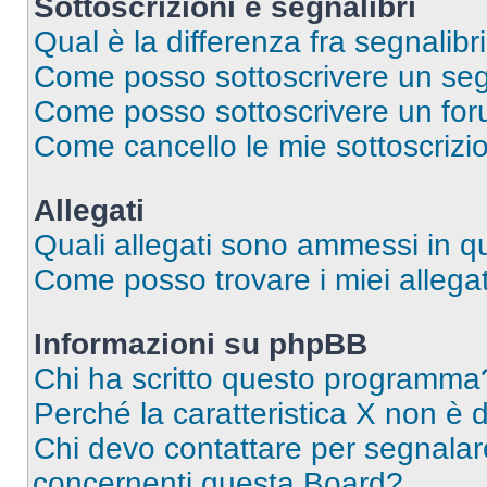
Sottoscrizioni e segnalibri
Qual è la differenza fra segnalibri
Come posso sottoscrivere un seg
Come posso sottoscrivere un for
Come cancello le mie sottoscrizi
Allegati
Quali allegati sono ammessi in 
Come posso trovare i miei allegat
Informazioni su phpBB
Chi ha scritto questo programma
Perché la caratteristica X non è 
Chi devo contattare per segnalare
concernenti questa Board?