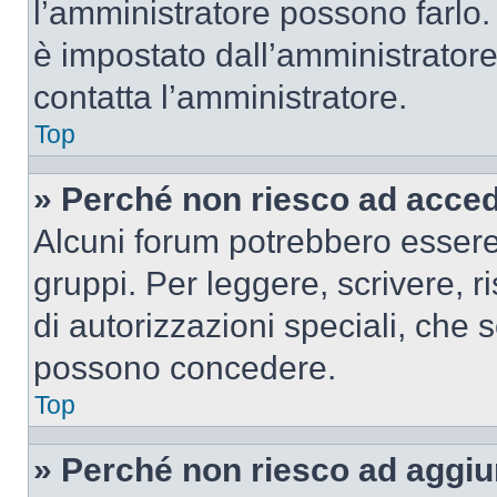
l’amministratore possono farlo. 
è impostato dall’amministratore
contatta l’amministratore.
Top
» Perché non riesco ad acce
Alcuni forum potrebbero essere 
gruppi. Per leggere, scrivere, r
di autorizzazioni speciali, che 
possono concedere.
Top
» Perché non riesco ad aggiu