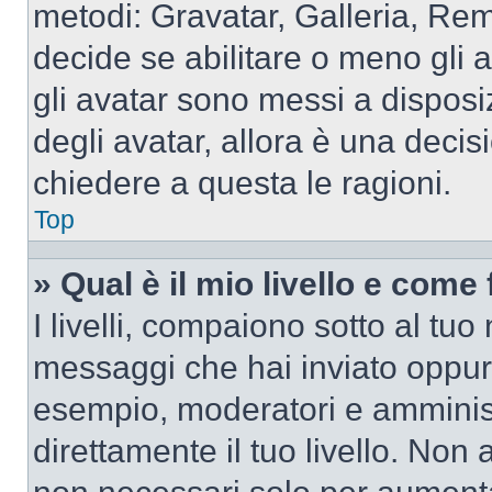
metodi: Gravatar, Galleria, Re
decide se abilitare o meno gli 
gli avatar sono messi a disposi
degli avatar, allora è una decis
chiedere a questa le ragioni.
Top
» Qual è il mio livello e come
I livelli, compaiono sotto al tu
messaggi che hai inviato oppure
esempio, moderatori e amminist
direttamente il tuo livello. N