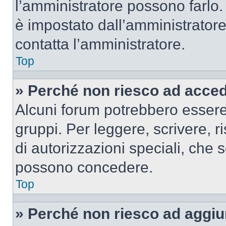
l’amministratore possono farlo. 
è impostato dall’amministratore
contatta l’amministratore.
Top
» Perché non riesco ad acce
Alcuni forum potrebbero essere 
gruppi. Per leggere, scrivere, r
di autorizzazioni speciali, che 
possono concedere.
Top
» Perché non riesco ad aggiu