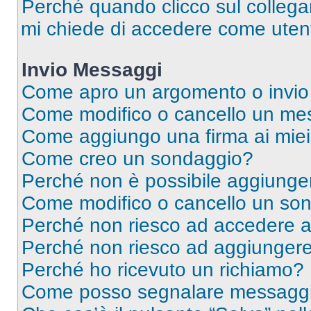
Perché quando clicco sul collegam
mi chiede di accedere come utent
Invio Messaggi
Come apro un argomento o invio
Come modifico o cancello un me
Come aggiungo una firma ai mie
Come creo un sondaggio?
Perché non è possibile aggiunger
Come modifico o cancello un so
Perché non riesco ad accedere 
Perché non riesco ad aggiungere 
Perché ho ricevuto un richiamo?
Come posso segnalare messaggi 