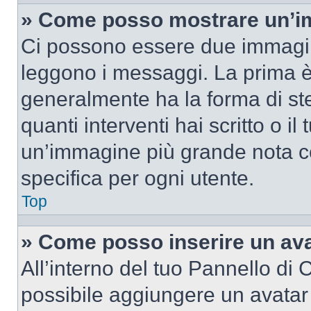
» Come posso mostrare un’im
Ci possono essere due immagin
leggono i messaggi. La prima è
generalmente ha la forma di ste
quanti interventi hai scritto o il
un’immagine più grande nota c
specifica per ogni utente.
Top
» Come posso inserire un av
All’interno del tuo Pannello di C
possibile aggiungere un avatar 