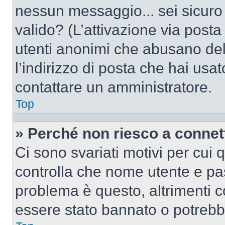
nessun messaggio... sei sicuro c
valido? (L’attivazione via posta 
utenti anonimi che abusano del
l’indirizzo di posta che hai usat
contattare un amministratore.
Top
» Perché non riesco a conne
Ci sono svariati motivi per cui
controlla che nome utente e pass
problema è questo, altrimenti c
essere stato bannato o potrebbe