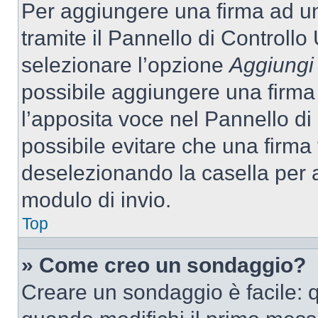
Per aggiungere una firma ad u
tramite il Pannello di Controllo
selezionare l’opzione
Aggiungi 
possibile aggiungere una firma 
l’apposita voce nel Pannello di 
possibile evitare che una firm
deselezionando la casella per a
modulo di invio.
Top
» Come creo un sondaggio?
Creare un sondaggio è facile: 