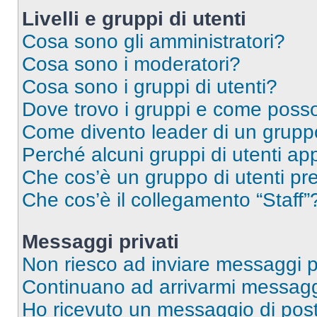
Livelli e gruppi di utenti
Cosa sono gli amministratori?
Cosa sono i moderatori?
Cosa sono i gruppi di utenti?
Dove trovo i gruppi e come posso 
Come divento leader di un grup
Perché alcuni gruppi di utenti app
Che cos’è un gruppo di utenti pre
Che cos’è il collegamento “Staff”
Messaggi privati
Non riesco ad inviare messaggi pr
Continuano ad arrivarmi messaggi 
Ho ricevuto un messaggio di pos