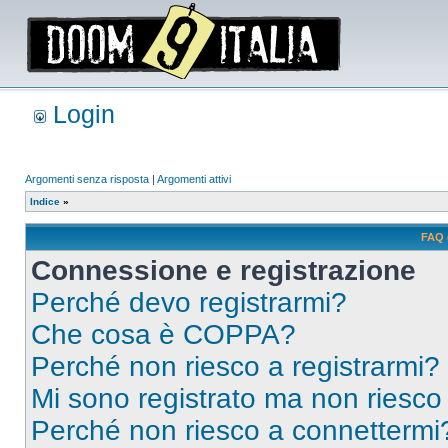
Login
Argomenti senza risposta
|
Argomenti attivi
Indice
»
FAQ 
Connessione e registrazione
Perché devo registrarmi?
Che cosa è COPPA?
Perché non riesco a registrarmi?
Mi sono registrato ma non riesco
Perché non riesco a connettermi