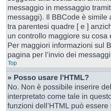
messaggio in messaggio tramite
messaggi). Il BBCode è simile 
tra parentesi quadre [ e ] anzic
un controllo maggiore su cosa
Per maggiori informazioni sul 
pagina per l’invio dei messaggi
Top
» Posso usare l’HTML?
No. Non è possibile inserire d
interpretato come tale in quest
funzioni dell’HTML può essere 