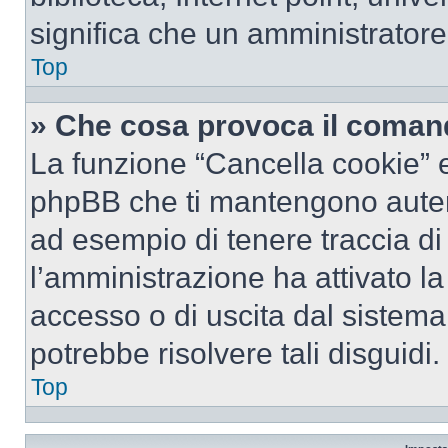
significa che un amministratore 
Top
» Che cosa provoca il coman
La funzione “Cancella cookie” el
phpBB che ti mantengono autent
ad esempio di tenere traccia di 
l’amministrazione ha attivato l
accesso o di uscita dal sistema
potrebbe risolvere tali disguidi.
Top