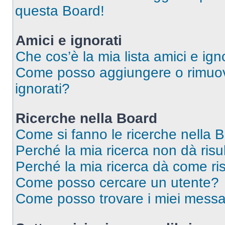
questa Board!
Amici e ignorati
Che cos’è la mia lista amici e ign
Come posso aggiungere o rimuover
ignorati?
Ricerche nella Board
Come si fanno le ricerche nella 
Perché la mia ricerca non dà risul
Perché la mia ricerca dà come ri
Come posso cercare un utente?
Come posso trovare i miei messa