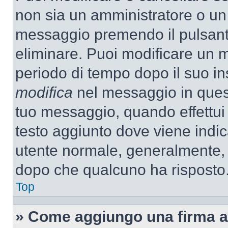
non sia un amministratore o un
messaggio premendo il pulsant
eliminare. Puoi modificare un m
periodo di tempo dopo il suo i
modifica
nel messaggio in quest
tuo messaggio, quando effettui 
testo aggiunto dove viene indic
utente normale, generalmente,
dopo che qualcuno ha risposto
Top
» Come aggiungo una firma a