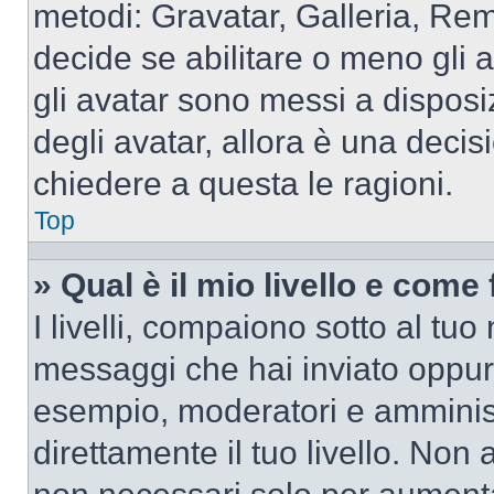
metodi: Gravatar, Galleria, Re
decide se abilitare o meno gli 
gli avatar sono messi a disposi
degli avatar, allora è una decis
chiedere a questa le ragioni.
Top
» Qual è il mio livello e come
I livelli, compaiono sotto al tu
messaggi che hai inviato oppure
esempio, moderatori e amminist
direttamente il tuo livello. N