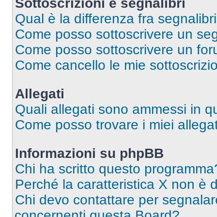
Sottoscrizioni e segnalibri
Qual è la differenza fra segnalibri
Come posso sottoscrivere un seg
Come posso sottoscrivere un for
Come cancello le mie sottoscrizi
Allegati
Quali allegati sono ammessi in 
Come posso trovare i miei allegat
Informazioni su phpBB
Chi ha scritto questo programma
Perché la caratteristica X non è 
Chi devo contattare per segnalare
concernenti questa Board?