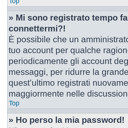
Top
» Mi sono registrato tempo fa
connettermi?!
È possibile che un amministrator
tuo account per qualche ragione
periodicamente gli account deg
messaggi, per ridurre la grande
quest’ultimo registrati nuovamen
maggiormente nelle discussion
Top
» Ho perso la mia password!