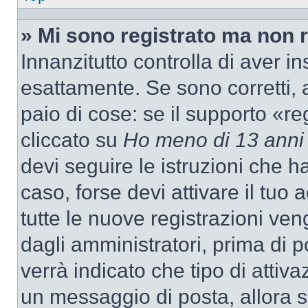
» Mi sono registrato ma non 
Innanzitutto controlla di aver 
esattamente. Se sono corretti,
paio di cose: se il supporto «re
cliccato su
Ho meno di 13 anni
devi seguire le istruzioni che h
caso, forse devi attivare il tu
tutte le nuove registrazioni ven
dagli amministratori, prima di p
verrà indicato che tipo di attivaz
un messaggio di posta, allora se