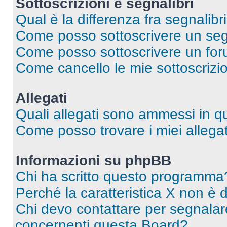
Sottoscrizioni e segnalibri
Qual è la differenza fra segnalibri
Come posso sottoscrivere un seg
Come posso sottoscrivere un for
Come cancello le mie sottoscrizi
Allegati
Quali allegati sono ammessi in 
Come posso trovare i miei allegat
Informazioni su phpBB
Chi ha scritto questo programma
Perché la caratteristica X non è 
Chi devo contattare per segnalare
concernenti questa Board?