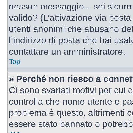
nessun messaggio... sei sicuro c
valido? (L’attivazione via posta 
utenti anonimi che abusano del
l’indirizzo di posta che hai usat
contattare un amministratore.
Top
» Perché non riesco a conne
Ci sono svariati motivi per cui
controlla che nome utente e pass
problema è questo, altrimenti c
essere stato bannato o potrebbe