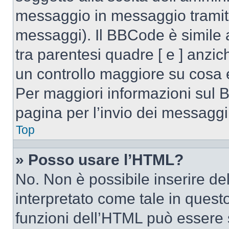
messaggio in messaggio tramite
messaggi). Il BBCode è simile 
tra parentesi quadre [ e ] anzic
un controllo maggiore su cosa
Per maggiori informazioni sul 
pagina per l’invio dei messaggi
Top
» Posso usare l’HTML?
No. Non è possibile inserire d
interpretato come tale in quest
funzioni dell’HTML può essere 