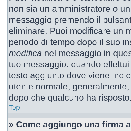
non sia un amministratore o un
messaggio premendo il pulsant
eliminare. Puoi modificare un m
periodo di tempo dopo il suo i
modifica
nel messaggio in quest
tuo messaggio, quando effettui 
testo aggiunto dove viene indic
utente normale, generalmente,
dopo che qualcuno ha risposto
Top
» Come aggiungo una firma a