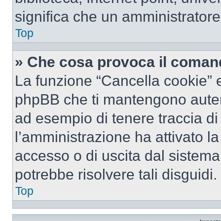
significa che un amministratore 
Top
» Che cosa provoca il coman
La funzione “Cancella cookie” el
phpBB che ti mantengono autent
ad esempio di tenere traccia di 
l’amministrazione ha attivato l
accesso o di uscita dal sistema
potrebbe risolvere tali disguidi.
Top