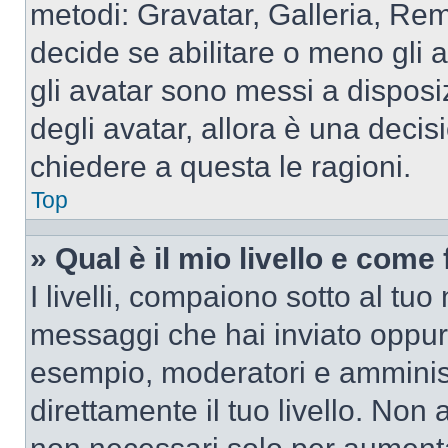
metodi: Gravatar, Galleria, Re
decide se abilitare o meno gli 
gli avatar sono messi a disposi
degli avatar, allora è una decis
chiedere a questa le ragioni.
Top
» Qual è il mio livello e come
I livelli, compaiono sotto al tu
messaggi che hai inviato oppure
esempio, moderatori e amminist
direttamente il tuo livello. N