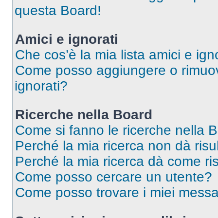
questa Board!
Amici e ignorati
Che cos’è la mia lista amici e ign
Come posso aggiungere o rimuover
ignorati?
Ricerche nella Board
Come si fanno le ricerche nella 
Perché la mia ricerca non dà risul
Perché la mia ricerca dà come ri
Come posso cercare un utente?
Come posso trovare i miei messa