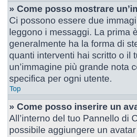
» Come posso mostrare un’im
Ci possono essere due immagin
leggono i messaggi. La prima è
generalmente ha la forma di ste
quanti interventi hai scritto o il
un’immagine più grande nota c
specifica per ogni utente.
Top
» Come posso inserire un av
All’interno del tuo Pannello di C
possibile aggiungere un avatar 