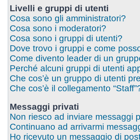
Livelli e gruppi di utenti
Cosa sono gli amministratori?
Cosa sono i moderatori?
Cosa sono i gruppi di utenti?
Dove trovo i gruppi e come posso 
Come divento leader di un grup
Perché alcuni gruppi di utenti app
Che cos’è un gruppo di utenti pre
Che cos’è il collegamento “Staff”
Messaggi privati
Non riesco ad inviare messaggi pr
Continuano ad arrivarmi messaggi 
Ho ricevuto un messaggio di pos