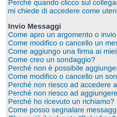
Perché quando clicco sul collegam
mi chiede di accedere come utent
Invio Messaggi
Come apro un argomento o invio
Come modifico o cancello un me
Come aggiungo una firma ai mie
Come creo un sondaggio?
Perché non è possibile aggiunger
Come modifico o cancello un so
Perché non riesco ad accedere 
Perché non riesco ad aggiungere 
Perché ho ricevuto un richiamo?
Come posso segnalare messaggi 