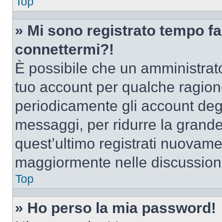
Top
» Mi sono registrato tempo fa
connettermi?!
È possibile che un amministrator
tuo account per qualche ragione
periodicamente gli account deg
messaggi, per ridurre la grande
quest’ultimo registrati nuovamen
maggiormente nelle discussion
Top
» Ho perso la mia password!