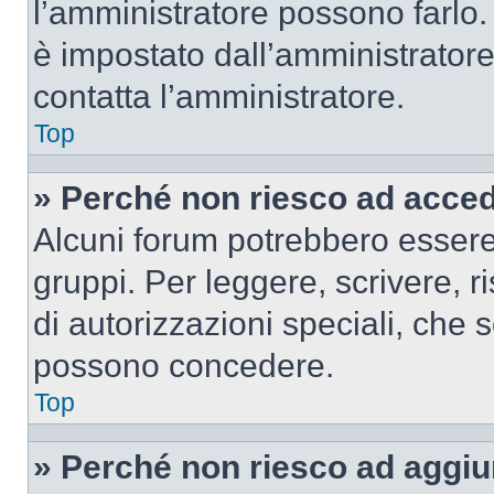
l’amministratore possono farlo. 
è impostato dall’amministratore
contatta l’amministratore.
Top
» Perché non riesco ad acce
Alcuni forum potrebbero essere 
gruppi. Per leggere, scrivere, r
di autorizzazioni speciali, che 
possono concedere.
Top
» Perché non riesco ad aggiu