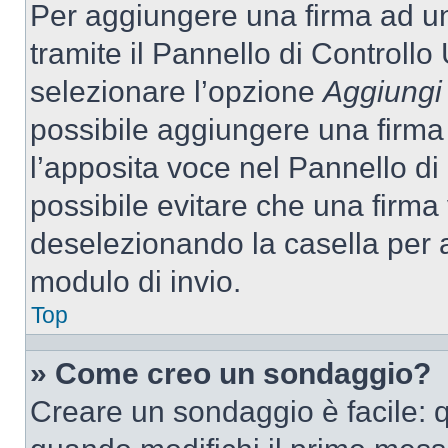
Per aggiungere una firma ad u
tramite il Pannello di Controllo
selezionare l’opzione
Aggiungi 
possibile aggiungere una firma 
l’apposita voce nel Pannello di 
possibile evitare che una firm
deselezionando la casella per a
modulo di invio.
Top
» Come creo un sondaggio?
Creare un sondaggio è facile: 