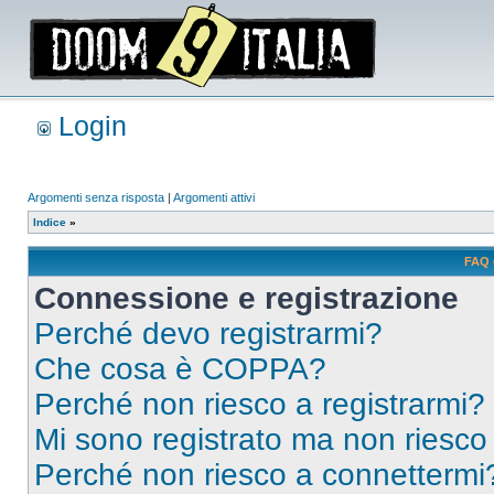
Login
Argomenti senza risposta
|
Argomenti attivi
Indice
»
FAQ 
Connessione e registrazione
Perché devo registrarmi?
Che cosa è COPPA?
Perché non riesco a registrarmi?
Mi sono registrato ma non riesco
Perché non riesco a connettermi