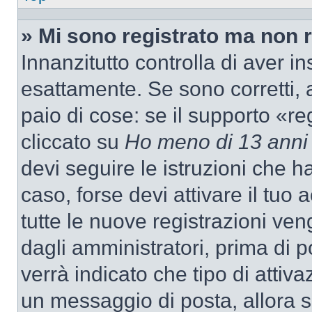
» Mi sono registrato ma non 
Innanzitutto controlla di aver 
esattamente. Se sono corretti,
paio di cose: se il supporto «re
cliccato su
Ho meno di 13 anni
devi seguire le istruzioni che h
caso, forse devi attivare il tu
tutte le nuove registrazioni ven
dagli amministratori, prima di p
verrà indicato che tipo di attivaz
un messaggio di posta, allora se