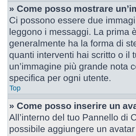
» Come posso mostrare un’im
Ci possono essere due immagin
leggono i messaggi. La prima è
generalmente ha la forma di ste
quanti interventi hai scritto o il
un’immagine più grande nota c
specifica per ogni utente.
Top
» Come posso inserire un av
All’interno del tuo Pannello di C
possibile aggiungere un avatar 