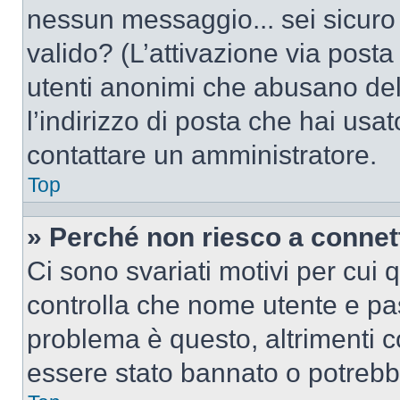
nessun messaggio... sei sicuro c
valido? (L’attivazione via posta 
utenti anonimi che abusano del
l’indirizzo di posta che hai usat
contattare un amministratore.
Top
» Perché non riesco a conne
Ci sono svariati motivi per cui
controlla che nome utente e pass
problema è questo, altrimenti c
essere stato bannato o potrebbe