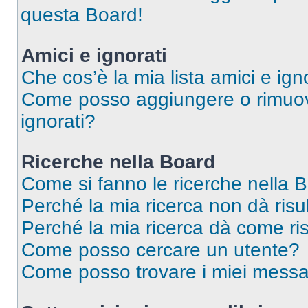
questa Board!
Amici e ignorati
Che cos’è la mia lista amici e ign
Come posso aggiungere o rimuover
ignorati?
Ricerche nella Board
Come si fanno le ricerche nella 
Perché la mia ricerca non dà risul
Perché la mia ricerca dà come ri
Come posso cercare un utente?
Come posso trovare i miei messa