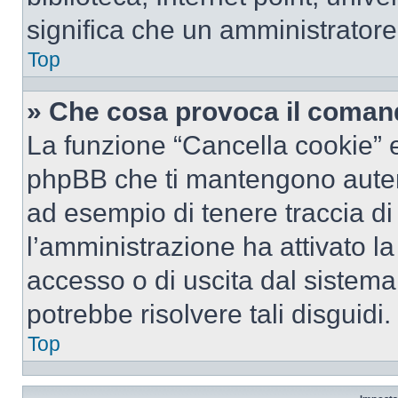
significa che un amministratore 
Top
» Che cosa provoca il coman
La funzione “Cancella cookie” el
phpBB che ti mantengono autent
ad esempio di tenere traccia di 
l’amministrazione ha attivato l
accesso o di uscita dal sistema
potrebbe risolvere tali disguidi.
Top