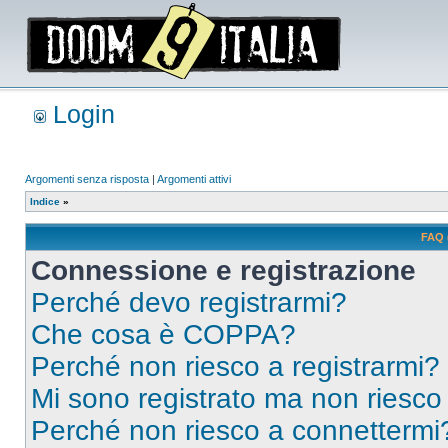
Login
Argomenti senza risposta
|
Argomenti attivi
Indice
»
FAQ 
Connessione e registrazione
Perché devo registrarmi?
Che cosa è COPPA?
Perché non riesco a registrarmi?
Mi sono registrato ma non riesco
Perché non riesco a connettermi