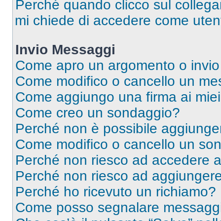
Perché quando clicco sul collegam
mi chiede di accedere come utent
Invio Messaggi
Come apro un argomento o invio
Come modifico o cancello un me
Come aggiungo una firma ai mie
Come creo un sondaggio?
Perché non è possibile aggiunger
Come modifico o cancello un so
Perché non riesco ad accedere 
Perché non riesco ad aggiungere 
Perché ho ricevuto un richiamo?
Come posso segnalare messaggi 