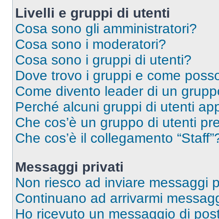
Livelli e gruppi di utenti
Cosa sono gli amministratori?
Cosa sono i moderatori?
Cosa sono i gruppi di utenti?
Dove trovo i gruppi e come posso 
Come divento leader di un grup
Perché alcuni gruppi di utenti app
Che cos’è un gruppo di utenti pre
Che cos’è il collegamento “Staff”
Messaggi privati
Non riesco ad inviare messaggi pr
Continuano ad arrivarmi messaggi 
Ho ricevuto un messaggio di pos