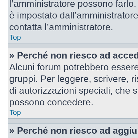
l’amministratore possono farlo. 
è impostato dall’amministratore
contatta l’amministratore.
Top
» Perché non riesco ad acce
Alcuni forum potrebbero essere 
gruppi. Per leggere, scrivere, r
di autorizzazioni speciali, che 
possono concedere.
Top
» Perché non riesco ad aggiu