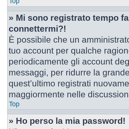
Top
» Mi sono registrato tempo fa
connettermi?!
È possibile che un amministrator
tuo account per qualche ragione
periodicamente gli account deg
messaggi, per ridurre la grande
quest’ultimo registrati nuovamen
maggiormente nelle discussion
Top
» Ho perso la mia password!