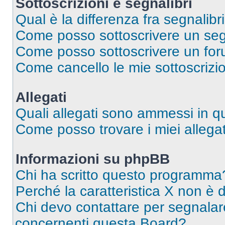
Sottoscrizioni e segnalibri
Qual è la differenza fra segnalibri
Come posso sottoscrivere un seg
Come posso sottoscrivere un for
Come cancello le mie sottoscrizi
Allegati
Quali allegati sono ammessi in 
Come posso trovare i miei allegat
Informazioni su phpBB
Chi ha scritto questo programma
Perché la caratteristica X non è 
Chi devo contattare per segnalare
concernenti questa Board?