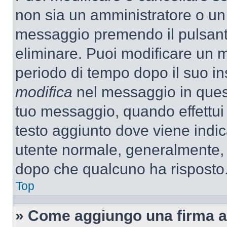
non sia un amministratore o un
messaggio premendo il pulsant
eliminare. Puoi modificare un m
periodo di tempo dopo il suo i
modifica
nel messaggio in quest
tuo messaggio, quando effettui 
testo aggiunto dove viene indic
utente normale, generalmente,
dopo che qualcuno ha risposto
Top
» Come aggiungo una firma a