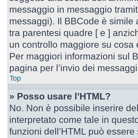
messaggio in messaggio tramite
messaggi). Il BBCode è simile 
tra parentesi quadre [ e ] anzic
un controllo maggiore su cosa
Per maggiori informazioni sul 
pagina per l’invio dei messaggi
Top
» Posso usare l’HTML?
No. Non è possibile inserire d
interpretato come tale in quest
funzioni dell’HTML può essere 