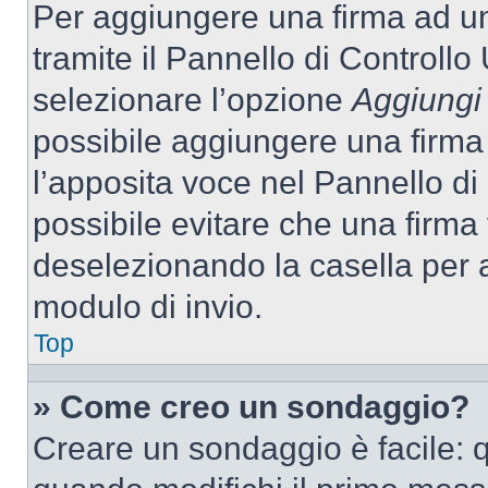
Per aggiungere una firma ad u
tramite il Pannello di Controllo
selezionare l’opzione
Aggiungi 
possibile aggiungere una firma 
l’apposita voce nel Pannello di 
possibile evitare che una firm
deselezionando la casella per a
modulo di invio.
Top
» Come creo un sondaggio?
Creare un sondaggio è facile: 