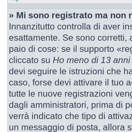
» Mi sono registrato ma non 
Innanzitutto controlla di aver 
esattamente. Se sono corretti,
paio di cose: se il supporto «re
cliccato su
Ho meno di 13 anni
devi seguire le istruzioni che h
caso, forse devi attivare il tu
tutte le nuove registrazioni ven
dagli amministratori, prima di p
verrà indicato che tipo di attivaz
un messaggio di posta, allora se