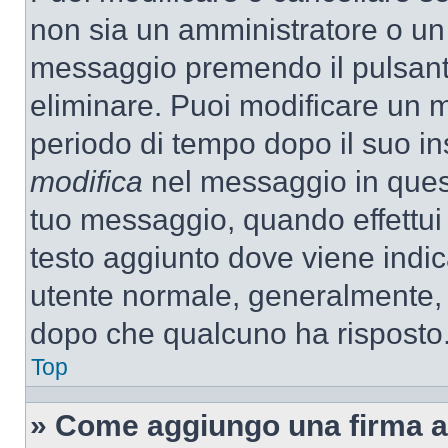
non sia un amministratore o un
messaggio premendo il pulsant
eliminare. Puoi modificare un m
periodo di tempo dopo il suo i
modifica
nel messaggio in quest
tuo messaggio, quando effettui 
testo aggiunto dove viene indic
utente normale, generalmente,
dopo che qualcuno ha risposto
Top
» Come aggiungo una firma a