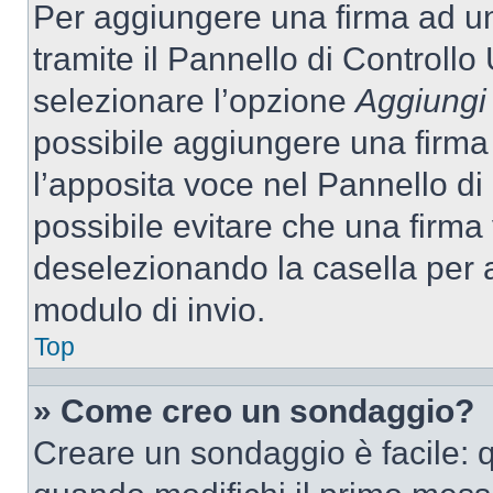
Per aggiungere una firma ad u
tramite il Pannello di Controllo
selezionare l’opzione
Aggiungi 
possibile aggiungere una firma 
l’apposita voce nel Pannello di 
possibile evitare che una firm
deselezionando la casella per a
modulo di invio.
Top
» Come creo un sondaggio?
Creare un sondaggio è facile: 