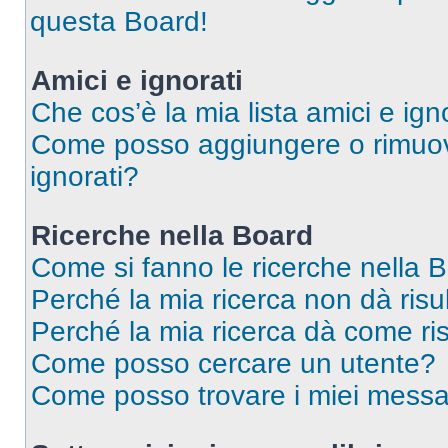
questa Board!
Amici e ignorati
Che cos’è la mia lista amici e ign
Come posso aggiungere o rimuover
ignorati?
Ricerche nella Board
Come si fanno le ricerche nella 
Perché la mia ricerca non dà risul
Perché la mia ricerca dà come ri
Come posso cercare un utente?
Come posso trovare i miei messa