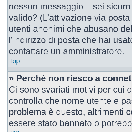
nessun messaggio... sei sicuro c
valido? (L’attivazione via posta 
utenti anonimi che abusano del
l’indirizzo di posta che hai usat
contattare un amministratore.
Top
» Perché non riesco a conne
Ci sono svariati motivi per cui
controlla che nome utente e pass
problema è questo, altrimenti c
essere stato bannato o potrebbe