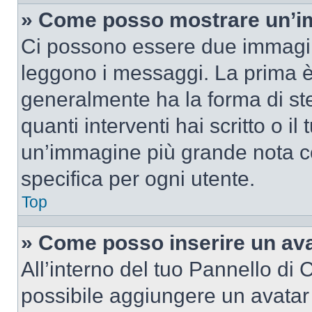
» Come posso mostrare un’im
Ci possono essere due immagin
leggono i messaggi. La prima è
generalmente ha la forma di ste
quanti interventi hai scritto o il
un’immagine più grande nota c
specifica per ogni utente.
Top
» Come posso inserire un av
All’interno del tuo Pannello di C
possibile aggiungere un avatar 