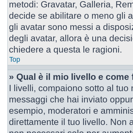
metodi: Gravatar, Galleria, Re
decide se abilitare o meno gli 
gli avatar sono messi a disposi
degli avatar, allora è una decis
chiedere a questa le ragioni.
Top
» Qual è il mio livello e come
I livelli, compaiono sotto al tu
messaggi che hai inviato oppure
esempio, moderatori e amminist
direttamente il tuo livello. N