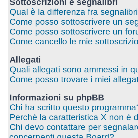
Sottoscrizioni e segnalibri
Qual è la differenza fra segnalibri
Come posso sottoscrivere un seg
Come posso sottoscrivere un for
Come cancello le mie sottoscrizi
Allegati
Quali allegati sono ammessi in 
Come posso trovare i miei allegat
Informazioni su phpBB
Chi ha scritto questo programma
Perché la caratteristica X non è 
Chi devo contattare per segnalare
concernenti questa Board?