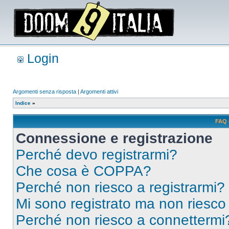
Login
Argomenti senza risposta
|
Argomenti attivi
Indice
»
FAQ 
Connessione e registrazione
Perché devo registrarmi?
Che cosa è COPPA?
Perché non riesco a registrarmi?
Mi sono registrato ma non riesco
Perché non riesco a connettermi