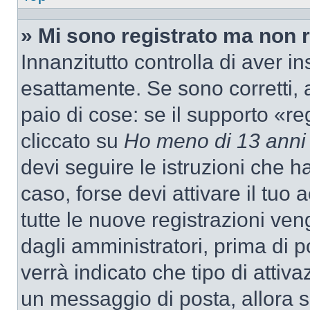
» Mi sono registrato ma non 
Innanzitutto controlla di aver 
esattamente. Se sono corretti,
paio di cose: se il supporto «re
cliccato su
Ho meno di 13 anni
devi seguire le istruzioni che h
caso, forse devi attivare il tu
tutte le nuove registrazioni ven
dagli amministratori, prima di p
verrà indicato che tipo di attivaz
un messaggio di posta, allora se