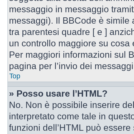
messaggio in messaggio tramite
messaggi). Il BBCode è simile 
tra parentesi quadre [ e ] anzic
un controllo maggiore su cosa
Per maggiori informazioni sul 
pagina per l’invio dei messaggi
Top
» Posso usare l’HTML?
No. Non è possibile inserire d
interpretato come tale in quest
funzioni dell’HTML può essere 