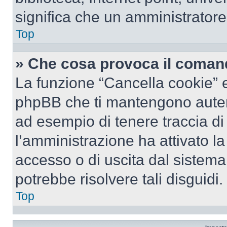
significa che un amministratore 
Top
» Che cosa provoca il coman
La funzione “Cancella cookie” el
phpBB che ti mantengono autent
ad esempio di tenere traccia di 
l’amministrazione ha attivato l
accesso o di uscita dal sistema
potrebbe risolvere tali disguidi.
Top