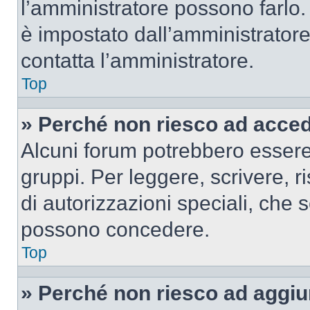
l’amministratore possono farlo. 
è impostato dall’amministratore
contatta l’amministratore.
Top
» Perché non riesco ad acce
Alcuni forum potrebbero essere 
gruppi. Per leggere, scrivere, r
di autorizzazioni speciali, che 
possono concedere.
Top
» Perché non riesco ad aggiu