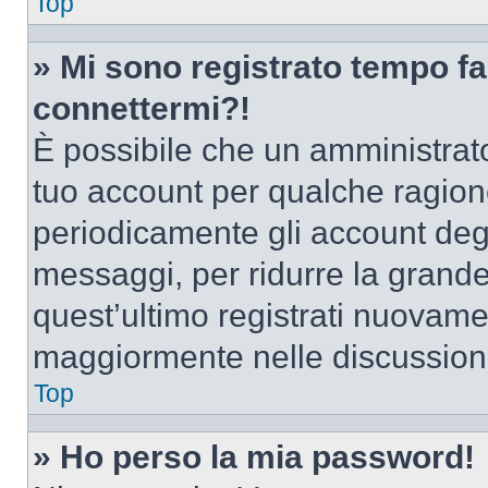
Top
» Mi sono registrato tempo fa
connettermi?!
È possibile che un amministrator
tuo account per qualche ragione
periodicamente gli account deg
messaggi, per ridurre la grande
quest’ultimo registrati nuovamen
maggiormente nelle discussion
Top
» Ho perso la mia password!