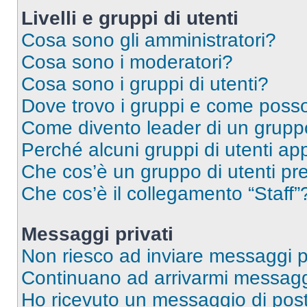
Livelli e gruppi di utenti
Cosa sono gli amministratori?
Cosa sono i moderatori?
Cosa sono i gruppi di utenti?
Dove trovo i gruppi e come posso 
Come divento leader di un grup
Perché alcuni gruppi di utenti app
Che cos’è un gruppo di utenti pre
Che cos’è il collegamento “Staff”
Messaggi privati
Non riesco ad inviare messaggi pr
Continuano ad arrivarmi messaggi 
Ho ricevuto un messaggio di pos