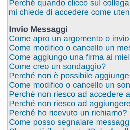
Perché quando clicco sul collegam
mi chiede di accedere come utent
Invio Messaggi
Come apro un argomento o invio
Come modifico o cancello un me
Come aggiungo una firma ai mie
Come creo un sondaggio?
Perché non è possibile aggiunger
Come modifico o cancello un so
Perché non riesco ad accedere 
Perché non riesco ad aggiungere 
Perché ho ricevuto un richiamo?
Come posso segnalare messaggi 