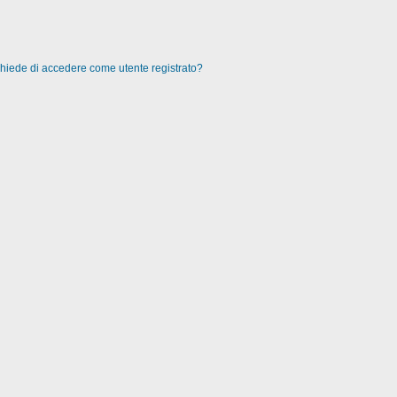
 chiede di accedere come utente registrato?