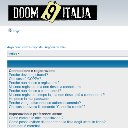
Login
Argomenti senza risposta
|
Argomenti attivi
Indice
»
Connessione e registrazione
Perché devo registrarmi?
Che cosa è COPPA?
Perché non riesco a registrarmi?
Mi sono registrato ma non riesco a connettermi!
Perché non riesco a connettermi?
Mi sono registrato tempo fa, ma non riesco più a connettermi?!
Ho perso la mia password!
Perché vengo disconnesso automaticamente?
Che cosa provoca il comando “Cancella cookie”?
Impostazioni e preferenze utente
Come cambio le mie impostazioni?
Come posso evitare di apparire nella lista degli utenti in linea?
L’ora non è corretta!