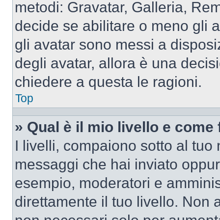
metodi: Gravatar, Galleria, Re
decide se abilitare o meno gli 
gli avatar sono messi a disposi
degli avatar, allora è una decis
chiedere a questa le ragioni.
Top
» Qual è il mio livello e come
I livelli, compaiono sotto al tu
messaggi che hai inviato oppure
esempio, moderatori e amminist
direttamente il tuo livello. N