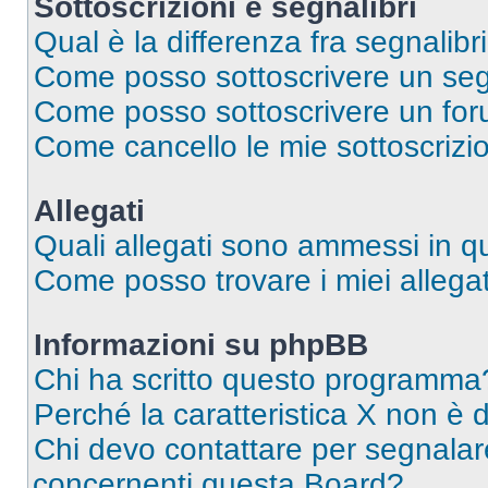
Sottoscrizioni e segnalibri
Qual è la differenza fra segnalibri
Come posso sottoscrivere un seg
Come posso sottoscrivere un for
Come cancello le mie sottoscrizi
Allegati
Quali allegati sono ammessi in 
Come posso trovare i miei allegat
Informazioni su phpBB
Chi ha scritto questo programma
Perché la caratteristica X non è 
Chi devo contattare per segnalare
concernenti questa Board?