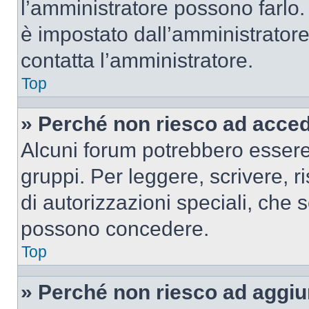
l’amministratore possono farlo. 
è impostato dall’amministratore
contatta l’amministratore.
Top
» Perché non riesco ad acce
Alcuni forum potrebbero essere 
gruppi. Per leggere, scrivere, r
di autorizzazioni speciali, che 
possono concedere.
Top
» Perché non riesco ad aggiu