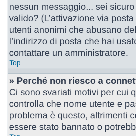
nessun messaggio... sei sicuro c
valido? (L’attivazione via posta 
utenti anonimi che abusano del
l’indirizzo di posta che hai usat
contattare un amministratore.
Top
» Perché non riesco a conne
Ci sono svariati motivi per cui
controlla che nome utente e pass
problema è questo, altrimenti c
essere stato bannato o potrebbe