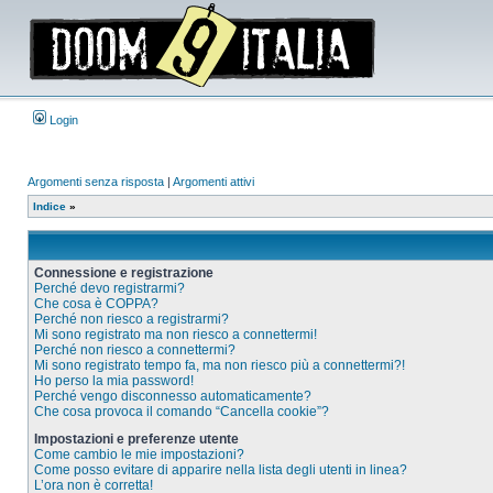
Login
Argomenti senza risposta
|
Argomenti attivi
Indice
»
Connessione e registrazione
Perché devo registrarmi?
Che cosa è COPPA?
Perché non riesco a registrarmi?
Mi sono registrato ma non riesco a connettermi!
Perché non riesco a connettermi?
Mi sono registrato tempo fa, ma non riesco più a connettermi?!
Ho perso la mia password!
Perché vengo disconnesso automaticamente?
Che cosa provoca il comando “Cancella cookie”?
Impostazioni e preferenze utente
Come cambio le mie impostazioni?
Come posso evitare di apparire nella lista degli utenti in linea?
L’ora non è corretta!