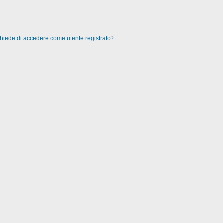
 chiede di accedere come utente registrato?