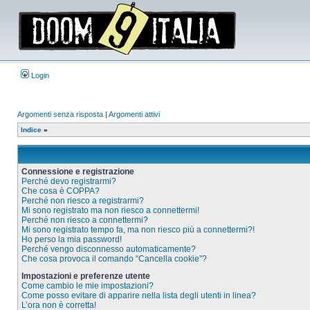
Login
Argomenti senza risposta
|
Argomenti attivi
Indice
»
Connessione e registrazione
Perché devo registrarmi?
Che cosa è COPPA?
Perché non riesco a registrarmi?
Mi sono registrato ma non riesco a connettermi!
Perché non riesco a connettermi?
Mi sono registrato tempo fa, ma non riesco più a connettermi?!
Ho perso la mia password!
Perché vengo disconnesso automaticamente?
Che cosa provoca il comando “Cancella cookie”?
Impostazioni e preferenze utente
Come cambio le mie impostazioni?
Come posso evitare di apparire nella lista degli utenti in linea?
L’ora non è corretta!