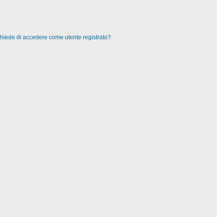
 chiede di accedere come utente registrato?