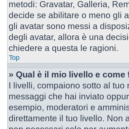
metodi: Gravatar, Galleria, Re
decide se abilitare o meno gli 
gli avatar sono messi a disposi
degli avatar, allora è una decis
chiedere a questa le ragioni.
Top
» Qual è il mio livello e come
I livelli, compaiono sotto al tu
messaggi che hai inviato oppure
esempio, moderatori e amminist
direttamente il tuo livello. N