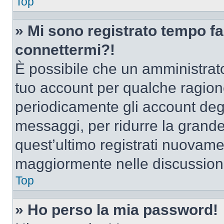
Top
» Mi sono registrato tempo fa
connettermi?!
È possibile che un amministrator
tuo account per qualche ragione
periodicamente gli account deg
messaggi, per ridurre la grande
quest’ultimo registrati nuovamen
maggiormente nelle discussion
Top
» Ho perso la mia password!