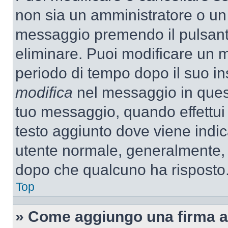
non sia un amministratore o un
messaggio premendo il pulsant
eliminare. Puoi modificare un m
periodo di tempo dopo il suo i
modifica
nel messaggio in quest
tuo messaggio, quando effettui 
testo aggiunto dove viene indic
utente normale, generalmente,
dopo che qualcuno ha risposto
Top
» Come aggiungo una firma a