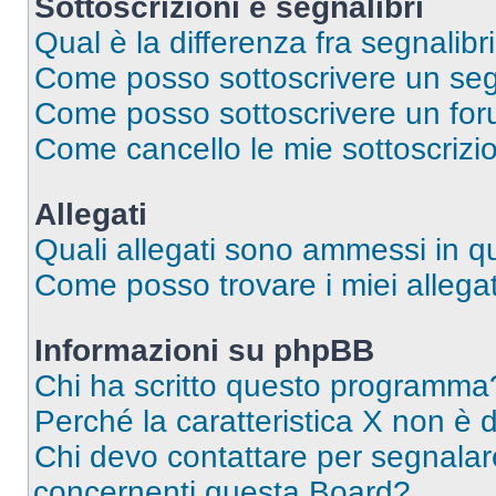
Sottoscrizioni e segnalibri
Qual è la differenza fra segnalibri
Come posso sottoscrivere un seg
Come posso sottoscrivere un for
Come cancello le mie sottoscrizi
Allegati
Quali allegati sono ammessi in 
Come posso trovare i miei allegat
Informazioni su phpBB
Chi ha scritto questo programma
Perché la caratteristica X non è 
Chi devo contattare per segnalare
concernenti questa Board?