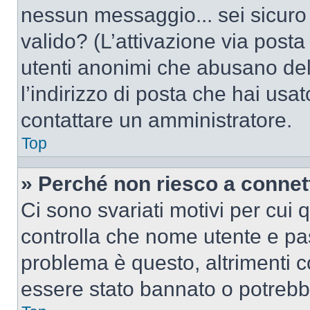
nessun messaggio... sei sicuro c
valido? (L’attivazione via posta 
utenti anonimi che abusano del
l’indirizzo di posta che hai usat
contattare un amministratore.
Top
» Perché non riesco a conne
Ci sono svariati motivi per cui
controlla che nome utente e pass
problema è questo, altrimenti c
essere stato bannato o potrebbe