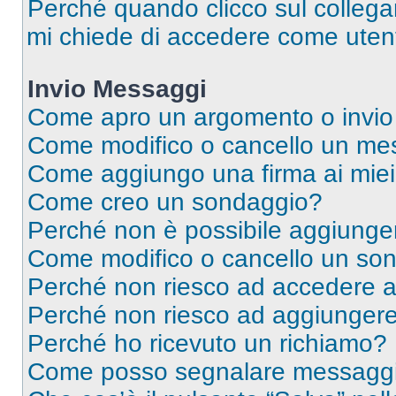
Perché quando clicco sul collegam
mi chiede di accedere come utent
Invio Messaggi
Come apro un argomento o invio
Come modifico o cancello un me
Come aggiungo una firma ai mie
Come creo un sondaggio?
Perché non è possibile aggiunger
Come modifico o cancello un so
Perché non riesco ad accedere 
Perché non riesco ad aggiungere 
Perché ho ricevuto un richiamo?
Come posso segnalare messaggi 