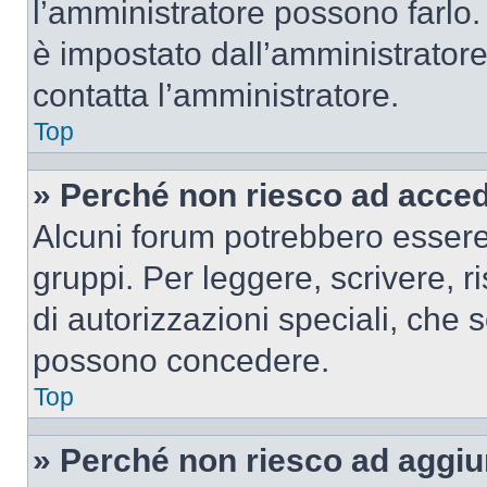
l’amministratore possono farlo. 
è impostato dall’amministratore
contatta l’amministratore.
Top
» Perché non riesco ad acce
Alcuni forum potrebbero essere 
gruppi. Per leggere, scrivere, r
di autorizzazioni speciali, che 
possono concedere.
Top
» Perché non riesco ad aggiu