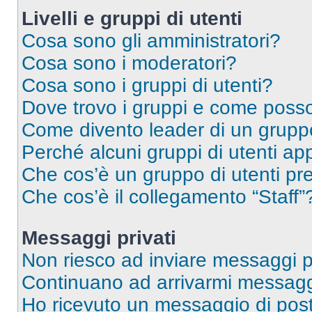
Livelli e gruppi di utenti
Cosa sono gli amministratori?
Cosa sono i moderatori?
Cosa sono i gruppi di utenti?
Dove trovo i gruppi e come posso 
Come divento leader di un grup
Perché alcuni gruppi di utenti app
Che cos’è un gruppo di utenti pre
Che cos’è il collegamento “Staff”
Messaggi privati
Non riesco ad inviare messaggi pr
Continuano ad arrivarmi messaggi 
Ho ricevuto un messaggio di pos