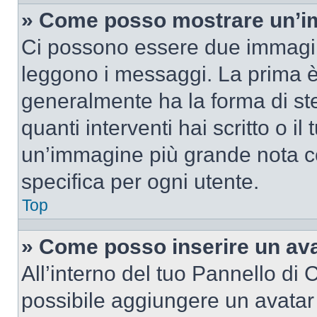
» Come posso mostrare un’im
Ci possono essere due immagin
leggono i messaggi. La prima è
generalmente ha la forma di ste
quanti interventi hai scritto o il
un’immagine più grande nota c
specifica per ogni utente.
Top
» Come posso inserire un av
All’interno del tuo Pannello di C
possibile aggiungere un avatar 