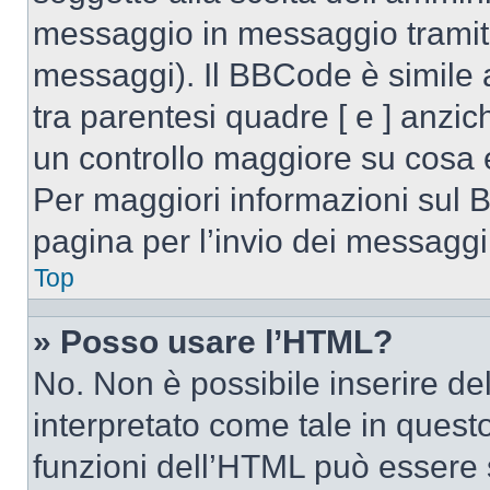
messaggio in messaggio tramite
messaggi). Il BBCode è simile 
tra parentesi quadre [ e ] anzic
un controllo maggiore su cosa
Per maggiori informazioni sul 
pagina per l’invio dei messaggi
Top
» Posso usare l’HTML?
No. Non è possibile inserire d
interpretato come tale in quest
funzioni dell’HTML può essere 