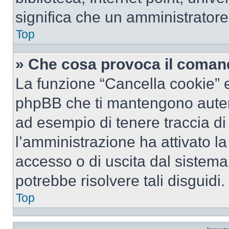
significa che un amministratore 
Top
» Che cosa provoca il coman
La funzione “Cancella cookie” el
phpBB che ti mantengono autent
ad esempio di tenere traccia di 
l’amministrazione ha attivato l
accesso o di uscita dal sistema
potrebbe risolvere tali disguidi.
Top