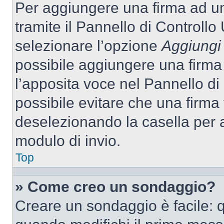
Per aggiungere una firma ad u
tramite il Pannello di Controllo
selezionare l’opzione
Aggiungi 
possibile aggiungere una firma 
l’apposita voce nel Pannello di 
possibile evitare che una firm
deselezionando la casella per a
modulo di invio.
Top
» Come creo un sondaggio?
Creare un sondaggio è facile: 