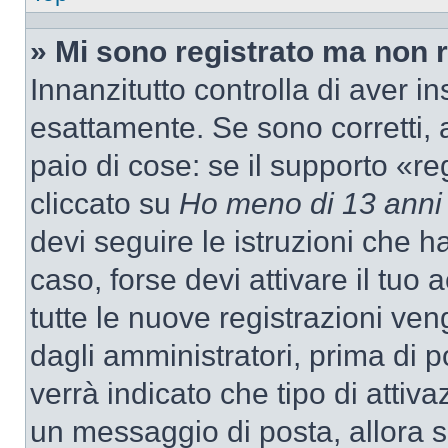
» Mi sono registrato ma non 
Innanzitutto controlla di aver 
esattamente. Se sono corretti,
paio di cose: se il supporto «re
cliccato su
Ho meno di 13 anni
devi seguire le istruzioni che h
caso, forse devi attivare il tu
tutte le nuove registrazioni ven
dagli amministratori, prima di p
verrà indicato che tipo di attivaz
un messaggio di posta, allora se