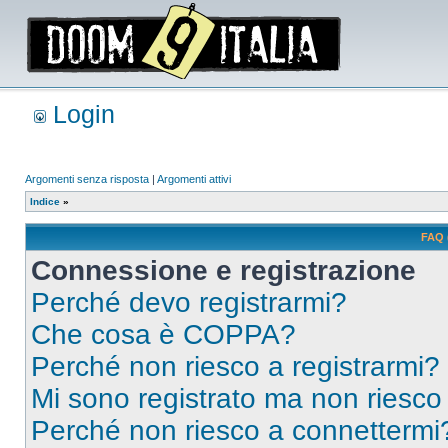
Login
Argomenti senza risposta
|
Argomenti attivi
Indice
»
FAQ 
Connessione e registrazione
Perché devo registrarmi?
Che cosa è COPPA?
Perché non riesco a registrarmi?
Mi sono registrato ma non riesco
Perché non riesco a connettermi