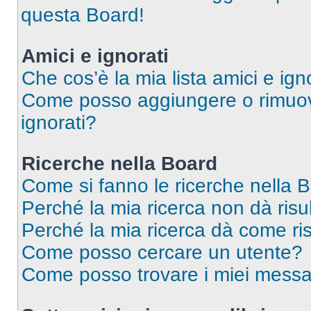
questa Board!
Amici e ignorati
Che cos’è la mia lista amici e ign
Come posso aggiungere o rimuover
ignorati?
Ricerche nella Board
Come si fanno le ricerche nella 
Perché la mia ricerca non dà risul
Perché la mia ricerca dà come ri
Come posso cercare un utente?
Come posso trovare i miei messa