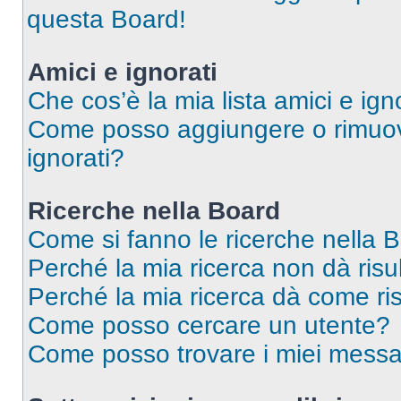
questa Board!
Amici e ignorati
Che cos’è la mia lista amici e ign
Come posso aggiungere o rimuover
ignorati?
Ricerche nella Board
Come si fanno le ricerche nella 
Perché la mia ricerca non dà risul
Perché la mia ricerca dà come ri
Come posso cercare un utente?
Come posso trovare i miei messa