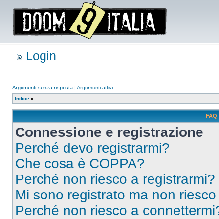
Login
Argomenti senza risposta
|
Argomenti attivi
Indice
»
FAQ 
Connessione e registrazione
Perché devo registrarmi?
Che cosa è COPPA?
Perché non riesco a registrarmi?
Mi sono registrato ma non riesco
Perché non riesco a connettermi