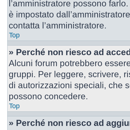
l’amministratore possono farlo. 
è impostato dall’amministratore
contatta l’amministratore.
Top
» Perché non riesco ad acce
Alcuni forum potrebbero essere 
gruppi. Per leggere, scrivere, r
di autorizzazioni speciali, che 
possono concedere.
Top
» Perché non riesco ad aggiu