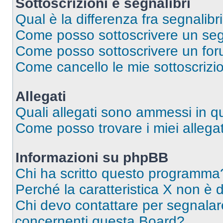
Sottoscrizioni e segnalibri
Qual è la differenza fra segnalibri
Come posso sottoscrivere un seg
Come posso sottoscrivere un for
Come cancello le mie sottoscrizi
Allegati
Quali allegati sono ammessi in 
Come posso trovare i miei allegat
Informazioni su phpBB
Chi ha scritto questo programma
Perché la caratteristica X non è 
Chi devo contattare per segnalare
concernenti questa Board?