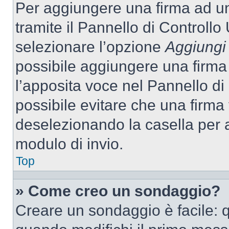
Per aggiungere una firma ad u
tramite il Pannello di Controllo
selezionare l’opzione
Aggiungi 
possibile aggiungere una firma 
l’apposita voce nel Pannello di 
possibile evitare che una firm
deselezionando la casella per a
modulo di invio.
Top
» Come creo un sondaggio?
Creare un sondaggio è facile: 