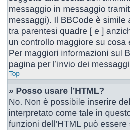
messaggio in messaggio tramite
messaggi). Il BBCode è simile 
tra parentesi quadre [ e ] anzic
un controllo maggiore su cosa
Per maggiori informazioni sul 
pagina per l’invio dei messaggi
Top
» Posso usare l’HTML?
No. Non è possibile inserire d
interpretato come tale in quest
funzioni dell’HTML può essere 