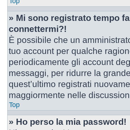
Top
» Mi sono registrato tempo fa
connettermi?!
È possibile che un amministrator
tuo account per qualche ragione
periodicamente gli account deg
messaggi, per ridurre la grande
quest’ultimo registrati nuovamen
maggiormente nelle discussion
Top
» Ho perso la mia password!