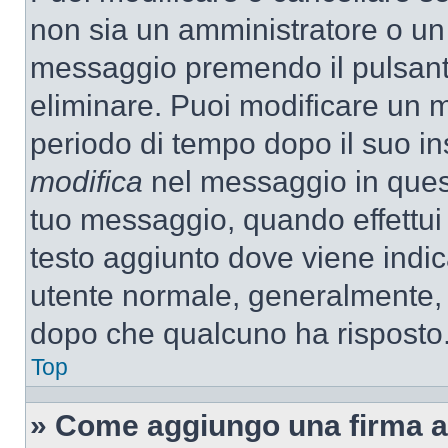
non sia un amministratore o un
messaggio premendo il pulsant
eliminare. Puoi modificare un m
periodo di tempo dopo il suo i
modifica
nel messaggio in quest
tuo messaggio, quando effettui 
testo aggiunto dove viene indic
utente normale, generalmente,
dopo che qualcuno ha risposto
Top
» Come aggiungo una firma a