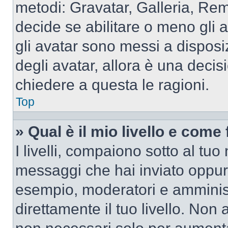
metodi: Gravatar, Galleria, Re
decide se abilitare o meno gli 
gli avatar sono messi a disposi
degli avatar, allora è una decis
chiedere a questa le ragioni.
Top
» Qual è il mio livello e come
I livelli, compaiono sotto al tu
messaggi che hai inviato oppure
esempio, moderatori e amminist
direttamente il tuo livello. N