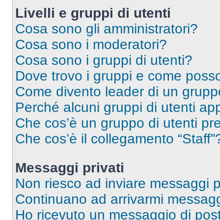
Livelli e gruppi di utenti
Cosa sono gli amministratori?
Cosa sono i moderatori?
Cosa sono i gruppi di utenti?
Dove trovo i gruppi e come posso 
Come divento leader di un grup
Perché alcuni gruppi di utenti app
Che cos’è un gruppo di utenti pre
Che cos’è il collegamento “Staff”
Messaggi privati
Non riesco ad inviare messaggi pr
Continuano ad arrivarmi messaggi 
Ho ricevuto un messaggio di pos