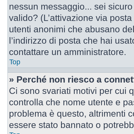
nessun messaggio... sei sicuro c
valido? (L’attivazione via posta 
utenti anonimi che abusano del
l’indirizzo di posta che hai usat
contattare un amministratore.
Top
» Perché non riesco a conne
Ci sono svariati motivi per cui
controlla che nome utente e pass
problema è questo, altrimenti c
essere stato bannato o potrebbe