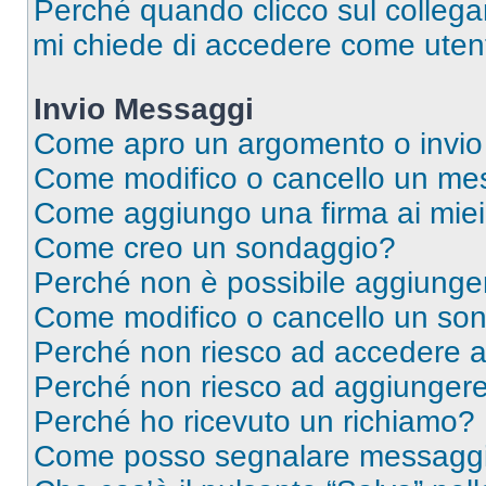
Perché quando clicco sul collegam
mi chiede di accedere come utent
Invio Messaggi
Come apro un argomento o invio
Come modifico o cancello un me
Come aggiungo una firma ai mie
Come creo un sondaggio?
Perché non è possibile aggiunger
Come modifico o cancello un so
Perché non riesco ad accedere 
Perché non riesco ad aggiungere 
Perché ho ricevuto un richiamo?
Come posso segnalare messaggi 