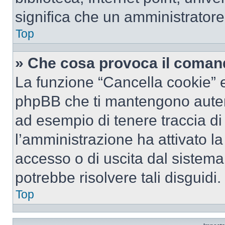
significa che un amministratore 
Top
» Che cosa provoca il coman
La funzione “Cancella cookie” el
phpBB che ti mantengono autent
ad esempio di tenere traccia di 
l’amministrazione ha attivato l
accesso o di uscita dal sistema
potrebbe risolvere tali disguidi.
Top