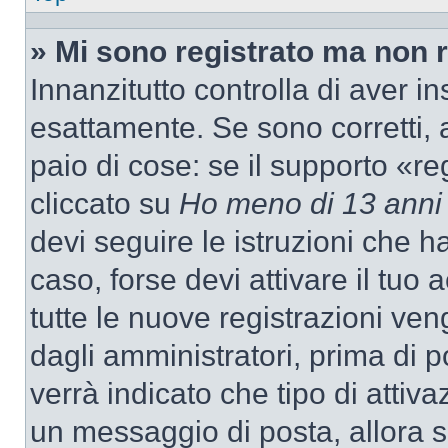
» Mi sono registrato ma non 
Innanzitutto controlla di aver 
esattamente. Se sono corretti,
paio di cose: se il supporto «re
cliccato su
Ho meno di 13 anni
devi seguire le istruzioni che h
caso, forse devi attivare il tu
tutte le nuove registrazioni ven
dagli amministratori, prima di p
verrà indicato che tipo di attivaz
un messaggio di posta, allora se