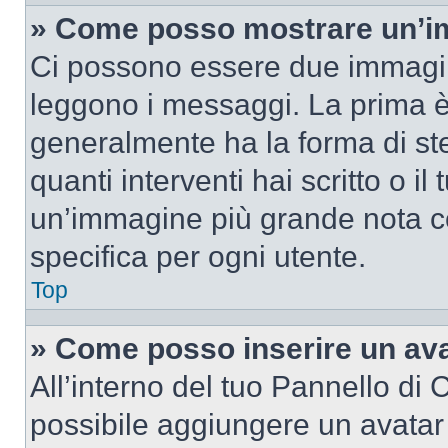
» Come posso mostrare un’im
Ci possono essere due immagin
leggono i messaggi. La prima è
generalmente ha la forma di ste
quanti interventi hai scritto o il
un’immagine più grande nota c
specifica per ogni utente.
Top
» Come posso inserire un av
All’interno del tuo Pannello di C
possibile aggiungere un avatar 