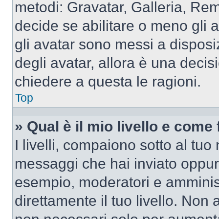
metodi: Gravatar, Galleria, Re
decide se abilitare o meno gli 
gli avatar sono messi a disposi
degli avatar, allora è una decis
chiedere a questa le ragioni.
Top
» Qual è il mio livello e come
I livelli, compaiono sotto al tu
messaggi che hai inviato oppure
esempio, moderatori e amminist
direttamente il tuo livello. N