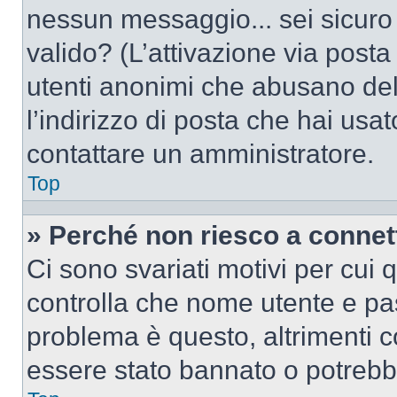
nessun messaggio... sei sicuro c
valido? (L’attivazione via posta 
utenti anonimi che abusano del
l’indirizzo di posta che hai usat
contattare un amministratore.
Top
» Perché non riesco a conne
Ci sono svariati motivi per cui
controlla che nome utente e pass
problema è questo, altrimenti c
essere stato bannato o potrebbe