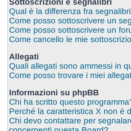
Sottoscrizioni e segnalibri
Qual è la differenza fra segnalibri
Come posso sottoscrivere un seg
Come posso sottoscrivere un for
Come cancello le mie sottoscrizi
Allegati
Quali allegati sono ammessi in 
Come posso trovare i miei allegat
Informazioni su phpBB
Chi ha scritto questo programma
Perché la caratteristica X non è 
Chi devo contattare per segnalare
concernenti questa Board?