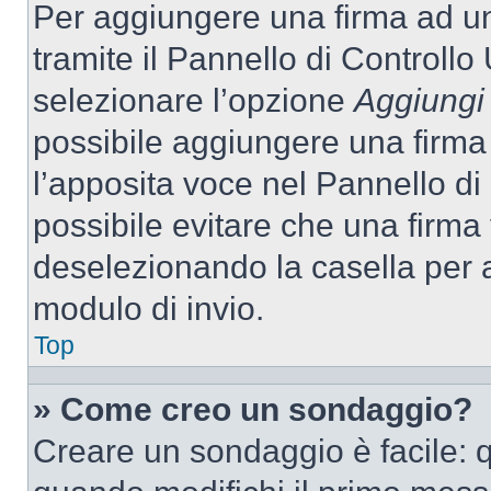
Per aggiungere una firma ad u
tramite il Pannello di Controllo
selezionare l’opzione
Aggiungi 
possibile aggiungere una firma 
l’apposita voce nel Pannello di 
possibile evitare che una firm
deselezionando la casella per a
modulo di invio.
Top
» Come creo un sondaggio?
Creare un sondaggio è facile: 