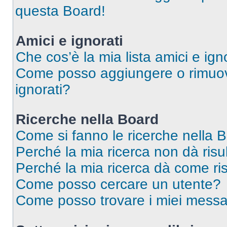
questa Board!
Amici e ignorati
Che cos’è la mia lista amici e ign
Come posso aggiungere o rimuover
ignorati?
Ricerche nella Board
Come si fanno le ricerche nella 
Perché la mia ricerca non dà risul
Perché la mia ricerca dà come ri
Come posso cercare un utente?
Come posso trovare i miei messa