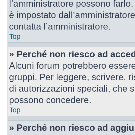
l’amministratore possono farlo. 
è impostato dall’amministratore
contatta l’amministratore.
Top
» Perché non riesco ad acce
Alcuni forum potrebbero essere 
gruppi. Per leggere, scrivere, r
di autorizzazioni speciali, che 
possono concedere.
Top
» Perché non riesco ad aggiu