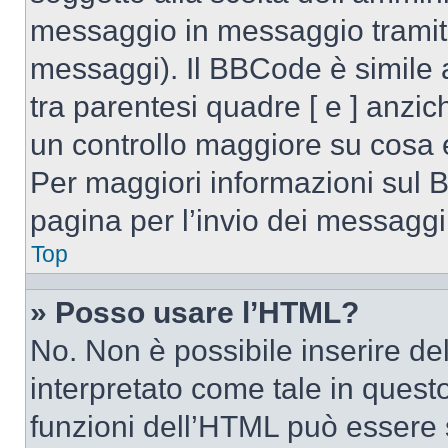
messaggio in messaggio tramite
messaggi). Il BBCode è simile 
tra parentesi quadre [ e ] anzic
un controllo maggiore su cosa
Per maggiori informazioni sul 
pagina per l’invio dei messaggi
Top
» Posso usare l’HTML?
No. Non è possibile inserire d
interpretato come tale in quest
funzioni dell’HTML può essere 