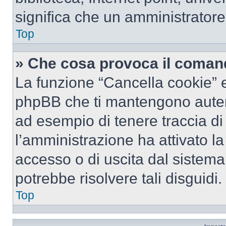
significa che un amministratore 
Top
» Che cosa provoca il coman
La funzione “Cancella cookie” el
phpBB che ti mantengono autent
ad esempio di tenere traccia di 
l’amministrazione ha attivato l
accesso o di uscita dal sistema
potrebbe risolvere tali disguidi.
Top