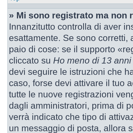
» Mi sono registrato ma non 
Innanzitutto controlla di aver 
esattamente. Se sono corretti,
paio di cose: se il supporto «re
cliccato su
Ho meno di 13 anni
devi seguire le istruzioni che h
caso, forse devi attivare il tu
tutte le nuove registrazioni ven
dagli amministratori, prima di p
verrà indicato che tipo di attivaz
un messaggio di posta, allora se