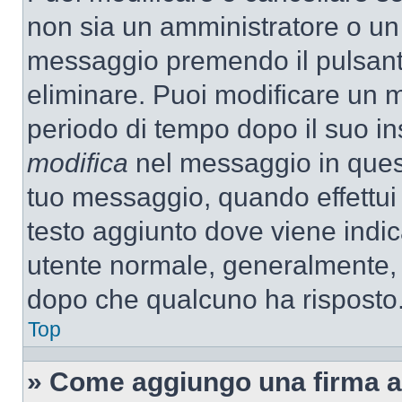
non sia un amministratore o un
messaggio premendo il pulsant
eliminare. Puoi modificare un m
periodo di tempo dopo il suo i
modifica
nel messaggio in quest
tuo messaggio, quando effettui 
testo aggiunto dove viene indic
utente normale, generalmente,
dopo che qualcuno ha risposto
Top
» Come aggiungo una firma a