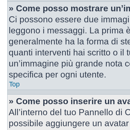
» Come posso mostrare un’im
Ci possono essere due immagin
leggono i messaggi. La prima è
generalmente ha la forma di ste
quanti interventi hai scritto o il
un’immagine più grande nota c
specifica per ogni utente.
Top
» Come posso inserire un av
All’interno del tuo Pannello di C
possibile aggiungere un avatar 