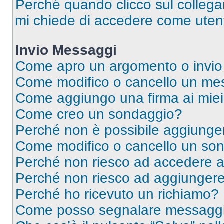
Perché quando clicco sul collegam
mi chiede di accedere come utent
Invio Messaggi
Come apro un argomento o invio
Come modifico o cancello un me
Come aggiungo una firma ai mie
Come creo un sondaggio?
Perché non è possibile aggiunger
Come modifico o cancello un so
Perché non riesco ad accedere 
Perché non riesco ad aggiungere 
Perché ho ricevuto un richiamo?
Come posso segnalare messaggi 