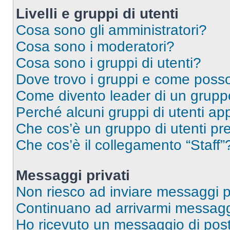
Livelli e gruppi di utenti
Cosa sono gli amministratori?
Cosa sono i moderatori?
Cosa sono i gruppi di utenti?
Dove trovo i gruppi e come posso 
Come divento leader di un grup
Perché alcuni gruppi di utenti app
Che cos’è un gruppo di utenti pre
Che cos’è il collegamento “Staff”
Messaggi privati
Non riesco ad inviare messaggi pr
Continuano ad arrivarmi messaggi 
Ho ricevuto un messaggio di pos