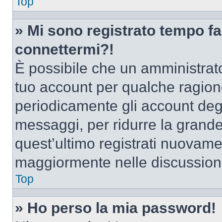
Top
» Mi sono registrato tempo fa
connettermi?!
È possibile che un amministrator
tuo account per qualche ragione
periodicamente gli account deg
messaggi, per ridurre la grande
quest’ultimo registrati nuovamen
maggiormente nelle discussion
Top
» Ho perso la mia password!