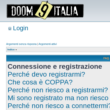
Login
Argomenti senza risposta
|
Argomenti attivi
Indice
»
FAQ 
Connessione e registrazione
Perché devo registrarmi?
Che cosa è COPPA?
Perché non riesco a registrarmi?
Mi sono registrato ma non riesco
Perché non riesco a connettermi