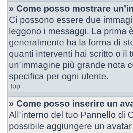
» Come posso mostrare un’im
Ci possono essere due immagin
leggono i messaggi. La prima è
generalmente ha la forma di ste
quanti interventi hai scritto o il
un’immagine più grande nota c
specifica per ogni utente.
Top
» Come posso inserire un av
All’interno del tuo Pannello di C
possibile aggiungere un avatar 