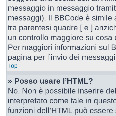
messaggio in messaggio tramite
messaggi). Il BBCode è simile 
tra parentesi quadre [ e ] anzic
un controllo maggiore su cosa
Per maggiori informazioni sul 
pagina per l’invio dei messaggi
Top
» Posso usare l’HTML?
No. Non è possibile inserire d
interpretato come tale in quest
funzioni dell’HTML può essere 