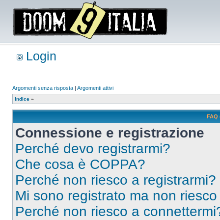
Login
Argomenti senza risposta
|
Argomenti attivi
Indice
»
FAQ 
Connessione e registrazione
Perché devo registrarmi?
Che cosa è COPPA?
Perché non riesco a registrarmi?
Mi sono registrato ma non riesco
Perché non riesco a connettermi