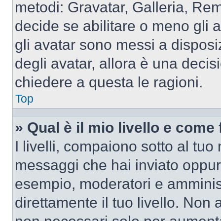
metodi: Gravatar, Galleria, Re
decide se abilitare o meno gli 
gli avatar sono messi a disposi
degli avatar, allora è una decis
chiedere a questa le ragioni.
Top
» Qual è il mio livello e come
I livelli, compaiono sotto al tu
messaggi che hai inviato oppure
esempio, moderatori e amminist
direttamente il tuo livello. N