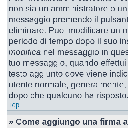
non sia un amministratore o un
messaggio premendo il pulsant
eliminare. Puoi modificare un m
periodo di tempo dopo il suo i
modifica
nel messaggio in quest
tuo messaggio, quando effettui 
testo aggiunto dove viene indic
utente normale, generalmente,
dopo che qualcuno ha risposto
Top
» Come aggiungo una firma a