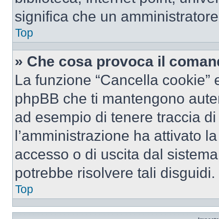
significa che un amministratore 
Top
» Che cosa provoca il coman
La funzione “Cancella cookie” el
phpBB che ti mantengono autent
ad esempio di tenere traccia di 
l’amministrazione ha attivato l
accesso o di uscita dal sistema
potrebbe risolvere tali disguidi.
Top