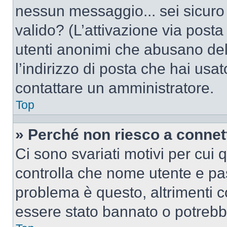
nessun messaggio... sei sicuro c
valido? (L’attivazione via posta 
utenti anonimi che abusano del
l’indirizzo di posta che hai usat
contattare un amministratore.
Top
» Perché non riesco a conne
Ci sono svariati motivi per cui
controlla che nome utente e pass
problema è questo, altrimenti c
essere stato bannato o potrebbe