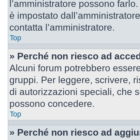
l’amministratore possono farlo. 
è impostato dall’amministratore
contatta l’amministratore.
Top
» Perché non riesco ad acce
Alcuni forum potrebbero essere 
gruppi. Per leggere, scrivere, r
di autorizzazioni speciali, che 
possono concedere.
Top
» Perché non riesco ad aggiu