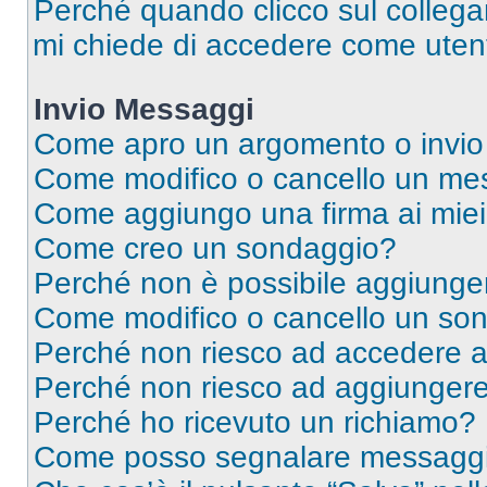
Perché quando clicco sul collegam
mi chiede di accedere come utent
Invio Messaggi
Come apro un argomento o invio
Come modifico o cancello un me
Come aggiungo una firma ai mie
Come creo un sondaggio?
Perché non è possibile aggiunger
Come modifico o cancello un so
Perché non riesco ad accedere 
Perché non riesco ad aggiungere 
Perché ho ricevuto un richiamo?
Come posso segnalare messaggi 