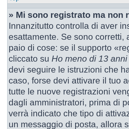
» Mi sono registrato ma non 
Innanzitutto controlla di aver 
esattamente. Se sono corretti,
paio di cose: se il supporto «re
cliccato su
Ho meno di 13 anni
devi seguire le istruzioni che h
caso, forse devi attivare il tu
tutte le nuove registrazioni ven
dagli amministratori, prima di p
verrà indicato che tipo di attivaz
un messaggio di posta, allora se