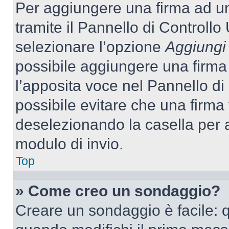
Per aggiungere una firma ad u
tramite il Pannello di Controllo
selezionare l’opzione
Aggiungi 
possibile aggiungere una firma 
l’apposita voce nel Pannello di 
possibile evitare che una firm
deselezionando la casella per a
modulo di invio.
Top
» Come creo un sondaggio?
Creare un sondaggio è facile: 