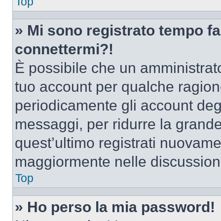
Top
» Mi sono registrato tempo fa
connettermi?!
È possibile che un amministrator
tuo account per qualche ragione
periodicamente gli account deg
messaggi, per ridurre la grande
quest’ultimo registrati nuovamen
maggiormente nelle discussion
Top
» Ho perso la mia password!