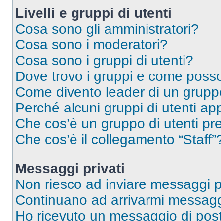
Livelli e gruppi di utenti
Cosa sono gli amministratori?
Cosa sono i moderatori?
Cosa sono i gruppi di utenti?
Dove trovo i gruppi e come posso 
Come divento leader di un grup
Perché alcuni gruppi di utenti app
Che cos’è un gruppo di utenti pre
Che cos’è il collegamento “Staff”
Messaggi privati
Non riesco ad inviare messaggi pr
Continuano ad arrivarmi messaggi 
Ho ricevuto un messaggio di pos