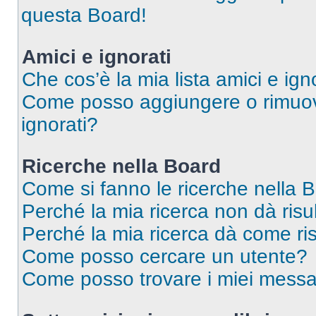
questa Board!
Amici e ignorati
Che cos’è la mia lista amici e ign
Come posso aggiungere o rimuover
ignorati?
Ricerche nella Board
Come si fanno le ricerche nella 
Perché la mia ricerca non dà risul
Perché la mia ricerca dà come ri
Come posso cercare un utente?
Come posso trovare i miei messa