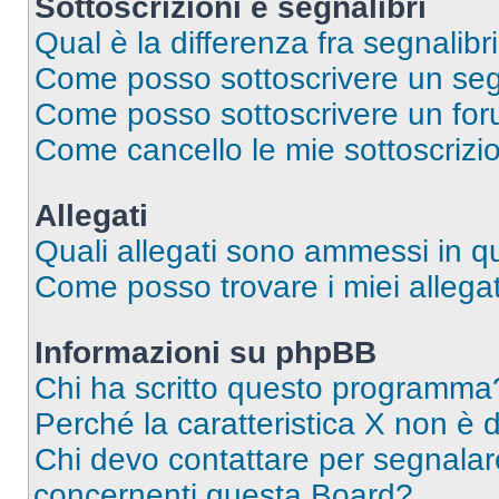
Sottoscrizioni e segnalibri
Qual è la differenza fra segnalibri
Come posso sottoscrivere un seg
Come posso sottoscrivere un for
Come cancello le mie sottoscrizi
Allegati
Quali allegati sono ammessi in 
Come posso trovare i miei allegat
Informazioni su phpBB
Chi ha scritto questo programma
Perché la caratteristica X non è 
Chi devo contattare per segnalare
concernenti questa Board?