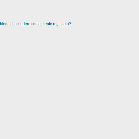
 chiede di accedere come utente registrato?