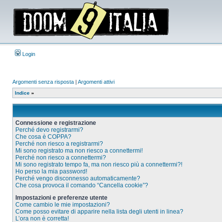
Login
Argomenti senza risposta
|
Argomenti attivi
Indice
»
Connessione e registrazione
Perché devo registrarmi?
Che cosa è COPPA?
Perché non riesco a registrarmi?
Mi sono registrato ma non riesco a connettermi!
Perché non riesco a connettermi?
Mi sono registrato tempo fa, ma non riesco più a connettermi?!
Ho perso la mia password!
Perché vengo disconnesso automaticamente?
Che cosa provoca il comando “Cancella cookie”?
Impostazioni e preferenze utente
Come cambio le mie impostazioni?
Come posso evitare di apparire nella lista degli utenti in linea?
L’ora non è corretta!