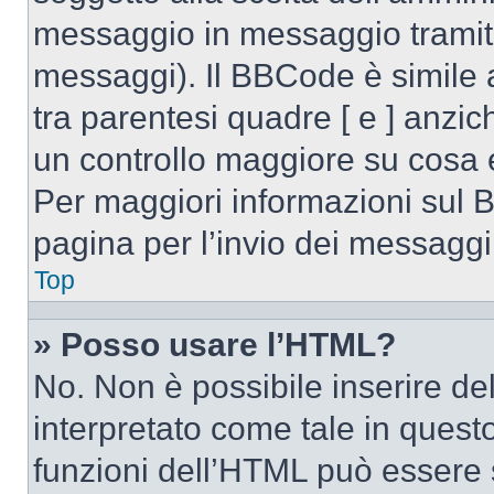
messaggio in messaggio tramite
messaggi). Il BBCode è simile 
tra parentesi quadre [ e ] anzic
un controllo maggiore su cosa
Per maggiori informazioni sul 
pagina per l’invio dei messaggi
Top
» Posso usare l’HTML?
No. Non è possibile inserire d
interpretato come tale in quest
funzioni dell’HTML può essere 