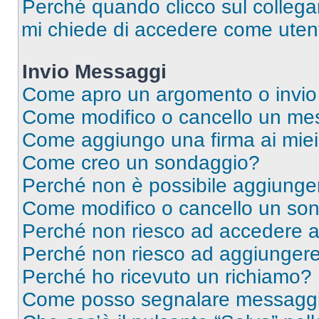
Perché quando clicco sul collegam
mi chiede di accedere come utent
Invio Messaggi
Come apro un argomento o invio
Come modifico o cancello un me
Come aggiungo una firma ai mie
Come creo un sondaggio?
Perché non è possibile aggiunger
Come modifico o cancello un so
Perché non riesco ad accedere 
Perché non riesco ad aggiungere 
Perché ho ricevuto un richiamo?
Come posso segnalare messaggi 