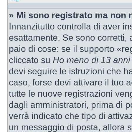
» Mi sono registrato ma non 
Innanzitutto controlla di aver 
esattamente. Se sono corretti,
paio di cose: se il supporto «re
cliccato su
Ho meno di 13 anni
devi seguire le istruzioni che h
caso, forse devi attivare il tu
tutte le nuove registrazioni ven
dagli amministratori, prima di p
verrà indicato che tipo di attivaz
un messaggio di posta, allora se