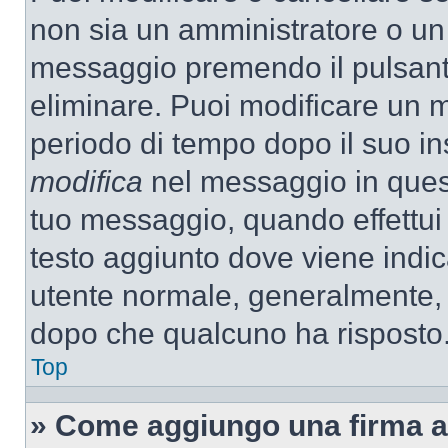
non sia un amministratore o un
messaggio premendo il pulsant
eliminare. Puoi modificare un m
periodo di tempo dopo il suo i
modifica
nel messaggio in quest
tuo messaggio, quando effettui 
testo aggiunto dove viene indic
utente normale, generalmente,
dopo che qualcuno ha risposto
Top
» Come aggiungo una firma a