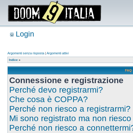
Login
Argomenti senza risposta
|
Argomenti attivi
Indice
»
FAQ 
Connessione e registrazione
Perché devo registrarmi?
Che cosa è COPPA?
Perché non riesco a registrarmi?
Mi sono registrato ma non riesco
Perché non riesco a connettermi