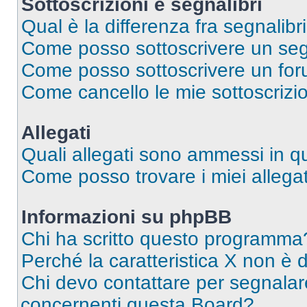
Sottoscrizioni e segnalibri
Qual è la differenza fra segnalibri
Come posso sottoscrivere un seg
Come posso sottoscrivere un for
Come cancello le mie sottoscrizi
Allegati
Quali allegati sono ammessi in 
Come posso trovare i miei allegat
Informazioni su phpBB
Chi ha scritto questo programma
Perché la caratteristica X non è 
Chi devo contattare per segnalare
concernenti questa Board?