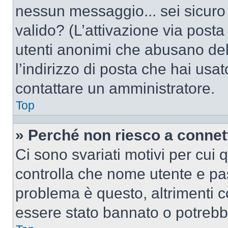
nessun messaggio... sei sicuro c
valido? (L’attivazione via posta 
utenti anonimi che abusano del
l’indirizzo di posta che hai usat
contattare un amministratore.
Top
» Perché non riesco a conne
Ci sono svariati motivi per cui
controlla che nome utente e pass
problema è questo, altrimenti c
essere stato bannato o potrebbe