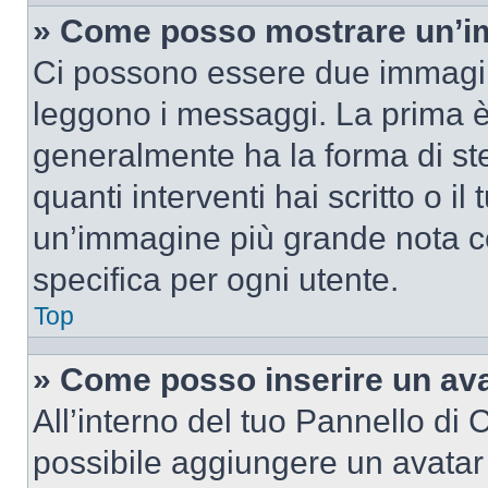
» Come posso mostrare un’im
Ci possono essere due immagin
leggono i messaggi. La prima è
generalmente ha la forma di ste
quanti interventi hai scritto o il
un’immagine più grande nota c
specifica per ogni utente.
Top
» Come posso inserire un av
All’interno del tuo Pannello di C
possibile aggiungere un avatar 