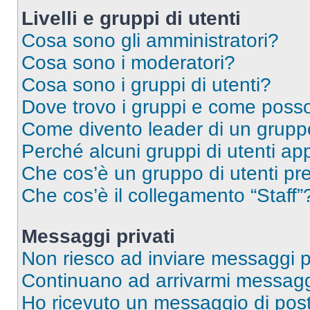
Livelli e gruppi di utenti
Cosa sono gli amministratori?
Cosa sono i moderatori?
Cosa sono i gruppi di utenti?
Dove trovo i gruppi e come posso 
Come divento leader di un grup
Perché alcuni gruppi di utenti app
Che cos’è un gruppo di utenti pre
Che cos’è il collegamento “Staff”
Messaggi privati
Non riesco ad inviare messaggi pr
Continuano ad arrivarmi messaggi 
Ho ricevuto un messaggio di pos