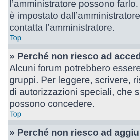
l’amministratore possono farlo. 
è impostato dall’amministratore
contatta l’amministratore.
Top
» Perché non riesco ad acce
Alcuni forum potrebbero essere 
gruppi. Per leggere, scrivere, r
di autorizzazioni speciali, che 
possono concedere.
Top
» Perché non riesco ad aggiu