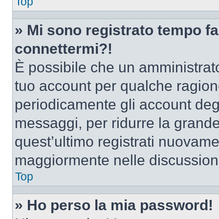
Top
» Mi sono registrato tempo fa
connettermi?!
È possibile che un amministrator
tuo account per qualche ragione
periodicamente gli account deg
messaggi, per ridurre la grande
quest’ultimo registrati nuovamen
maggiormente nelle discussion
Top
» Ho perso la mia password!