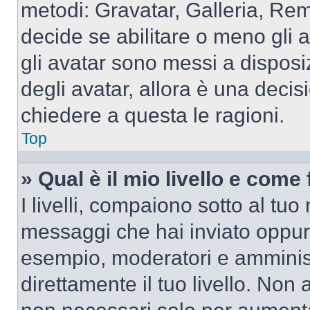
metodi: Gravatar, Galleria, Re
decide se abilitare o meno gli 
gli avatar sono messi a disposi
degli avatar, allora è una decis
chiedere a questa le ragioni.
Top
» Qual è il mio livello e come
I livelli, compaiono sotto al tu
messaggi che hai inviato oppure
esempio, moderatori e amminist
direttamente il tuo livello. N