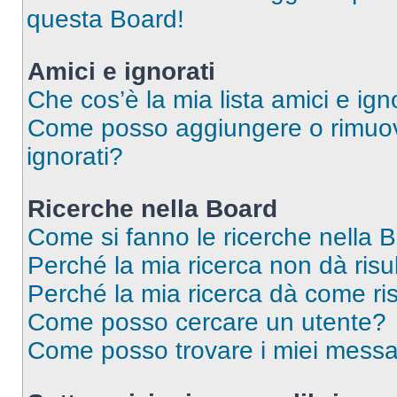
questa Board!
Amici e ignorati
Che cos’è la mia lista amici e ign
Come posso aggiungere o rimuover
ignorati?
Ricerche nella Board
Come si fanno le ricerche nella 
Perché la mia ricerca non dà risul
Perché la mia ricerca dà come ri
Come posso cercare un utente?
Come posso trovare i miei messa