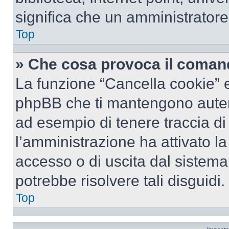
significa che un amministratore 
Top
» Che cosa provoca il coman
La funzione “Cancella cookie” el
phpBB che ti mantengono autent
ad esempio di tenere traccia di 
l’amministrazione ha attivato l
accesso o di uscita dal sistema
potrebbe risolvere tali disguidi.
Top