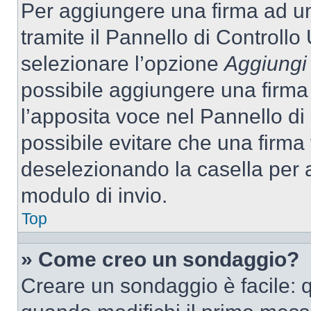
Per aggiungere una firma ad u
tramite il Pannello di Controllo
selezionare l’opzione
Aggiungi 
possibile aggiungere una firma 
l’apposita voce nel Pannello di 
possibile evitare che una firm
deselezionando la casella per a
modulo di invio.
Top
» Come creo un sondaggio?
Creare un sondaggio è facile: 