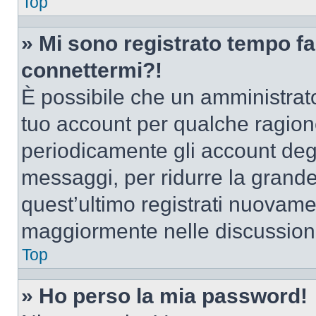
Top
» Mi sono registrato tempo fa
connettermi?!
È possibile che un amministrator
tuo account per qualche ragione
periodicamente gli account deg
messaggi, per ridurre la grande
quest’ultimo registrati nuovamen
maggiormente nelle discussion
Top
» Ho perso la mia password!