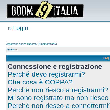
Login
Argomenti senza risposta
|
Argomenti attivi
Indice
»
FAQ 
Connessione e registrazione
Perché devo registrarmi?
Che cosa è COPPA?
Perché non riesco a registrarmi?
Mi sono registrato ma non riesco
Perché non riesco a connettermi