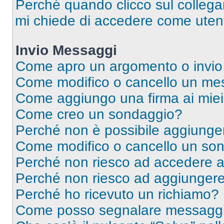
Perché quando clicco sul collegam
mi chiede di accedere come utent
Invio Messaggi
Come apro un argomento o invio
Come modifico o cancello un me
Come aggiungo una firma ai mie
Come creo un sondaggio?
Perché non è possibile aggiunger
Come modifico o cancello un so
Perché non riesco ad accedere 
Perché non riesco ad aggiungere 
Perché ho ricevuto un richiamo?
Come posso segnalare messaggi 