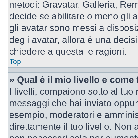
metodi: Gravatar, Galleria, Re
decide se abilitare o meno gli 
gli avatar sono messi a disposi
degli avatar, allora è una decis
chiedere a questa le ragioni.
Top
» Qual è il mio livello e come
I livelli, compaiono sotto al tu
messaggi che hai inviato oppure
esempio, moderatori e amminist
direttamente il tuo livello. N