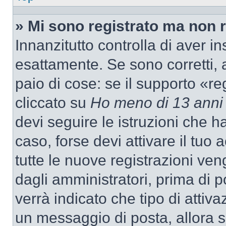
» Mi sono registrato ma non 
Innanzitutto controlla di aver 
esattamente. Se sono corretti,
paio di cose: se il supporto «re
cliccato su
Ho meno di 13 anni
devi seguire le istruzioni che h
caso, forse devi attivare il tu
tutte le nuove registrazioni ven
dagli amministratori, prima di p
verrà indicato che tipo di attivaz
un messaggio di posta, allora se