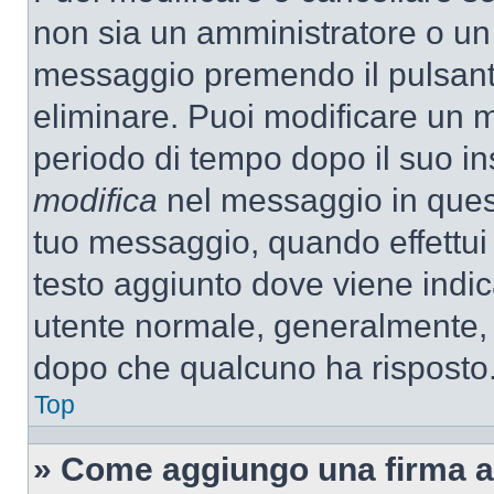
non sia un amministratore o un
messaggio premendo il pulsant
eliminare. Puoi modificare un m
periodo di tempo dopo il suo i
modifica
nel messaggio in quest
tuo messaggio, quando effettui 
testo aggiunto dove viene indic
utente normale, generalmente,
dopo che qualcuno ha risposto
Top
» Come aggiungo una firma a