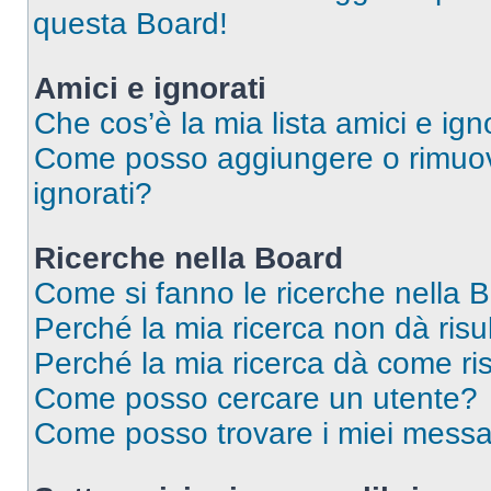
questa Board!
Amici e ignorati
Che cos’è la mia lista amici e ign
Come posso aggiungere o rimuover
ignorati?
Ricerche nella Board
Come si fanno le ricerche nella 
Perché la mia ricerca non dà risul
Perché la mia ricerca dà come ri
Come posso cercare un utente?
Come posso trovare i miei messa