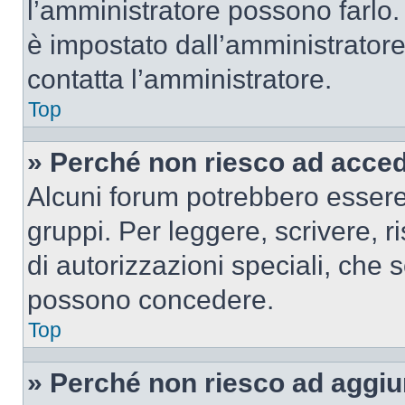
l’amministratore possono farlo. 
è impostato dall’amministratore
contatta l’amministratore.
Top
» Perché non riesco ad acce
Alcuni forum potrebbero essere 
gruppi. Per leggere, scrivere, r
di autorizzazioni speciali, che 
possono concedere.
Top
» Perché non riesco ad aggiu