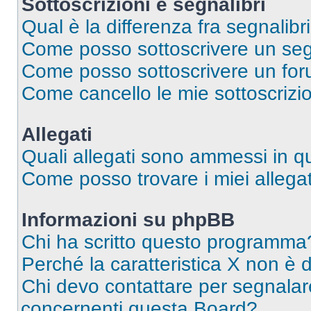
Sottoscrizioni e segnalibri
Qual è la differenza fra segnalibri
Come posso sottoscrivere un seg
Come posso sottoscrivere un for
Come cancello le mie sottoscrizi
Allegati
Quali allegati sono ammessi in 
Come posso trovare i miei allegat
Informazioni su phpBB
Chi ha scritto questo programma
Perché la caratteristica X non è 
Chi devo contattare per segnalare
concernenti questa Board?