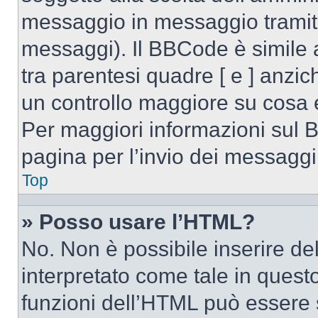
messaggio in messaggio tramite
messaggi). Il BBCode è simile 
tra parentesi quadre [ e ] anzic
un controllo maggiore su cosa
Per maggiori informazioni sul 
pagina per l’invio dei messaggi
Top
» Posso usare l’HTML?
No. Non è possibile inserire d
interpretato come tale in quest
funzioni dell’HTML può essere 