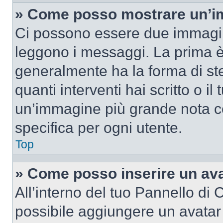
» Come posso mostrare un’im
Ci possono essere due immagin
leggono i messaggi. La prima è
generalmente ha la forma di ste
quanti interventi hai scritto o il
un’immagine più grande nota c
specifica per ogni utente.
Top
» Come posso inserire un av
All’interno del tuo Pannello di C
possibile aggiungere un avatar 