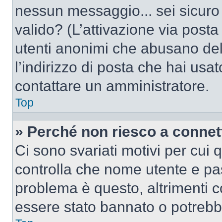
nessun messaggio... sei sicuro c
valido? (L’attivazione via posta 
utenti anonimi che abusano del
l’indirizzo di posta che hai usat
contattare un amministratore.
Top
» Perché non riesco a conne
Ci sono svariati motivi per cui
controlla che nome utente e pass
problema è questo, altrimenti c
essere stato bannato o potrebbe