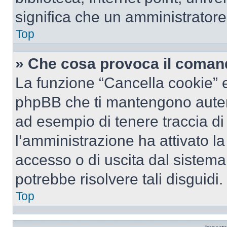
significa che un amministratore 
Top
» Che cosa provoca il coman
La funzione “Cancella cookie” el
phpBB che ti mantengono autent
ad esempio di tenere traccia di 
l’amministrazione ha attivato l
accesso o di uscita dal sistema
potrebbe risolvere tali disguidi.
Top