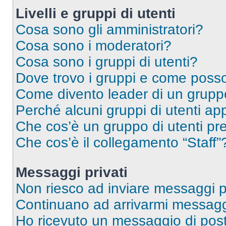
Livelli e gruppi di utenti
Cosa sono gli amministratori?
Cosa sono i moderatori?
Cosa sono i gruppi di utenti?
Dove trovo i gruppi e come posso 
Come divento leader di un grup
Perché alcuni gruppi di utenti app
Che cos’è un gruppo di utenti pre
Che cos’è il collegamento “Staff”
Messaggi privati
Non riesco ad inviare messaggi pr
Continuano ad arrivarmi messaggi 
Ho ricevuto un messaggio di pos