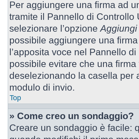
Per aggiungere una firma ad u
tramite il Pannello di Controllo
selezionare l’opzione
Aggiungi 
possibile aggiungere una firma 
l’apposita voce nel Pannello di 
possibile evitare che una firm
deselezionando la casella per a
modulo di invio.
Top
» Come creo un sondaggio?
Creare un sondaggio è facile: 