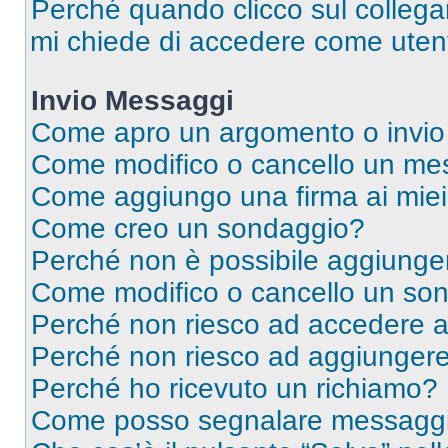
Perché quando clicco sul collegam
mi chiede di accedere come utent
Invio Messaggi
Come apro un argomento o invio
Come modifico o cancello un me
Come aggiungo una firma ai mie
Come creo un sondaggio?
Perché non è possibile aggiunger
Come modifico o cancello un so
Perché non riesco ad accedere 
Perché non riesco ad aggiungere 
Perché ho ricevuto un richiamo?
Come posso segnalare messaggi 