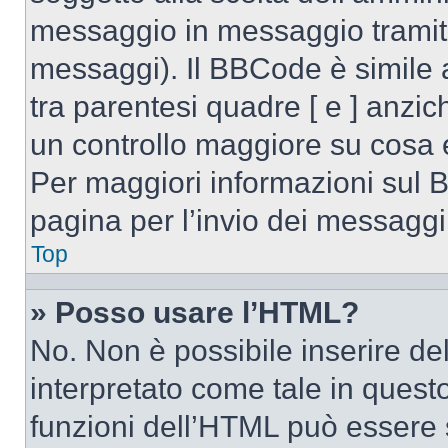
messaggio in messaggio tramite
messaggi). Il BBCode è simile 
tra parentesi quadre [ e ] anzic
un controllo maggiore su cosa
Per maggiori informazioni sul 
pagina per l’invio dei messaggi
Top
» Posso usare l’HTML?
No. Non è possibile inserire d
interpretato come tale in quest
funzioni dell’HTML può essere 