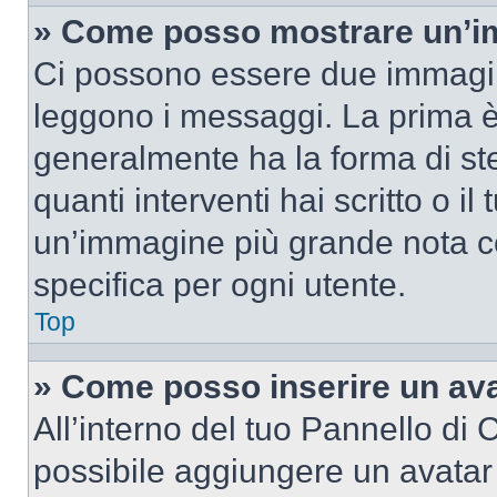
» Come posso mostrare un’im
Ci possono essere due immagin
leggono i messaggi. La prima è
generalmente ha la forma di ste
quanti interventi hai scritto o il
un’immagine più grande nota c
specifica per ogni utente.
Top
» Come posso inserire un av
All’interno del tuo Pannello di C
possibile aggiungere un avatar 