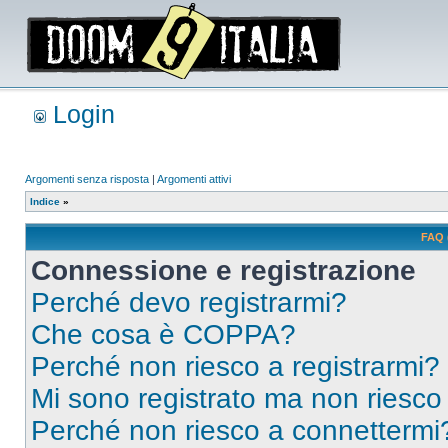
Login
Argomenti senza risposta
|
Argomenti attivi
Indice
»
FAQ 
Connessione e registrazione
Perché devo registrarmi?
Che cosa è COPPA?
Perché non riesco a registrarmi?
Mi sono registrato ma non riesco
Perché non riesco a connettermi