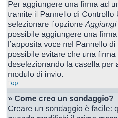
Per aggiungere una firma ad u
tramite il Pannello di Controllo
selezionare l’opzione
Aggiungi 
possibile aggiungere una firma 
l’apposita voce nel Pannello di 
possibile evitare che una firm
deselezionando la casella per a
modulo di invio.
Top
» Come creo un sondaggio?
Creare un sondaggio è facile: 