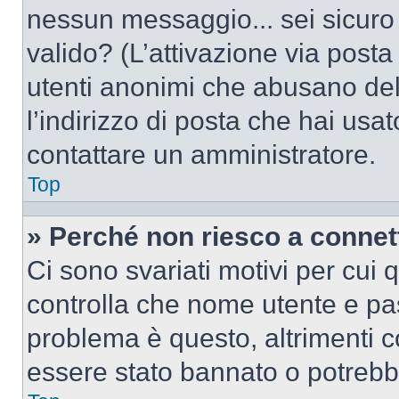
nessun messaggio... sei sicuro c
valido? (L’attivazione via posta 
utenti anonimi che abusano del
l’indirizzo di posta che hai usat
contattare un amministratore.
Top
» Perché non riesco a conne
Ci sono svariati motivi per cui
controlla che nome utente e pass
problema è questo, altrimenti c
essere stato bannato o potrebbe