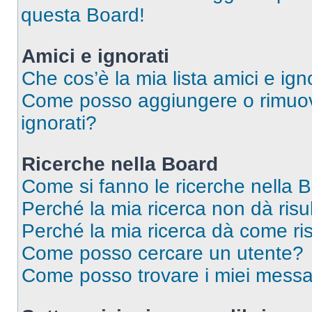
questa Board!
Amici e ignorati
Che cos’è la mia lista amici e ign
Come posso aggiungere o rimuover
ignorati?
Ricerche nella Board
Come si fanno le ricerche nella 
Perché la mia ricerca non dà risul
Perché la mia ricerca dà come ri
Come posso cercare un utente?
Come posso trovare i miei messa