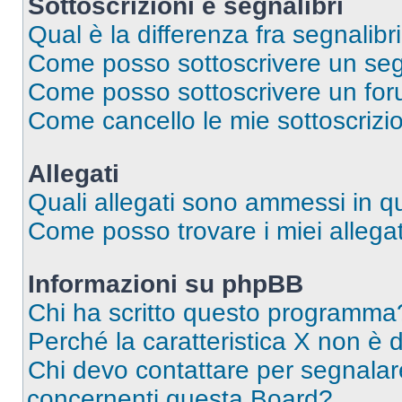
Sottoscrizioni e segnalibri
Qual è la differenza fra segnalibri
Come posso sottoscrivere un seg
Come posso sottoscrivere un for
Come cancello le mie sottoscrizi
Allegati
Quali allegati sono ammessi in 
Come posso trovare i miei allegat
Informazioni su phpBB
Chi ha scritto questo programma
Perché la caratteristica X non è 
Chi devo contattare per segnalare
concernenti questa Board?