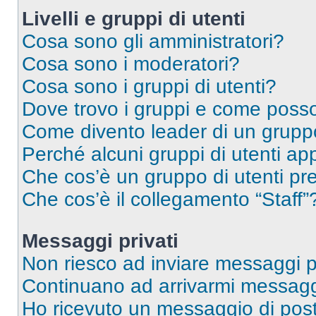
Livelli e gruppi di utenti
Cosa sono gli amministratori?
Cosa sono i moderatori?
Cosa sono i gruppi di utenti?
Dove trovo i gruppi e come posso 
Come divento leader di un grup
Perché alcuni gruppi di utenti app
Che cos’è un gruppo di utenti pre
Che cos’è il collegamento “Staff”
Messaggi privati
Non riesco ad inviare messaggi pr
Continuano ad arrivarmi messaggi 
Ho ricevuto un messaggio di pos