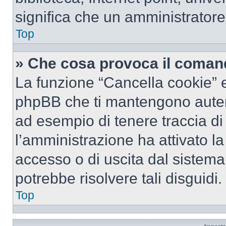
significa che un amministratore 
Top
» Che cosa provoca il coman
La funzione “Cancella cookie” el
phpBB che ti mantengono autent
ad esempio di tenere traccia di 
l’amministrazione ha attivato l
accesso o di uscita dal sistema
potrebbe risolvere tali disguidi.
Top