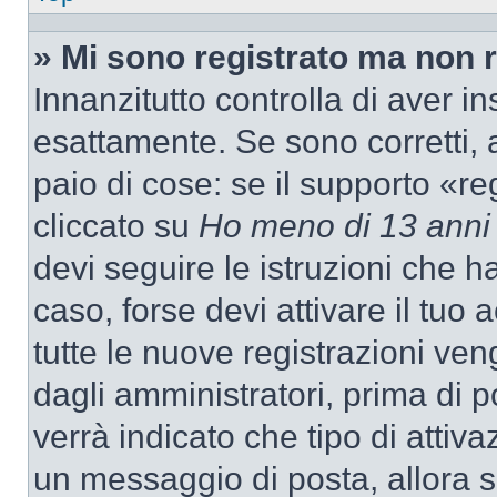
» Mi sono registrato ma non 
Innanzitutto controlla di aver 
esattamente. Se sono corretti,
paio di cose: se il supporto «re
cliccato su
Ho meno di 13 anni
devi seguire le istruzioni che h
caso, forse devi attivare il tu
tutte le nuove registrazioni ven
dagli amministratori, prima di p
verrà indicato che tipo di attivaz
un messaggio di posta, allora se