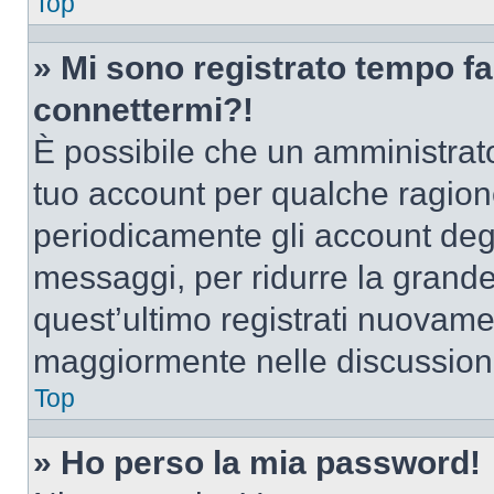
Top
» Mi sono registrato tempo fa
connettermi?!
È possibile che un amministrator
tuo account per qualche ragione
periodicamente gli account deg
messaggi, per ridurre la grande
quest’ultimo registrati nuovamen
maggiormente nelle discussion
Top
» Ho perso la mia password!