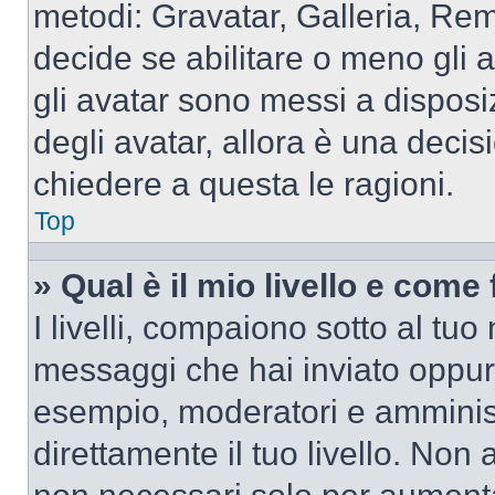
metodi: Gravatar, Galleria, Re
decide se abilitare o meno gli 
gli avatar sono messi a disposi
degli avatar, allora è una decis
chiedere a questa le ragioni.
Top
» Qual è il mio livello e come
I livelli, compaiono sotto al tu
messaggi che hai inviato oppure
esempio, moderatori e amminist
direttamente il tuo livello. N