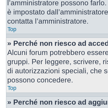
l’amministratore possono farlo. 
è impostato dall’amministratore
contatta l’amministratore.
Top
» Perché non riesco ad acce
Alcuni forum potrebbero essere 
gruppi. Per leggere, scrivere, r
di autorizzazioni speciali, che 
possono concedere.
Top
» Perché non riesco ad aggiu