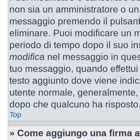
non sia un amministratore o un
messaggio premendo il pulsant
eliminare. Puoi modificare un m
periodo di tempo dopo il suo i
modifica
nel messaggio in quest
tuo messaggio, quando effettui 
testo aggiunto dove viene indic
utente normale, generalmente,
dopo che qualcuno ha risposto
Top
» Come aggiungo una firma a