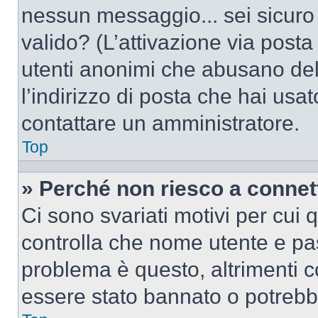
nessun messaggio... sei sicuro c
valido? (L’attivazione via posta 
utenti anonimi che abusano del
l’indirizzo di posta che hai usat
contattare un amministratore.
Top
» Perché non riesco a conne
Ci sono svariati motivi per cui
controlla che nome utente e pass
problema è questo, altrimenti c
essere stato bannato o potrebbe