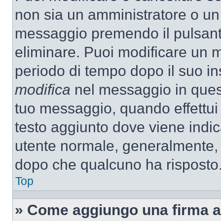
non sia un amministratore o un
messaggio premendo il pulsant
eliminare. Puoi modificare un m
periodo di tempo dopo il suo i
modifica
nel messaggio in quest
tuo messaggio, quando effettui 
testo aggiunto dove viene indic
utente normale, generalmente,
dopo che qualcuno ha risposto
Top
» Come aggiungo una firma a