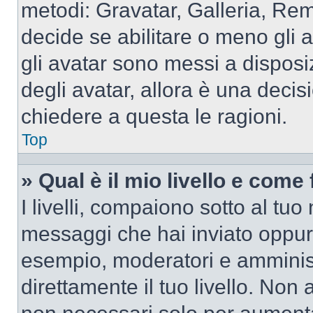
metodi: Gravatar, Galleria, Re
decide se abilitare o meno gli 
gli avatar sono messi a disposi
degli avatar, allora è una decis
chiedere a questa le ragioni.
Top
» Qual è il mio livello e come
I livelli, compaiono sotto al tu
messaggi che hai inviato oppure
esempio, moderatori e amminist
direttamente il tuo livello. N