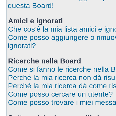
questa Board!
Amici e ignorati
Che cos’è la mia lista amici e ign
Come posso aggiungere o rimuover
ignorati?
Ricerche nella Board
Come si fanno le ricerche nella 
Perché la mia ricerca non dà risul
Perché la mia ricerca dà come ri
Come posso cercare un utente?
Come posso trovare i miei messa