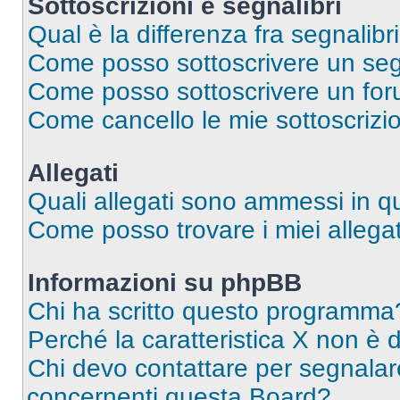
Sottoscrizioni e segnalibri
Qual è la differenza fra segnalibri
Come posso sottoscrivere un seg
Come posso sottoscrivere un for
Come cancello le mie sottoscrizi
Allegati
Quali allegati sono ammessi in 
Come posso trovare i miei allegat
Informazioni su phpBB
Chi ha scritto questo programma
Perché la caratteristica X non è 
Chi devo contattare per segnalare
concernenti questa Board?