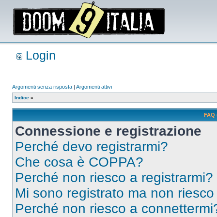
Login
Argomenti senza risposta
|
Argomenti attivi
Indice
»
FAQ 
Connessione e registrazione
Perché devo registrarmi?
Che cosa è COPPA?
Perché non riesco a registrarmi?
Mi sono registrato ma non riesco
Perché non riesco a connettermi