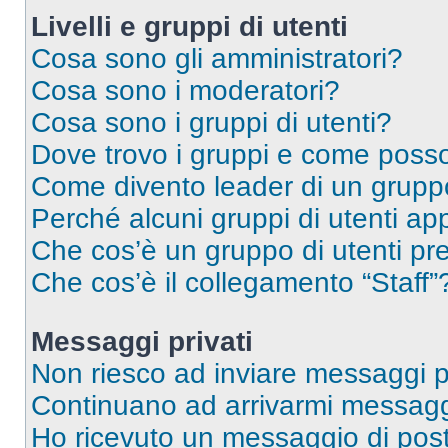
Livelli e gruppi di utenti
Cosa sono gli amministratori?
Cosa sono i moderatori?
Cosa sono i gruppi di utenti?
Dove trovo i gruppi e come posso 
Come divento leader di un grup
Perché alcuni gruppi di utenti app
Che cos’è un gruppo di utenti pre
Che cos’è il collegamento “Staff”
Messaggi privati
Non riesco ad inviare messaggi pr
Continuano ad arrivarmi messaggi 
Ho ricevuto un messaggio di pos