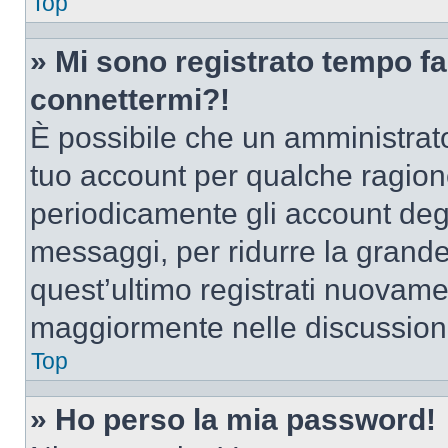
Top
» Mi sono registrato tempo fa
connettermi?!
È possibile che un amministrator
tuo account per qualche ragione
periodicamente gli account deg
messaggi, per ridurre la grande
quest’ultimo registrati nuovamen
maggiormente nelle discussion
Top
» Ho perso la mia password!