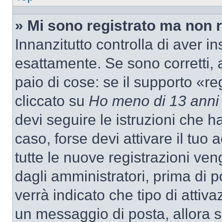
» Mi sono registrato ma non 
Innanzitutto controlla di aver 
esattamente. Se sono corretti,
paio di cose: se il supporto «re
cliccato su
Ho meno di 13 anni
devi seguire le istruzioni che h
caso, forse devi attivare il tu
tutte le nuove registrazioni ven
dagli amministratori, prima di p
verrà indicato che tipo di attivaz
un messaggio di posta, allora se