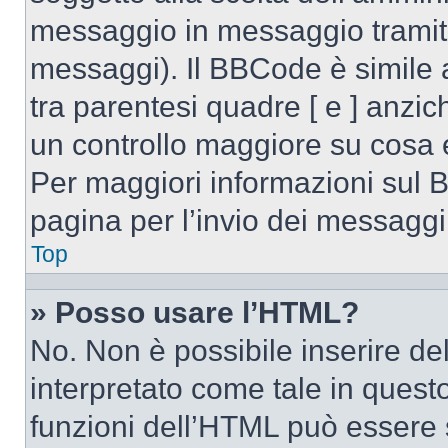
messaggio in messaggio tramite
messaggi). Il BBCode è simile 
tra parentesi quadre [ e ] anzic
un controllo maggiore su cosa
Per maggiori informazioni sul 
pagina per l’invio dei messaggi
Top
» Posso usare l’HTML?
No. Non è possibile inserire d
interpretato come tale in quest
funzioni dell’HTML può essere 