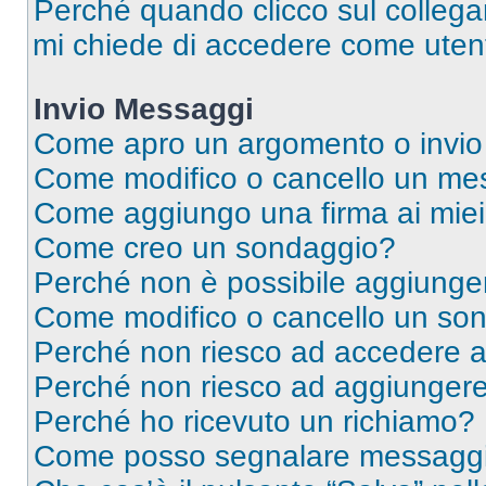
Perché quando clicco sul collegam
mi chiede di accedere come utent
Invio Messaggi
Come apro un argomento o invio
Come modifico o cancello un me
Come aggiungo una firma ai mie
Come creo un sondaggio?
Perché non è possibile aggiunger
Come modifico o cancello un so
Perché non riesco ad accedere 
Perché non riesco ad aggiungere 
Perché ho ricevuto un richiamo?
Come posso segnalare messaggi 