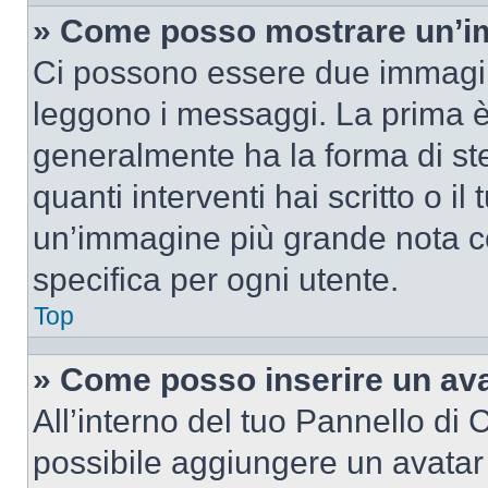
» Come posso mostrare un’im
Ci possono essere due immagin
leggono i messaggi. La prima è
generalmente ha la forma di ste
quanti interventi hai scritto o il
un’immagine più grande nota c
specifica per ogni utente.
Top
» Come posso inserire un av
All’interno del tuo Pannello di C
possibile aggiungere un avatar 