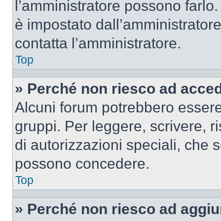
l’amministratore possono farlo. 
è impostato dall’amministratore
contatta l’amministratore.
Top
» Perché non riesco ad acce
Alcuni forum potrebbero essere 
gruppi. Per leggere, scrivere, r
di autorizzazioni speciali, che 
possono concedere.
Top
» Perché non riesco ad aggiu