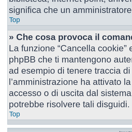
significa che un amministratore 
Top
» Che cosa provoca il coman
La funzione “Cancella cookie” el
phpBB che ti mantengono autent
ad esempio di tenere traccia di 
l’amministrazione ha attivato l
accesso o di uscita dal sistema
potrebbe risolvere tali disguidi.
Top