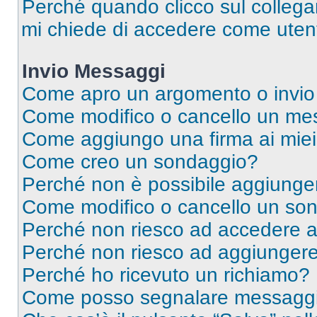
Perché quando clicco sul collegam
mi chiede di accedere come utent
Invio Messaggi
Come apro un argomento o invio
Come modifico o cancello un me
Come aggiungo una firma ai mie
Come creo un sondaggio?
Perché non è possibile aggiunger
Come modifico o cancello un so
Perché non riesco ad accedere 
Perché non riesco ad aggiungere 
Perché ho ricevuto un richiamo?
Come posso segnalare messaggi 