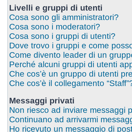
Livelli e gruppi di utenti
Cosa sono gli amministratori?
Cosa sono i moderatori?
Cosa sono i gruppi di utenti?
Dove trovo i gruppi e come posso 
Come divento leader di un grup
Perché alcuni gruppi di utenti app
Che cos’è un gruppo di utenti pre
Che cos’è il collegamento “Staff”
Messaggi privati
Non riesco ad inviare messaggi pr
Continuano ad arrivarmi messaggi 
Ho ricevuto un messaggio di pos