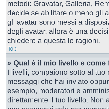
metodi: Gravatar, Galleria, Re
decide se abilitare o meno gli 
gli avatar sono messi a disposi
degli avatar, allora è una decis
chiedere a questa le ragioni.
Top
» Qual è il mio livello e come
I livelli, compaiono sotto al tu
messaggi che hai inviato oppure
esempio, moderatori e amminist
direttamente il tuo livello. N