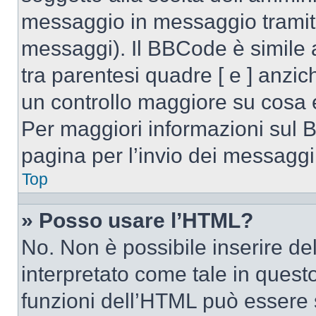
messaggio in messaggio tramite
messaggi). Il BBCode è simile 
tra parentesi quadre [ e ] anzic
un controllo maggiore su cosa
Per maggiori informazioni sul 
pagina per l’invio dei messaggi
Top
» Posso usare l’HTML?
No. Non è possibile inserire d
interpretato come tale in quest
funzioni dell’HTML può essere 