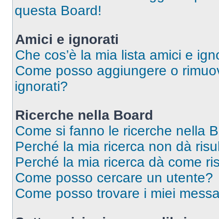
questa Board!
Amici e ignorati
Che cos’è la mia lista amici e ign
Come posso aggiungere o rimuover
ignorati?
Ricerche nella Board
Come si fanno le ricerche nella 
Perché la mia ricerca non dà risul
Perché la mia ricerca dà come ri
Come posso cercare un utente?
Come posso trovare i miei messa