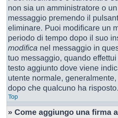
non sia un amministratore o un
messaggio premendo il pulsant
eliminare. Puoi modificare un m
periodo di tempo dopo il suo i
modifica
nel messaggio in quest
tuo messaggio, quando effettui 
testo aggiunto dove viene indic
utente normale, generalmente,
dopo che qualcuno ha risposto
Top
» Come aggiungo una firma a