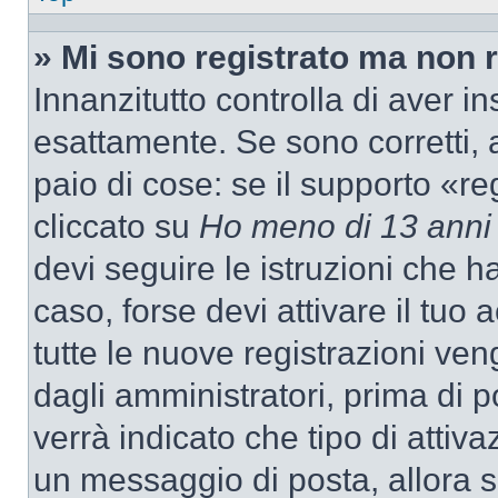
» Mi sono registrato ma non 
Innanzitutto controlla di aver 
esattamente. Se sono corretti,
paio di cose: se il supporto «re
cliccato su
Ho meno di 13 anni
devi seguire le istruzioni che h
caso, forse devi attivare il tu
tutte le nuove registrazioni ven
dagli amministratori, prima di p
verrà indicato che tipo di attivaz
un messaggio di posta, allora se