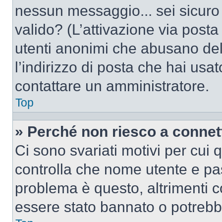
nessun messaggio... sei sicuro c
valido? (L’attivazione via posta 
utenti anonimi che abusano del
l’indirizzo di posta che hai usat
contattare un amministratore.
Top
» Perché non riesco a conne
Ci sono svariati motivi per cui
controlla che nome utente e pass
problema è questo, altrimenti c
essere stato bannato o potrebbe