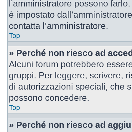
l’amministratore possono farlo. 
è impostato dall’amministratore
contatta l’amministratore.
Top
» Perché non riesco ad acce
Alcuni forum potrebbero essere 
gruppi. Per leggere, scrivere, r
di autorizzazioni speciali, che 
possono concedere.
Top
» Perché non riesco ad aggiu