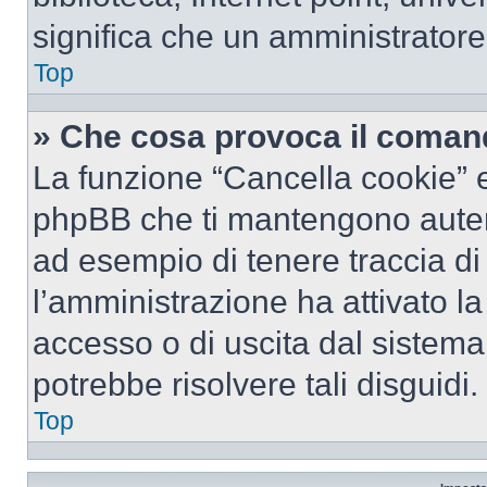
significa che un amministratore 
Top
» Che cosa provoca il coman
La funzione “Cancella cookie” el
phpBB che ti mantengono autent
ad esempio di tenere traccia di 
l’amministrazione ha attivato l
accesso o di uscita dal sistema
potrebbe risolvere tali disguidi.
Top