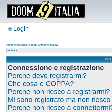
Login
Argomenti senza risposta
|
Argomenti attivi
Indice
»
FAQ 
Connessione e registrazione
Perché devo registrarmi?
Che cosa è COPPA?
Perché non riesco a registrarmi?
Mi sono registrato ma non riesco
Perché non riesco a connettermi