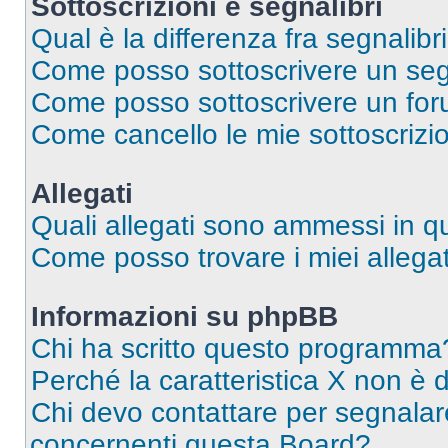
Sottoscrizioni e segnalibri
Qual è la differenza fra segnalibri
Come posso sottoscrivere un seg
Come posso sottoscrivere un for
Come cancello le mie sottoscrizi
Allegati
Quali allegati sono ammessi in 
Come posso trovare i miei allegat
Informazioni su phpBB
Chi ha scritto questo programma
Perché la caratteristica X non è 
Chi devo contattare per segnalare
concernenti questa Board?