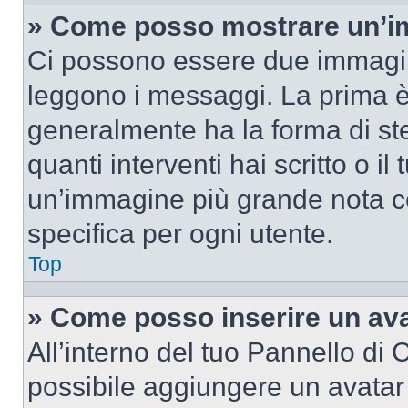
» Come posso mostrare un’im
Ci possono essere due immagin
leggono i messaggi. La prima è
generalmente ha la forma di ste
quanti interventi hai scritto o il
un’immagine più grande nota c
specifica per ogni utente.
Top
» Come posso inserire un av
All’interno del tuo Pannello di C
possibile aggiungere un avatar 