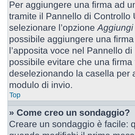
Per aggiungere una firma ad u
tramite il Pannello di Controllo
selezionare l’opzione
Aggiungi 
possibile aggiungere una firma 
l’apposita voce nel Pannello di 
possibile evitare che una firm
deselezionando la casella per a
modulo di invio.
Top
» Come creo un sondaggio?
Creare un sondaggio è facile: 