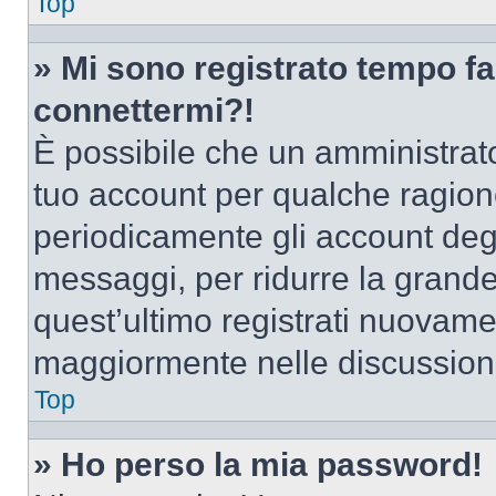
Top
» Mi sono registrato tempo fa
connettermi?!
È possibile che un amministrator
tuo account per qualche ragione
periodicamente gli account deg
messaggi, per ridurre la grande
quest’ultimo registrati nuovamen
maggiormente nelle discussion
Top
» Ho perso la mia password!