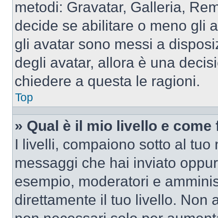
metodi: Gravatar, Galleria, Re
decide se abilitare o meno gli 
gli avatar sono messi a disposi
degli avatar, allora è una decis
chiedere a questa le ragioni.
Top
» Qual è il mio livello e come
I livelli, compaiono sotto al tu
messaggi che hai inviato oppure
esempio, moderatori e amminist
direttamente il tuo livello. N