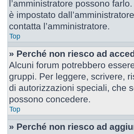
l’amministratore possono farlo. 
è impostato dall’amministratore
contatta l’amministratore.
Top
» Perché non riesco ad acce
Alcuni forum potrebbero essere 
gruppi. Per leggere, scrivere, r
di autorizzazioni speciali, che 
possono concedere.
Top
» Perché non riesco ad aggiu