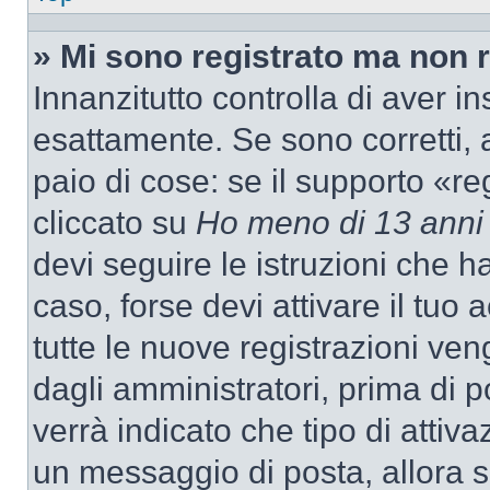
» Mi sono registrato ma non 
Innanzitutto controlla di aver 
esattamente. Se sono corretti,
paio di cose: se il supporto «re
cliccato su
Ho meno di 13 anni
devi seguire le istruzioni che h
caso, forse devi attivare il tu
tutte le nuove registrazioni ven
dagli amministratori, prima di p
verrà indicato che tipo di attivaz
un messaggio di posta, allora se