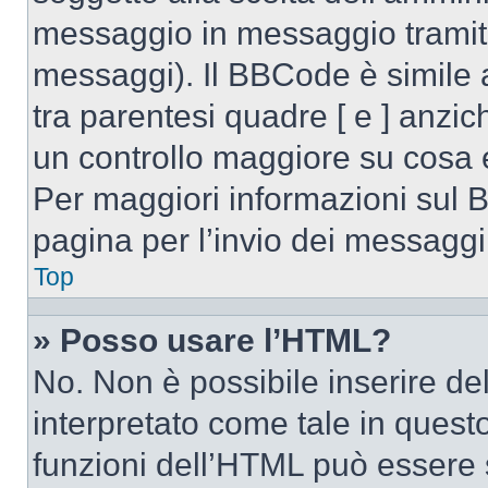
messaggio in messaggio tramite
messaggi). Il BBCode è simile 
tra parentesi quadre [ e ] anzic
un controllo maggiore su cosa
Per maggiori informazioni sul 
pagina per l’invio dei messaggi
Top
» Posso usare l’HTML?
No. Non è possibile inserire d
interpretato come tale in quest
funzioni dell’HTML può essere 