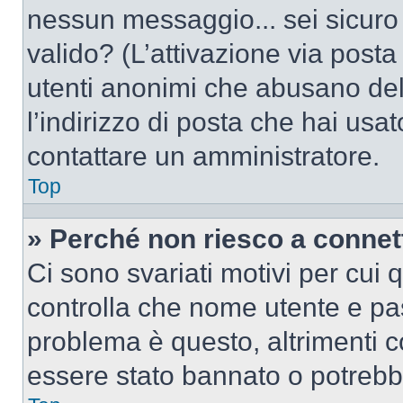
nessun messaggio... sei sicuro c
valido? (L’attivazione via posta 
utenti anonimi che abusano del
l’indirizzo di posta che hai usat
contattare un amministratore.
Top
» Perché non riesco a conne
Ci sono svariati motivi per cui
controlla che nome utente e pass
problema è questo, altrimenti c
essere stato bannato o potrebbe