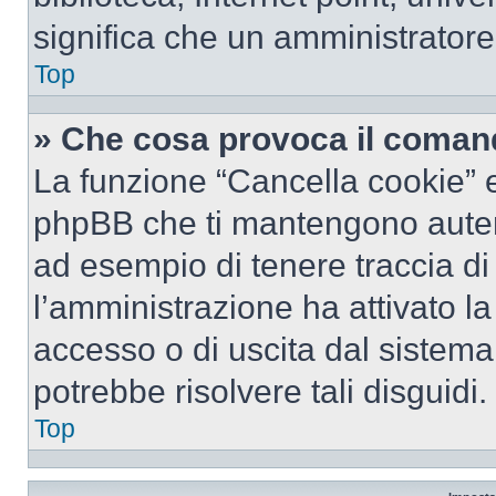
significa che un amministratore 
Top
» Che cosa provoca il coman
La funzione “Cancella cookie” el
phpBB che ti mantengono autent
ad esempio di tenere traccia di 
l’amministrazione ha attivato l
accesso o di uscita dal sistema
potrebbe risolvere tali disguidi.
Top