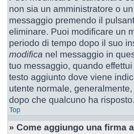
non sia un amministratore o un
messaggio premendo il pulsant
eliminare. Puoi modificare un m
periodo di tempo dopo il suo i
modifica
nel messaggio in quest
tuo messaggio, quando effettui 
testo aggiunto dove viene indic
utente normale, generalmente,
dopo che qualcuno ha risposto
Top
» Come aggiungo una firma a