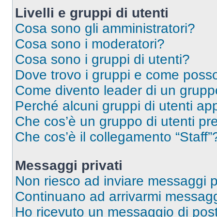
Livelli e gruppi di utenti
Cosa sono gli amministratori?
Cosa sono i moderatori?
Cosa sono i gruppi di utenti?
Dove trovo i gruppi e come posso 
Come divento leader di un grup
Perché alcuni gruppi di utenti app
Che cos’è un gruppo di utenti pre
Che cos’è il collegamento “Staff”
Messaggi privati
Non riesco ad inviare messaggi pr
Continuano ad arrivarmi messaggi 
Ho ricevuto un messaggio di pos