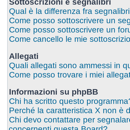
Sottoscrizioni e segnalibri
Qual è la differenza fra segnalibri
Come posso sottoscrivere un seg
Come posso sottoscrivere un for
Come cancello le mie sottoscrizi
Allegati
Quali allegati sono ammessi in 
Come posso trovare i miei allegat
Informazioni su phpBB
Chi ha scritto questo programma
Perché la caratteristica X non è 
Chi devo contattare per segnalare
concernenti questa Board?