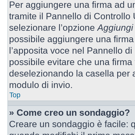
Per aggiungere una firma ad u
tramite il Pannello di Controllo
selezionare l’opzione
Aggiungi 
possibile aggiungere una firma 
l’apposita voce nel Pannello di 
possibile evitare che una firm
deselezionando la casella per a
modulo di invio.
Top
» Come creo un sondaggio?
Creare un sondaggio è facile: 