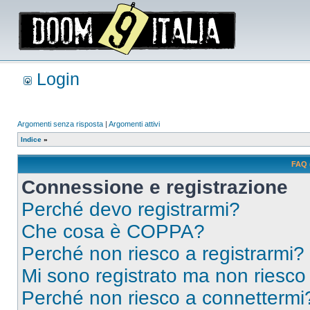
Login
Argomenti senza risposta
|
Argomenti attivi
Indice
»
FAQ 
Connessione e registrazione
Perché devo registrarmi?
Che cosa è COPPA?
Perché non riesco a registrarmi?
Mi sono registrato ma non riesco
Perché non riesco a connettermi