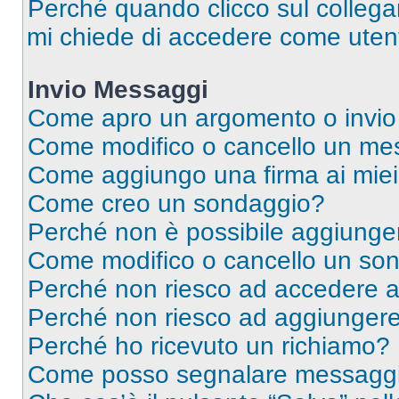
Perché quando clicco sul collegam
mi chiede di accedere come utent
Invio Messaggi
Come apro un argomento o invio
Come modifico o cancello un me
Come aggiungo una firma ai mie
Come creo un sondaggio?
Perché non è possibile aggiunger
Come modifico o cancello un so
Perché non riesco ad accedere 
Perché non riesco ad aggiungere 
Perché ho ricevuto un richiamo?
Come posso segnalare messaggi 