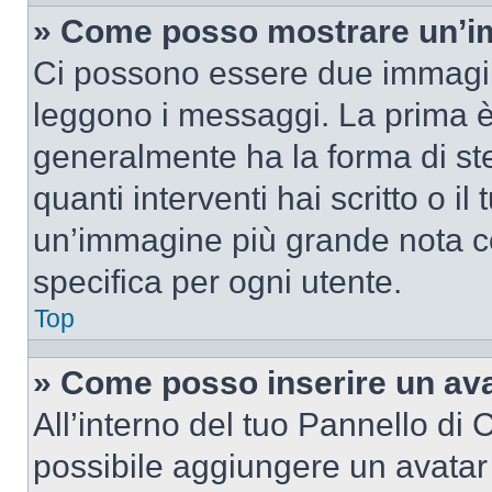
» Come posso mostrare un’im
Ci possono essere due immagin
leggono i messaggi. La prima è
generalmente ha la forma di ste
quanti interventi hai scritto o il
un’immagine più grande nota c
specifica per ogni utente.
Top
» Come posso inserire un av
All’interno del tuo Pannello di C
possibile aggiungere un avatar 