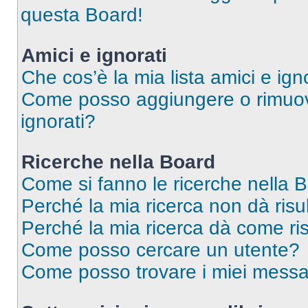
questa Board!
Amici e ignorati
Che cos’è la mia lista amici e ign
Come posso aggiungere o rimuover
ignorati?
Ricerche nella Board
Come si fanno le ricerche nella 
Perché la mia ricerca non dà risul
Perché la mia ricerca dà come ri
Come posso cercare un utente?
Come posso trovare i miei messa