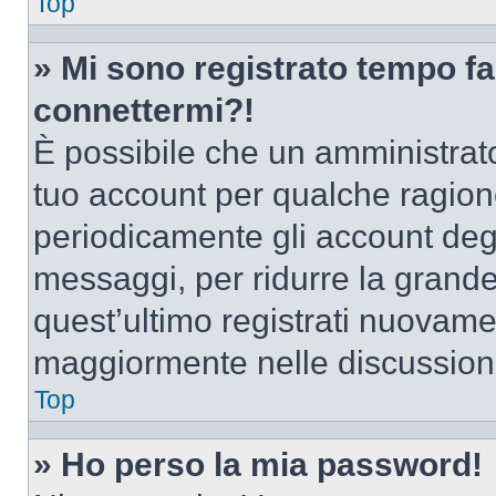
Top
» Mi sono registrato tempo fa
connettermi?!
È possibile che un amministrator
tuo account per qualche ragione
periodicamente gli account deg
messaggi, per ridurre la grande
quest’ultimo registrati nuovamen
maggiormente nelle discussion
Top
» Ho perso la mia password!