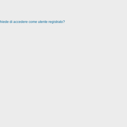
 chiede di accedere come utente registrato?