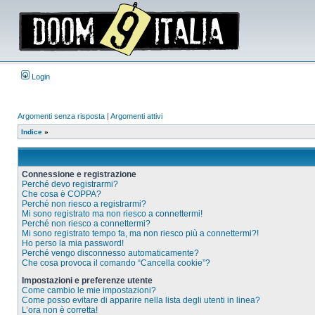
Login
Argomenti senza risposta
|
Argomenti attivi
Indice
»
Connessione e registrazione
Perché devo registrarmi?
Che cosa è COPPA?
Perché non riesco a registrarmi?
Mi sono registrato ma non riesco a connettermi!
Perché non riesco a connettermi?
Mi sono registrato tempo fa, ma non riesco più a connettermi?!
Ho perso la mia password!
Perché vengo disconnesso automaticamente?
Che cosa provoca il comando “Cancella cookie”?
Impostazioni e preferenze utente
Come cambio le mie impostazioni?
Come posso evitare di apparire nella lista degli utenti in linea?
L’ora non è corretta!