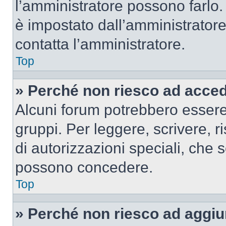
l’amministratore possono farlo. 
è impostato dall’amministratore
contatta l’amministratore.
Top
» Perché non riesco ad acce
Alcuni forum potrebbero essere 
gruppi. Per leggere, scrivere, r
di autorizzazioni speciali, che 
possono concedere.
Top
» Perché non riesco ad aggiu