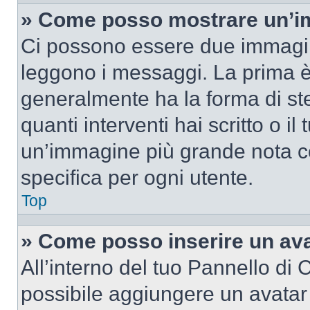
» Come posso mostrare un’im
Ci possono essere due immagin
leggono i messaggi. La prima è
generalmente ha la forma di ste
quanti interventi hai scritto o il
un’immagine più grande nota c
specifica per ogni utente.
Top
» Come posso inserire un av
All’interno del tuo Pannello di C
possibile aggiungere un avatar 