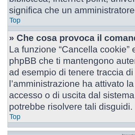
significa che un amministratore 
Top
» Che cosa provoca il coman
La funzione “Cancella cookie” el
phpBB che ti mantengono autent
ad esempio di tenere traccia di 
l’amministrazione ha attivato l
accesso o di uscita dal sistema
potrebbe risolvere tali disguidi.
Top