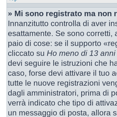
» Mi sono registrato ma non 
Innanzitutto controlla di aver 
esattamente. Se sono corretti,
paio di cose: se il supporto «re
cliccato su
Ho meno di 13 anni
devi seguire le istruzioni che h
caso, forse devi attivare il tu
tutte le nuove registrazioni ven
dagli amministratori, prima di p
verrà indicato che tipo di attivaz
un messaggio di posta, allora se