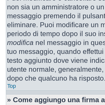
non sia un amministratore o un
messaggio premendo il pulsant
eliminare. Puoi modificare un m
periodo di tempo dopo il suo i
modifica
nel messaggio in quest
tuo messaggio, quando effettui 
testo aggiunto dove viene indic
utente normale, generalmente,
dopo che qualcuno ha risposto
Top
» Come aggiungo una firma a