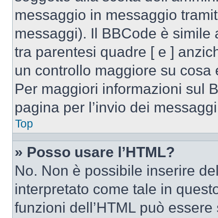
messaggio in messaggio tramite
messaggi). Il BBCode è simile 
tra parentesi quadre [ e ] anzic
un controllo maggiore su cosa
Per maggiori informazioni sul 
pagina per l’invio dei messaggi
Top
» Posso usare l’HTML?
No. Non è possibile inserire d
interpretato come tale in quest
funzioni dell’HTML può essere 