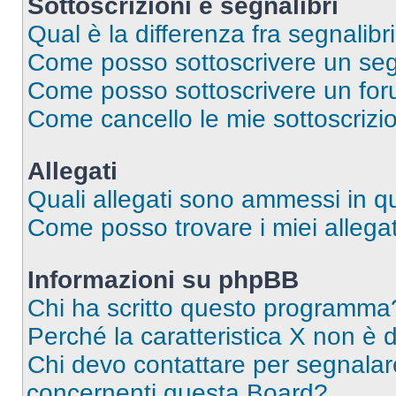
Sottoscrizioni e segnalibri
Qual è la differenza fra segnalibri
Come posso sottoscrivere un seg
Come posso sottoscrivere un for
Come cancello le mie sottoscrizi
Allegati
Quali allegati sono ammessi in 
Come posso trovare i miei allegat
Informazioni su phpBB
Chi ha scritto questo programma
Perché la caratteristica X non è 
Chi devo contattare per segnalare
concernenti questa Board?