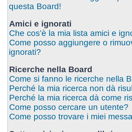
questa Board!
Amici e ignorati
Che cos’è la mia lista amici e ign
Come posso aggiungere o rimuover
ignorati?
Ricerche nella Board
Come si fanno le ricerche nella 
Perché la mia ricerca non dà risul
Perché la mia ricerca dà come ri
Come posso cercare un utente?
Come posso trovare i miei messa