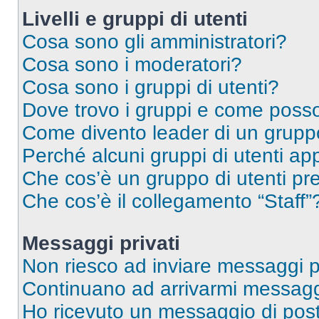
Livelli e gruppi di utenti
Cosa sono gli amministratori?
Cosa sono i moderatori?
Cosa sono i gruppi di utenti?
Dove trovo i gruppi e come posso 
Come divento leader di un grup
Perché alcuni gruppi di utenti app
Che cos’è un gruppo di utenti pre
Che cos’è il collegamento “Staff”
Messaggi privati
Non riesco ad inviare messaggi pr
Continuano ad arrivarmi messaggi 
Ho ricevuto un messaggio di pos