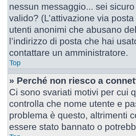
nessun messaggio... sei sicuro c
valido? (L’attivazione via posta 
utenti anonimi che abusano del
l’indirizzo di posta che hai usat
contattare un amministratore.
Top
» Perché non riesco a conne
Ci sono svariati motivi per cui
controlla che nome utente e pass
problema è questo, altrimenti c
essere stato bannato o potrebbe