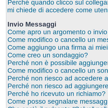
Perché quando clicco sul collegam
mi chiede di accedere come utent
Invio Messaggi
Come apro un argomento o invio
Come modifico o cancello un me
Come aggiungo una firma ai mie
Come creo un sondaggio?
Perché non è possibile aggiunger
Come modifico o cancello un so
Perché non riesco ad accedere 
Perché non riesco ad aggiungere 
Perché ho ricevuto un richiamo?
Come posso segnalare messaggi 