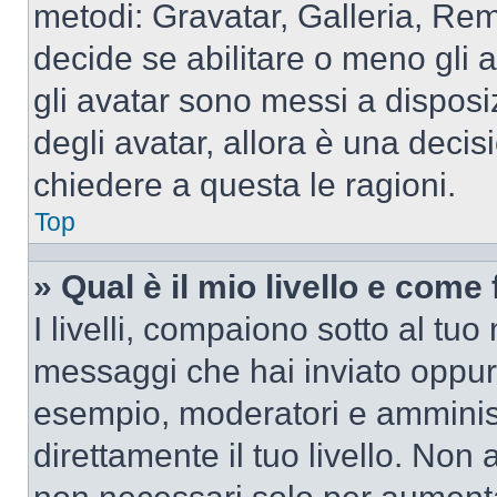
metodi: Gravatar, Galleria, Re
decide se abilitare o meno gli 
gli avatar sono messi a disposi
degli avatar, allora è una decis
chiedere a questa le ragioni.
Top
» Qual è il mio livello e come
I livelli, compaiono sotto al tu
messaggi che hai inviato oppure
esempio, moderatori e amminist
direttamente il tuo livello. N