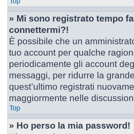
Top
» Mi sono registrato tempo fa
connettermi?!
È possibile che un amministrator
tuo account per qualche ragione
periodicamente gli account deg
messaggi, per ridurre la grande
quest’ultimo registrati nuovamen
maggiormente nelle discussion
Top
» Ho perso la mia password!