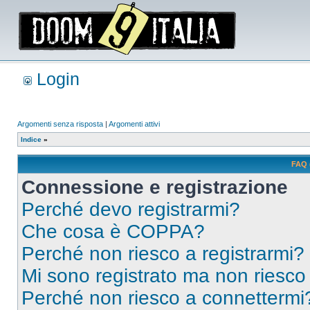
Login
Argomenti senza risposta
|
Argomenti attivi
Indice
»
FAQ 
Connessione e registrazione
Perché devo registrarmi?
Che cosa è COPPA?
Perché non riesco a registrarmi?
Mi sono registrato ma non riesco
Perché non riesco a connettermi