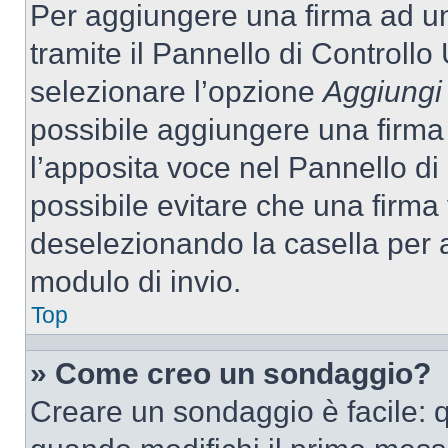
Per aggiungere una firma ad u
tramite il Pannello di Controllo
selezionare l’opzione
Aggiungi 
possibile aggiungere una firma 
l’apposita voce nel Pannello di 
possibile evitare che una firm
deselezionando la casella per a
modulo di invio.
Top
» Come creo un sondaggio?
Creare un sondaggio è facile: 