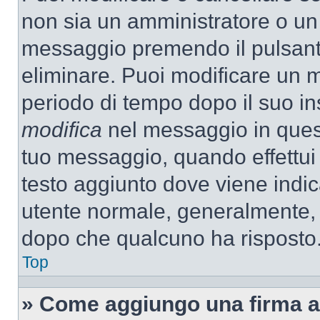
non sia un amministratore o un
messaggio premendo il pulsant
eliminare. Puoi modificare un m
periodo di tempo dopo il suo i
modifica
nel messaggio in quest
tuo messaggio, quando effettui 
testo aggiunto dove viene indic
utente normale, generalmente,
dopo che qualcuno ha risposto
Top
» Come aggiungo una firma a