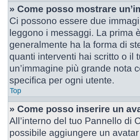
» Come posso mostrare un’im
Ci possono essere due immagin
leggono i messaggi. La prima è
generalmente ha la forma di ste
quanti interventi hai scritto o il
un’immagine più grande nota c
specifica per ogni utente.
Top
» Come posso inserire un av
All’interno del tuo Pannello di C
possibile aggiungere un avatar 