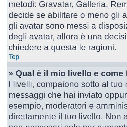
metodi: Gravatar, Galleria, Re
decide se abilitare o meno gli 
gli avatar sono messi a disposi
degli avatar, allora è una decis
chiedere a questa le ragioni.
Top
» Qual è il mio livello e come
I livelli, compaiono sotto al tu
messaggi che hai inviato oppure
esempio, moderatori e amminist
direttamente il tuo livello. N