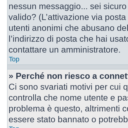
nessun messaggio... sei sicuro c
valido? (L’attivazione via posta 
utenti anonimi che abusano del
l’indirizzo di posta che hai usat
contattare un amministratore.
Top
» Perché non riesco a conne
Ci sono svariati motivi per cui
controlla che nome utente e pass
problema è questo, altrimenti c
essere stato bannato o potrebbe