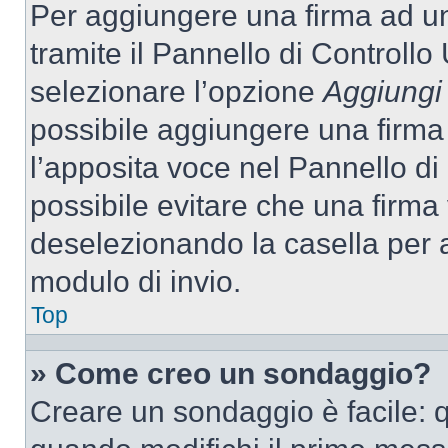
Per aggiungere una firma ad u
tramite il Pannello di Controllo
selezionare l’opzione
Aggiungi 
possibile aggiungere una firma 
l’apposita voce nel Pannello di 
possibile evitare che una firm
deselezionando la casella per a
modulo di invio.
Top
» Come creo un sondaggio?
Creare un sondaggio è facile: 