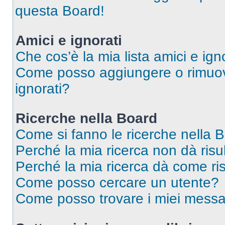
questa Board!
Amici e ignorati
Che cos’è la mia lista amici e ign
Come posso aggiungere o rimuover
ignorati?
Ricerche nella Board
Come si fanno le ricerche nella 
Perché la mia ricerca non dà risul
Perché la mia ricerca dà come ri
Come posso cercare un utente?
Come posso trovare i miei messa