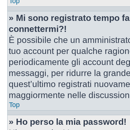
Top
» Mi sono registrato tempo fa
connettermi?!
È possibile che un amministrator
tuo account per qualche ragione
periodicamente gli account deg
messaggi, per ridurre la grande
quest’ultimo registrati nuovamen
maggiormente nelle discussion
Top
» Ho perso la mia password!