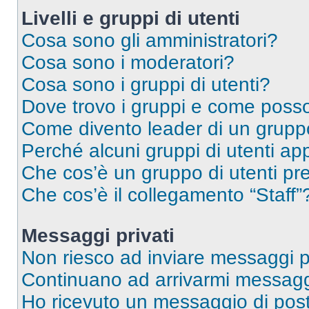
Livelli e gruppi di utenti
Cosa sono gli amministratori?
Cosa sono i moderatori?
Cosa sono i gruppi di utenti?
Dove trovo i gruppi e come posso 
Come divento leader di un grup
Perché alcuni gruppi di utenti app
Che cos’è un gruppo di utenti pre
Che cos’è il collegamento “Staff”
Messaggi privati
Non riesco ad inviare messaggi pr
Continuano ad arrivarmi messaggi 
Ho ricevuto un messaggio di pos