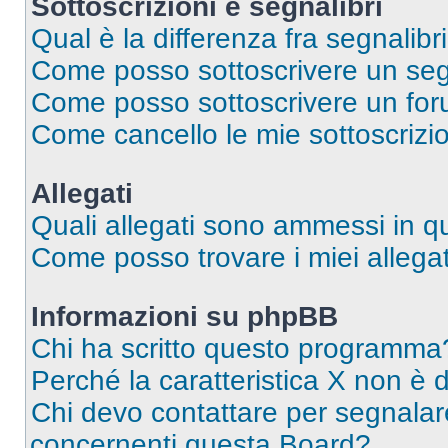
Sottoscrizioni e segnalibri
Qual è la differenza fra segnalibri
Come posso sottoscrivere un seg
Come posso sottoscrivere un for
Come cancello le mie sottoscrizi
Allegati
Quali allegati sono ammessi in 
Come posso trovare i miei allegat
Informazioni su phpBB
Chi ha scritto questo programma
Perché la caratteristica X non è 
Chi devo contattare per segnalare
concernenti questa Board?