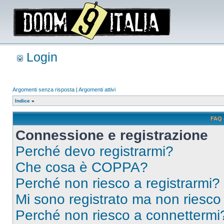
Login
Argomenti senza risposta
|
Argomenti attivi
Indice
»
FAQ 
Connessione e registrazione
Perché devo registrarmi?
Che cosa è COPPA?
Perché non riesco a registrarmi?
Mi sono registrato ma non riesco
Perché non riesco a connettermi