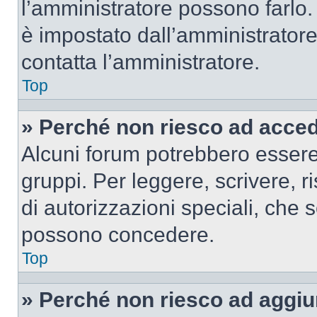
l’amministratore possono farlo. 
è impostato dall’amministratore
contatta l’amministratore.
Top
» Perché non riesco ad acce
Alcuni forum potrebbero essere 
gruppi. Per leggere, scrivere, r
di autorizzazioni speciali, che 
possono concedere.
Top
» Perché non riesco ad aggiu