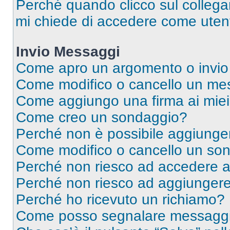
Perché quando clicco sul collegam
mi chiede di accedere come utent
Invio Messaggi
Come apro un argomento o invio
Come modifico o cancello un me
Come aggiungo una firma ai mie
Come creo un sondaggio?
Perché non è possibile aggiunger
Come modifico o cancello un so
Perché non riesco ad accedere 
Perché non riesco ad aggiungere 
Perché ho ricevuto un richiamo?
Come posso segnalare messaggi 