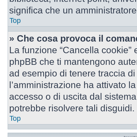
significa che un amministratore 
Top
» Che cosa provoca il coman
La funzione “Cancella cookie” el
phpBB che ti mantengono autent
ad esempio di tenere traccia di 
l’amministrazione ha attivato l
accesso o di uscita dal sistema
potrebbe risolvere tali disguidi.
Top