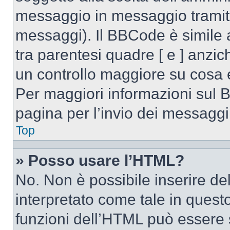
messaggio in messaggio tramite
messaggi). Il BBCode è simile 
tra parentesi quadre [ e ] anzic
un controllo maggiore su cosa
Per maggiori informazioni sul 
pagina per l’invio dei messaggi
Top
» Posso usare l’HTML?
No. Non è possibile inserire d
interpretato come tale in quest
funzioni dell’HTML può essere 