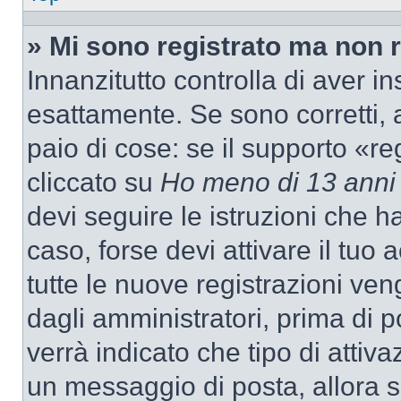
» Mi sono registrato ma non 
Innanzitutto controlla di aver 
esattamente. Se sono corretti,
paio di cose: se il supporto «re
cliccato su
Ho meno di 13 anni
devi seguire le istruzioni che h
caso, forse devi attivare il tu
tutte le nuove registrazioni ven
dagli amministratori, prima di p
verrà indicato che tipo di attivaz
un messaggio di posta, allora se