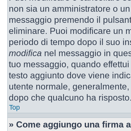
non sia un amministratore o un
messaggio premendo il pulsant
eliminare. Puoi modificare un m
periodo di tempo dopo il suo i
modifica
nel messaggio in quest
tuo messaggio, quando effettui 
testo aggiunto dove viene indic
utente normale, generalmente,
dopo che qualcuno ha risposto
Top
» Come aggiungo una firma a