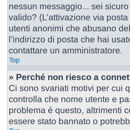
nessun messaggio... sei sicuro c
valido? (L’attivazione via posta 
utenti anonimi che abusano del
l’indirizzo di posta che hai usat
contattare un amministratore.
Top
» Perché non riesco a conne
Ci sono svariati motivi per cui
controlla che nome utente e pass
problema è questo, altrimenti c
essere stato bannato o potrebbe