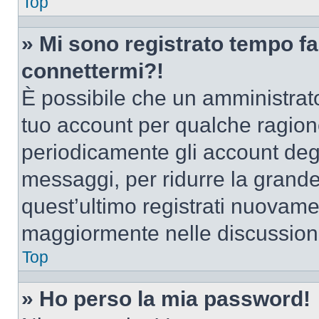
Top
» Mi sono registrato tempo fa
connettermi?!
È possibile che un amministrator
tuo account per qualche ragione
periodicamente gli account deg
messaggi, per ridurre la grande
quest’ultimo registrati nuovamen
maggiormente nelle discussion
Top
» Ho perso la mia password!