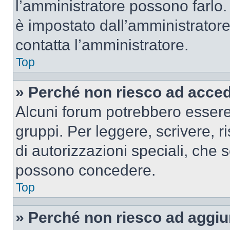
l’amministratore possono farlo. 
è impostato dall’amministratore
contatta l’amministratore.
Top
» Perché non riesco ad acce
Alcuni forum potrebbero essere 
gruppi. Per leggere, scrivere, r
di autorizzazioni speciali, che 
possono concedere.
Top
» Perché non riesco ad aggiu