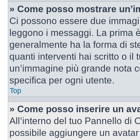
» Come posso mostrare un’im
Ci possono essere due immagin
leggono i messaggi. La prima è
generalmente ha la forma di ste
quanti interventi hai scritto o il
un’immagine più grande nota c
specifica per ogni utente.
Top
» Come posso inserire un av
All’interno del tuo Pannello di C
possibile aggiungere un avatar 