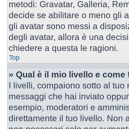
metodi: Gravatar, Galleria, Re
decide se abilitare o meno gli 
gli avatar sono messi a disposi
degli avatar, allora è una decis
chiedere a questa le ragioni.
Top
» Qual è il mio livello e come
I livelli, compaiono sotto al tu
messaggi che hai inviato oppure
esempio, moderatori e amminist
direttamente il tuo livello. N