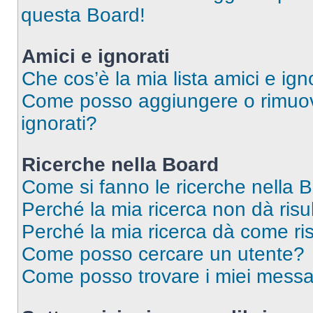
questa Board!
Amici e ignorati
Che cos’è la mia lista amici e ign
Come posso aggiungere o rimuover
ignorati?
Ricerche nella Board
Come si fanno le ricerche nella 
Perché la mia ricerca non dà risul
Perché la mia ricerca dà come ri
Come posso cercare un utente?
Come posso trovare i miei messa