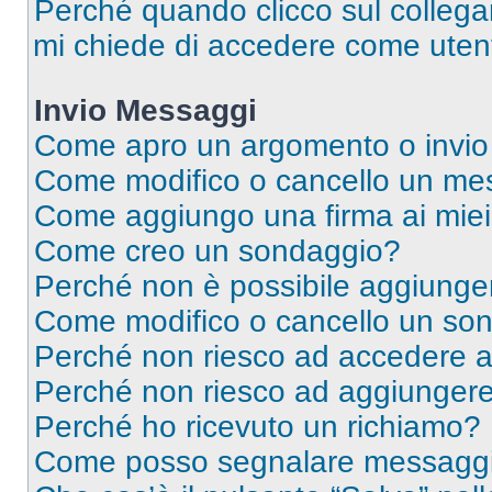
Perché quando clicco sul collegam
mi chiede di accedere come utent
Invio Messaggi
Come apro un argomento o invio
Come modifico o cancello un me
Come aggiungo una firma ai mie
Come creo un sondaggio?
Perché non è possibile aggiunger
Come modifico o cancello un so
Perché non riesco ad accedere 
Perché non riesco ad aggiungere 
Perché ho ricevuto un richiamo?
Come posso segnalare messaggi 