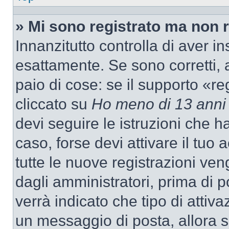
» Mi sono registrato ma non 
Innanzitutto controlla di aver 
esattamente. Se sono corretti,
paio di cose: se il supporto «re
cliccato su
Ho meno di 13 anni
devi seguire le istruzioni che h
caso, forse devi attivare il tu
tutte le nuove registrazioni ven
dagli amministratori, prima di p
verrà indicato che tipo di attivaz
un messaggio di posta, allora se