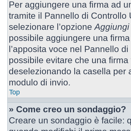
Per aggiungere una firma ad u
tramite il Pannello di Controllo
selezionare l’opzione
Aggiungi 
possibile aggiungere una firma 
l’apposita voce nel Pannello di 
possibile evitare che una firm
deselezionando la casella per a
modulo di invio.
Top
» Come creo un sondaggio?
Creare un sondaggio è facile: 