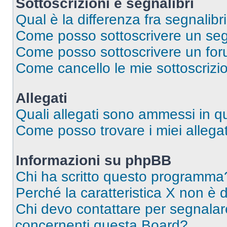
Sottoscrizioni e segnalibri
Qual è la differenza fra segnalibri
Come posso sottoscrivere un seg
Come posso sottoscrivere un for
Come cancello le mie sottoscrizi
Allegati
Quali allegati sono ammessi in 
Come posso trovare i miei allegat
Informazioni su phpBB
Chi ha scritto questo programma
Perché la caratteristica X non è 
Chi devo contattare per segnalare
concernenti questa Board?