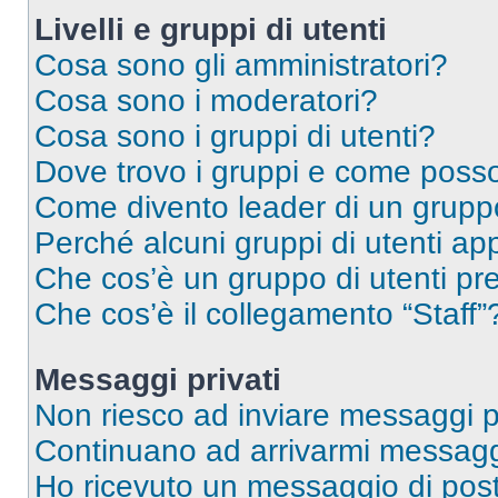
Livelli e gruppi di utenti
Cosa sono gli amministratori?
Cosa sono i moderatori?
Cosa sono i gruppi di utenti?
Dove trovo i gruppi e come posso 
Come divento leader di un grup
Perché alcuni gruppi di utenti app
Che cos’è un gruppo di utenti pre
Che cos’è il collegamento “Staff”
Messaggi privati
Non riesco ad inviare messaggi pr
Continuano ad arrivarmi messaggi 
Ho ricevuto un messaggio di pos