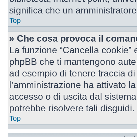
significa che un amministratore 
Top
» Che cosa provoca il coman
La funzione “Cancella cookie” el
phpBB che ti mantengono autent
ad esempio di tenere traccia di 
l’amministrazione ha attivato l
accesso o di uscita dal sistema
potrebbe risolvere tali disguidi.
Top