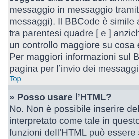
messaggio in messaggio tramite
messaggi). Il BBCode è simile 
tra parentesi quadre [ e ] anzic
un controllo maggiore su cosa
Per maggiori informazioni sul 
pagina per l’invio dei messaggi
Top
» Posso usare l’HTML?
No. Non è possibile inserire d
interpretato come tale in quest
funzioni dell’HTML può essere 