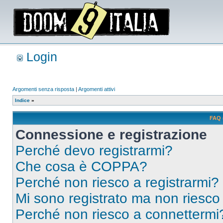
Login
Argomenti senza risposta
|
Argomenti attivi
Indice
»
FAQ 
Connessione e registrazione
Perché devo registrarmi?
Che cosa è COPPA?
Perché non riesco a registrarmi?
Mi sono registrato ma non riesco
Perché non riesco a connettermi