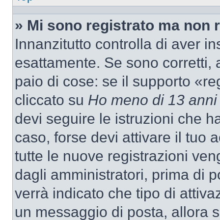
» Mi sono registrato ma non 
Innanzitutto controlla di aver 
esattamente. Se sono corretti,
paio di cose: se il supporto «re
cliccato su
Ho meno di 13 anni
devi seguire le istruzioni che h
caso, forse devi attivare il tu
tutte le nuove registrazioni ven
dagli amministratori, prima di p
verrà indicato che tipo di attivaz
un messaggio di posta, allora se