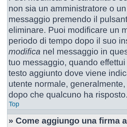
non sia un amministratore o un
messaggio premendo il pulsant
eliminare. Puoi modificare un m
periodo di tempo dopo il suo i
modifica
nel messaggio in quest
tuo messaggio, quando effettui 
testo aggiunto dove viene indic
utente normale, generalmente,
dopo che qualcuno ha risposto
Top
» Come aggiungo una firma a