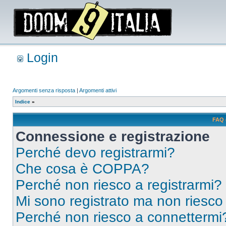
Login
Argomenti senza risposta
|
Argomenti attivi
Indice
»
FAQ 
Connessione e registrazione
Perché devo registrarmi?
Che cosa è COPPA?
Perché non riesco a registrarmi?
Mi sono registrato ma non riesco
Perché non riesco a connettermi