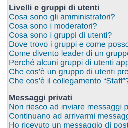
Livelli e gruppi di utenti
Cosa sono gli amministratori?
Cosa sono i moderatori?
Cosa sono i gruppi di utenti?
Dove trovo i gruppi e come posso 
Come divento leader di un grup
Perché alcuni gruppi di utenti app
Che cos’è un gruppo di utenti pre
Che cos’è il collegamento “Staff”
Messaggi privati
Non riesco ad inviare messaggi pr
Continuano ad arrivarmi messaggi 
Ho ricevuto un messaggio di pos