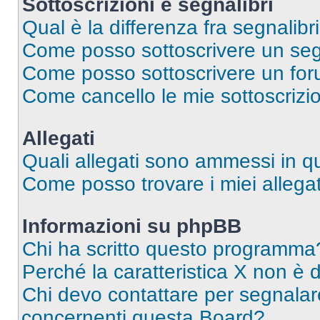
Sottoscrizioni e segnalibri
Qual è la differenza fra segnalibri
Come posso sottoscrivere un seg
Come posso sottoscrivere un for
Come cancello le mie sottoscrizi
Allegati
Quali allegati sono ammessi in 
Come posso trovare i miei allegat
Informazioni su phpBB
Chi ha scritto questo programma
Perché la caratteristica X non è 
Chi devo contattare per segnalare
concernenti questa Board?