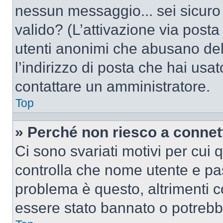
nessun messaggio... sei sicuro c
valido? (L’attivazione via posta 
utenti anonimi che abusano del
l’indirizzo di posta che hai usat
contattare un amministratore.
Top
» Perché non riesco a conne
Ci sono svariati motivi per cui
controlla che nome utente e pass
problema è questo, altrimenti c
essere stato bannato o potrebbe