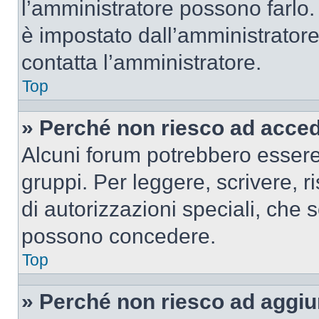
l’amministratore possono farlo. 
è impostato dall’amministratore
contatta l’amministratore.
Top
» Perché non riesco ad acce
Alcuni forum potrebbero essere 
gruppi. Per leggere, scrivere, r
di autorizzazioni speciali, che 
possono concedere.
Top
» Perché non riesco ad aggiu