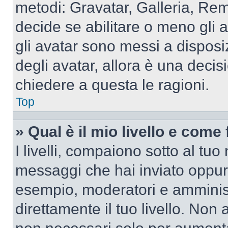
metodi: Gravatar, Galleria, Re
decide se abilitare o meno gli 
gli avatar sono messi a disposi
degli avatar, allora è una decis
chiedere a questa le ragioni.
Top
» Qual è il mio livello e come
I livelli, compaiono sotto al tu
messaggi che hai inviato oppure
esempio, moderatori e amminist
direttamente il tuo livello. N