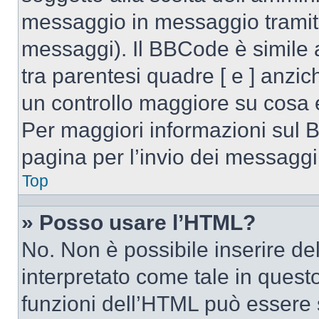
messaggio in messaggio tramite
messaggi). Il BBCode è simile 
tra parentesi quadre [ e ] anzic
un controllo maggiore su cosa
Per maggiori informazioni sul 
pagina per l’invio dei messaggi
Top
» Posso usare l’HTML?
No. Non è possibile inserire d
interpretato come tale in quest
funzioni dell’HTML può essere 