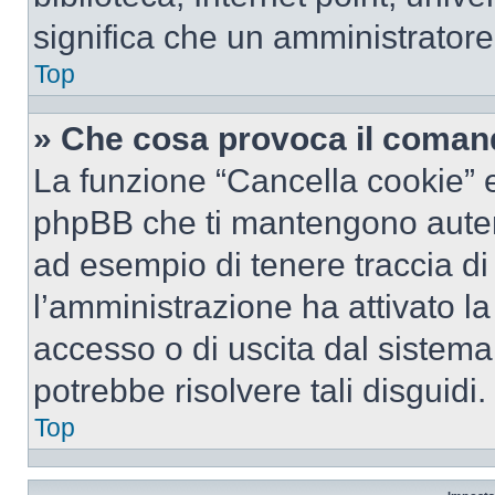
significa che un amministratore 
Top
» Che cosa provoca il coman
La funzione “Cancella cookie” el
phpBB che ti mantengono autent
ad esempio di tenere traccia di 
l’amministrazione ha attivato l
accesso o di uscita dal sistema
potrebbe risolvere tali disguidi.
Top