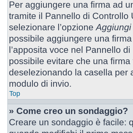
Per aggiungere una firma ad u
tramite il Pannello di Controllo
selezionare l’opzione
Aggiungi 
possibile aggiungere una firma 
l’apposita voce nel Pannello di 
possibile evitare che una firm
deselezionando la casella per a
modulo di invio.
Top
» Come creo un sondaggio?
Creare un sondaggio è facile: 