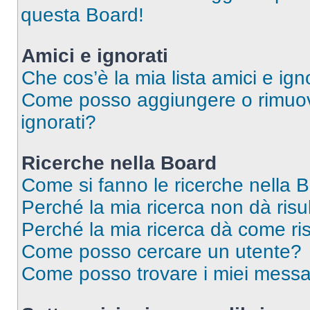
questa Board!
Amici e ignorati
Che cos’è la mia lista amici e ign
Come posso aggiungere o rimuover
ignorati?
Ricerche nella Board
Come si fanno le ricerche nella 
Perché la mia ricerca non dà risul
Perché la mia ricerca dà come ri
Come posso cercare un utente?
Come posso trovare i miei messa