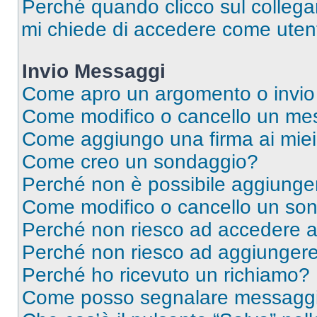
Perché quando clicco sul collegam
mi chiede di accedere come utent
Invio Messaggi
Come apro un argomento o invio
Come modifico o cancello un me
Come aggiungo una firma ai mie
Come creo un sondaggio?
Perché non è possibile aggiunger
Come modifico o cancello un so
Perché non riesco ad accedere 
Perché non riesco ad aggiungere 
Perché ho ricevuto un richiamo?
Come posso segnalare messaggi 