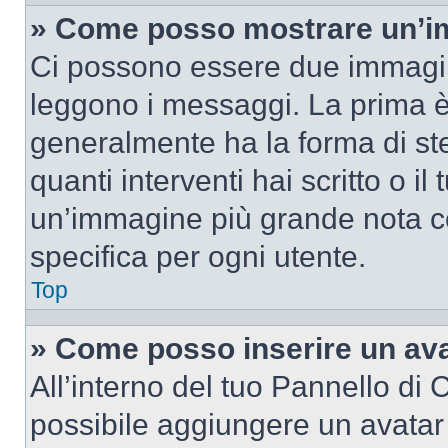
» Come posso mostrare un’im
Ci possono essere due immagin
leggono i messaggi. La prima è
generalmente ha la forma di ste
quanti interventi hai scritto o il
un’immagine più grande nota c
specifica per ogni utente.
Top
» Come posso inserire un av
All’interno del tuo Pannello di C
possibile aggiungere un avatar 