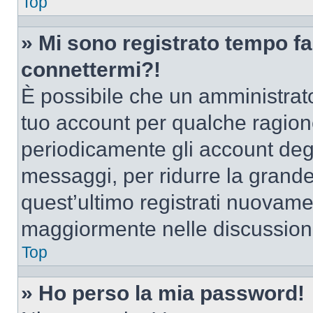
Top
» Mi sono registrato tempo fa
connettermi?!
È possibile che un amministrator
tuo account per qualche ragione
periodicamente gli account deg
messaggi, per ridurre la grande
quest’ultimo registrati nuovamen
maggiormente nelle discussion
Top
» Ho perso la mia password!