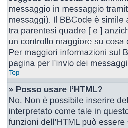
messaggio in messaggio tramite
messaggi). Il BBCode è simile 
tra parentesi quadre [ e ] anzic
un controllo maggiore su cosa
Per maggiori informazioni sul 
pagina per l’invio dei messaggi
Top
» Posso usare l’HTML?
No. Non è possibile inserire d
interpretato come tale in quest
funzioni dell’HTML può essere 