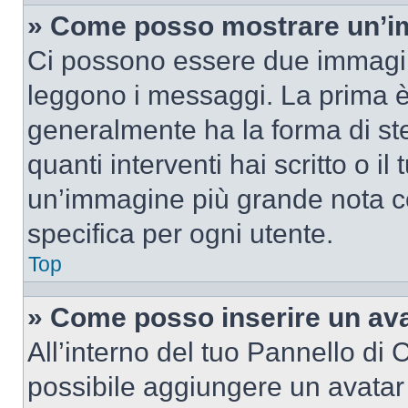
» Come posso mostrare un’im
Ci possono essere due immagin
leggono i messaggi. La prima è
generalmente ha la forma di ste
quanti interventi hai scritto o il
un’immagine più grande nota c
specifica per ogni utente.
Top
» Come posso inserire un av
All’interno del tuo Pannello di C
possibile aggiungere un avatar 