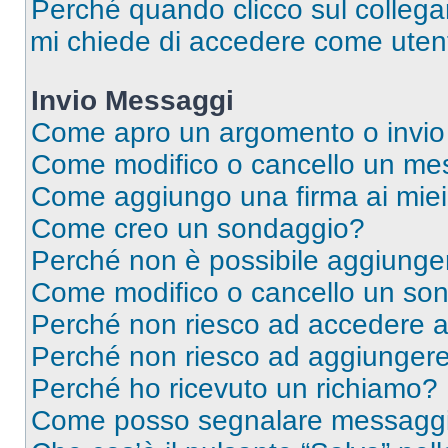
Perché quando clicco sul collegam
mi chiede di accedere come utent
Invio Messaggi
Come apro un argomento o invio
Come modifico o cancello un me
Come aggiungo una firma ai mie
Come creo un sondaggio?
Perché non è possibile aggiunger
Come modifico o cancello un so
Perché non riesco ad accedere 
Perché non riesco ad aggiungere 
Perché ho ricevuto un richiamo?
Come posso segnalare messaggi 