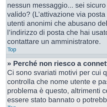
nessun messaggio... sei sicuro c
valido? (L’attivazione via posta 
utenti anonimi che abusano del
l’indirizzo di posta che hai usat
contattare un amministratore.
Top
» Perché non riesco a conne
Ci sono svariati motivi per cui
controlla che nome utente e pass
problema è questo, altrimenti c
essere stato bannato o potrebbe