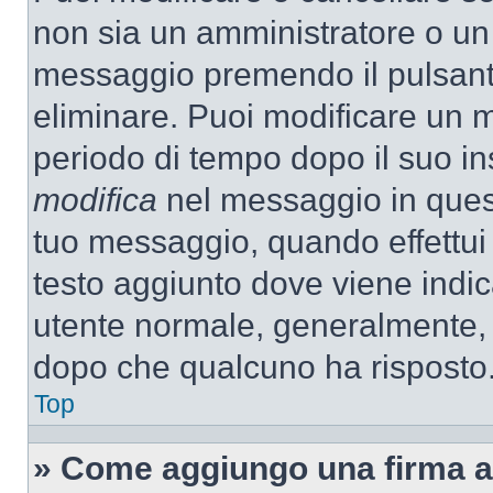
non sia un amministratore o un
messaggio premendo il pulsant
eliminare. Puoi modificare un m
periodo di tempo dopo il suo i
modifica
nel messaggio in quest
tuo messaggio, quando effettui 
testo aggiunto dove viene indic
utente normale, generalmente,
dopo che qualcuno ha risposto
Top
» Come aggiungo una firma a