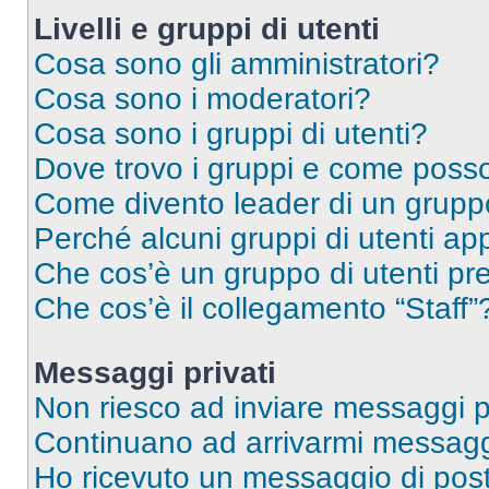
Livelli e gruppi di utenti
Cosa sono gli amministratori?
Cosa sono i moderatori?
Cosa sono i gruppi di utenti?
Dove trovo i gruppi e come posso 
Come divento leader di un grup
Perché alcuni gruppi di utenti app
Che cos’è un gruppo di utenti pre
Che cos’è il collegamento “Staff”
Messaggi privati
Non riesco ad inviare messaggi pr
Continuano ad arrivarmi messaggi 
Ho ricevuto un messaggio di pos