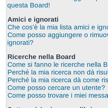
questa Board!
Amici e ignorati
Che cos’è la mia lista amici e ign
Come posso aggiungere o rimuover
ignorati?
Ricerche nella Board
Come si fanno le ricerche nella 
Perché la mia ricerca non dà risul
Perché la mia ricerca dà come ri
Come posso cercare un utente?
Come posso trovare i miei messa