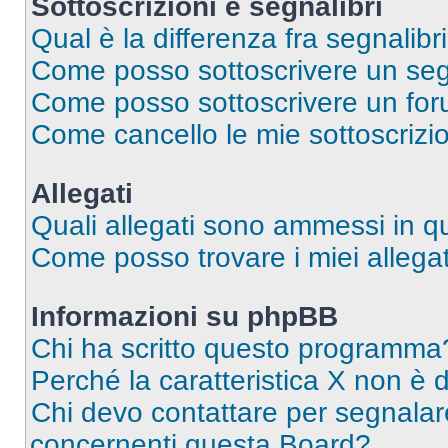
Sottoscrizioni e segnalibri
Qual è la differenza fra segnalibri
Come posso sottoscrivere un seg
Come posso sottoscrivere un for
Come cancello le mie sottoscrizi
Allegati
Quali allegati sono ammessi in 
Come posso trovare i miei allegat
Informazioni su phpBB
Chi ha scritto questo programma
Perché la caratteristica X non è 
Chi devo contattare per segnalare
concernenti questa Board?