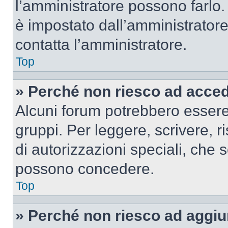
l’amministratore possono farlo. 
è impostato dall’amministratore
contatta l’amministratore.
Top
» Perché non riesco ad acce
Alcuni forum potrebbero essere 
gruppi. Per leggere, scrivere, r
di autorizzazioni speciali, che 
possono concedere.
Top
» Perché non riesco ad aggiu