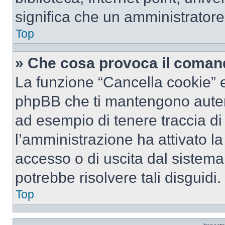
significa che un amministratore 
Top
» Che cosa provoca il coman
La funzione “Cancella cookie” el
phpBB che ti mantengono autent
ad esempio di tenere traccia di 
l’amministrazione ha attivato l
accesso o di uscita dal sistema
potrebbe risolvere tali disguidi.
Top