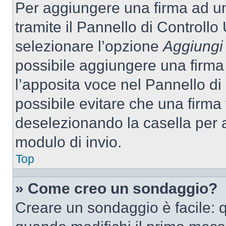
Per aggiungere una firma ad u
tramite il Pannello di Controllo
selezionare l’opzione
Aggiungi 
possibile aggiungere una firma 
l’apposita voce nel Pannello di 
possibile evitare che una firm
deselezionando la casella per a
modulo di invio.
Top
» Come creo un sondaggio?
Creare un sondaggio è facile: 