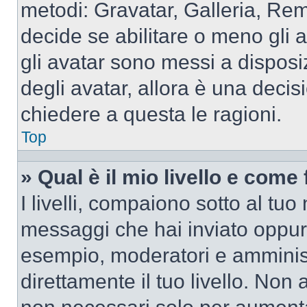
metodi: Gravatar, Galleria, Re
decide se abilitare o meno gli 
gli avatar sono messi a disposi
degli avatar, allora è una decis
chiedere a questa le ragioni.
Top
» Qual è il mio livello e come
I livelli, compaiono sotto al tu
messaggi che hai inviato oppure
esempio, moderatori e amminist
direttamente il tuo livello. N