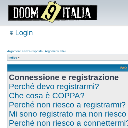
Login
Argomenti senza risposta
|
Argomenti attivi
Indice
»
FAQ 
Connessione e registrazione
Perché devo registrarmi?
Che cosa è COPPA?
Perché non riesco a registrarmi?
Mi sono registrato ma non riesco
Perché non riesco a connettermi