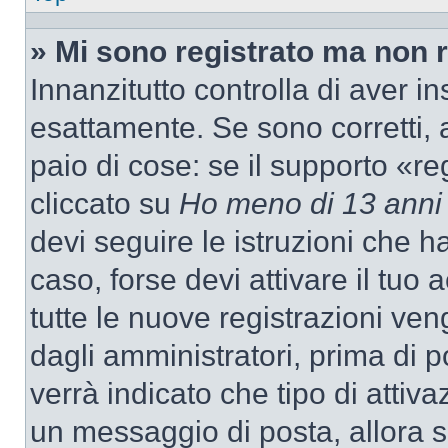
» Mi sono registrato ma non 
Innanzitutto controlla di aver 
esattamente. Se sono corretti,
paio di cose: se il supporto «re
cliccato su
Ho meno di 13 anni
devi seguire le istruzioni che h
caso, forse devi attivare il tu
tutte le nuove registrazioni ven
dagli amministratori, prima di p
verrà indicato che tipo di attivaz
un messaggio di posta, allora se