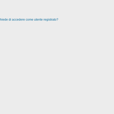
 chiede di accedere come utente registrato?