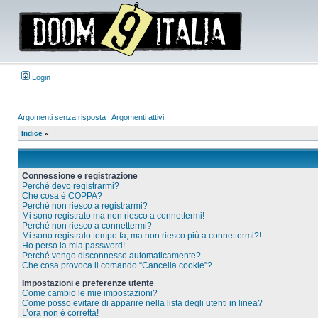
Login
Argomenti senza risposta
|
Argomenti attivi
Indice
»
Connessione e registrazione
Perché devo registrarmi?
Che cosa è COPPA?
Perché non riesco a registrarmi?
Mi sono registrato ma non riesco a connettermi!
Perché non riesco a connettermi?
Mi sono registrato tempo fa, ma non riesco più a connettermi?!
Ho perso la mia password!
Perché vengo disconnesso automaticamente?
Che cosa provoca il comando “Cancella cookie”?
Impostazioni e preferenze utente
Come cambio le mie impostazioni?
Come posso evitare di apparire nella lista degli utenti in linea?
L’ora non è corretta!