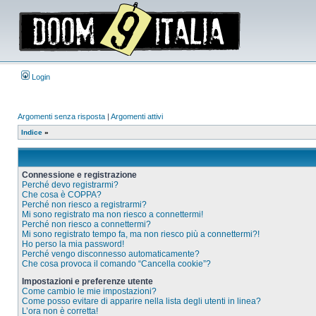
Login
Argomenti senza risposta
|
Argomenti attivi
Indice
»
Connessione e registrazione
Perché devo registrarmi?
Che cosa è COPPA?
Perché non riesco a registrarmi?
Mi sono registrato ma non riesco a connettermi!
Perché non riesco a connettermi?
Mi sono registrato tempo fa, ma non riesco più a connettermi?!
Ho perso la mia password!
Perché vengo disconnesso automaticamente?
Che cosa provoca il comando “Cancella cookie”?
Impostazioni e preferenze utente
Come cambio le mie impostazioni?
Come posso evitare di apparire nella lista degli utenti in linea?
L’ora non è corretta!