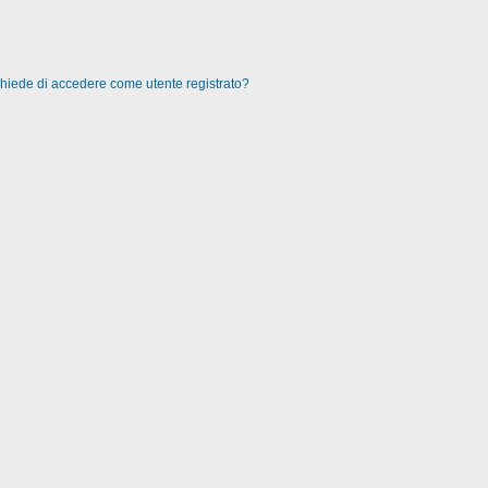
 chiede di accedere come utente registrato?